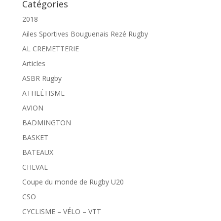
Catégories
2018
Ailes Sportives Bouguenais Rezé Rugby
AL CREMETTERIE
Articles
ASBR Rugby
ATHLÉTISME
AVION
BADMINGTON
BASKET
BATEAUX
CHEVAL
Coupe du monde de Rugby U20
CSO
CYCLISME – VÉLO – VTT