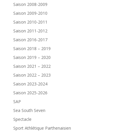
Saison 2008-2009
Saison 2009-2010
Saison 2010-2011
Saison 2011-2012
Saison 2016-2017
Saison 2018 – 2019
Saison 2019 – 2020
Saison 2021 – 2022
Saison 2022 – 2023
Saison 2023-2024
Saison 2025-2026
SAP
Sea South Seven
Spectacle
Sport Athlétique Parthenaisien