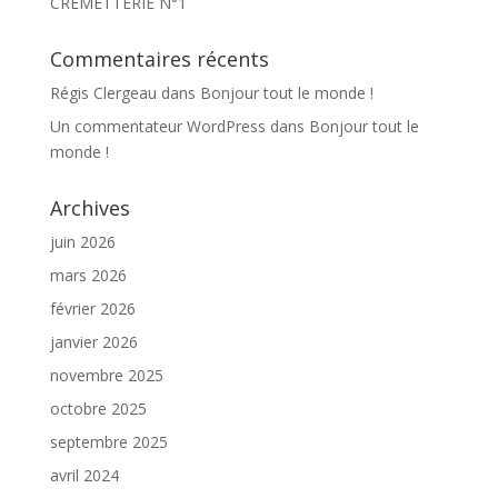
CREMETTERIE N°1
Commentaires récents
Régis Clergeau
dans
Bonjour tout le monde !
Un commentateur WordPress
dans
Bonjour tout le
monde !
Archives
juin 2026
mars 2026
février 2026
janvier 2026
novembre 2025
octobre 2025
septembre 2025
avril 2024