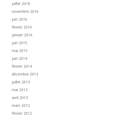
juillet 2018
novembre 2016
juin 2016
février 2016
janvier 2016
juin 2015
mai 2015
juin 2014
février 2014
décembre 2013
juillet 2013
mai 2013
avril 2013
mars 2012
février 2012