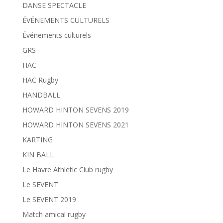
DANSE SPECTACLE
ÉVÉNEMENTS CULTURELS
Événements culturels
GRS
HAC
HAC Rugby
HANDBALL
HOWARD HINTON SEVENS 2019
HOWARD HINTON SEVENS 2021
KARTING
KIN BALL
Le Havre Athletic Club rugby
Le SEVENT
Le SEVENT 2019
Match amical rugby