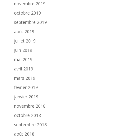
novembre 2019
octobre 2019
septembre 2019
août 2019
juillet 2019
juin 2019
mai 2019
avril 2019
mars 2019
février 2019
janvier 2019
novembre 2018
octobre 2018
septembre 2018
août 2018