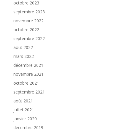
octobre 2023
septembre 2023
novembre 2022
octobre 2022
septembre 2022
août 2022
mars 2022
décembre 2021
novembre 2021
octobre 2021
septembre 2021
août 2021
juillet 2021
janvier 2020
décembre 2019