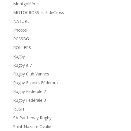
Montgolfière
MOTOCROSS et SideCross
NATURE
Photos
RCSSBG
ROLLERS
Rugby
Rugby à 7
Rugby Club Vannes
Rugby Espoirs Fédéraux
Rugby Fédérale 2
Rugby Fédérale 3
RUSH
SA Parthenay Rugby
Saint Nazaire Ovalie