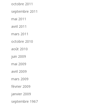
octobre 2011
septembre 2011
mai 2011
avril 2011
mars 2011
octobre 2010
août 2010
juin 2009
mai 2009
avril 2009
mars 2009
février 2009
janvier 2009
septembre 1967