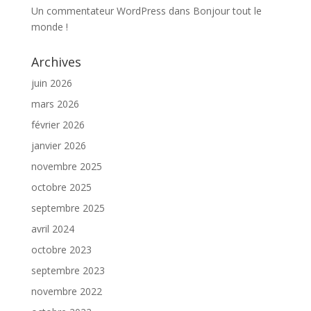
Un commentateur WordPress
dans
Bonjour tout le
monde !
Archives
juin 2026
mars 2026
février 2026
janvier 2026
novembre 2025
octobre 2025
septembre 2025
avril 2024
octobre 2023
septembre 2023
novembre 2022