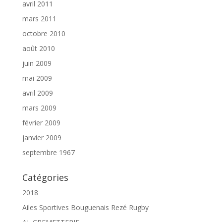
avril 2011
mars 2011
octobre 2010
août 2010
juin 2009
mai 2009
avril 2009
mars 2009
février 2009
janvier 2009
septembre 1967
Catégories
2018
Ailes Sportives Bouguenais Rezé Rugby