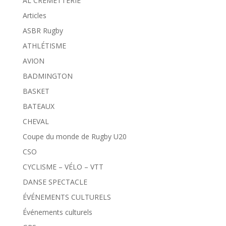
AL CREMETTERIE
Articles
ASBR Rugby
ATHLÉTISME
AVION
BADMINGTON
BASKET
BATEAUX
CHEVAL
Coupe du monde de Rugby U20
CSO
CYCLISME – VÉLO – VTT
DANSE SPECTACLE
ÉVÉNEMENTS CULTURELS
Événements culturels