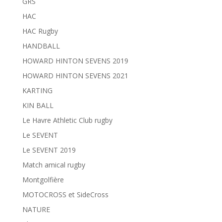
GRS
HAC
HAC Rugby
HANDBALL
HOWARD HINTON SEVENS 2019
HOWARD HINTON SEVENS 2021
KARTING
KIN BALL
Le Havre Athletic Club rugby
Le SEVENT
Le SEVENT 2019
Match amical rugby
Montgolfière
MOTOCROSS et SideCross
NATURE