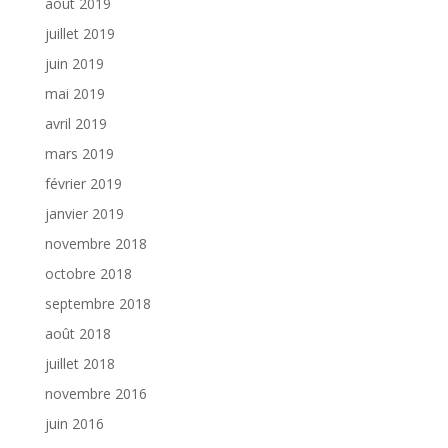
août 2019
juillet 2019
juin 2019
mai 2019
avril 2019
mars 2019
février 2019
janvier 2019
novembre 2018
octobre 2018
septembre 2018
août 2018
juillet 2018
novembre 2016
juin 2016