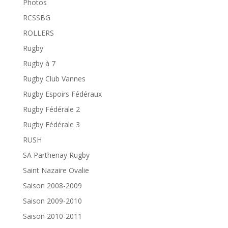
Photos
RCSSBG
ROLLERS
Rugby
Rugby à 7
Rugby Club Vannes
Rugby Espoirs Fédéraux
Rugby Fédérale 2
Rugby Fédérale 3
RUSH
SA Parthenay Rugby
Saint Nazaire Ovalie
Saison 2008-2009
Saison 2009-2010
Saison 2010-2011