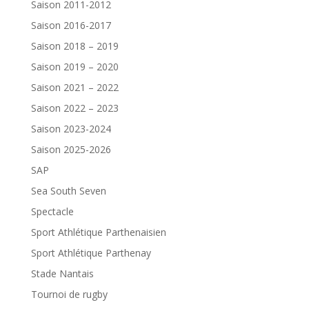
Saison 2011-2012
Saison 2016-2017
Saison 2018 – 2019
Saison 2019 – 2020
Saison 2021 – 2022
Saison 2022 – 2023
Saison 2023-2024
Saison 2025-2026
SAP
Sea South Seven
Spectacle
Sport Athlétique Parthenaisien
Sport Athlétique Parthenay
Stade Nantais
Tournoi de rugby