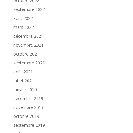
octobre 2022
septembre 2022
août 2022
mars 2022
décembre 2021
novembre 2021
octobre 2021
septembre 2021
août 2021
juillet 2021
janvier 2020
décembre 2019
novembre 2019
octobre 2019
septembre 2019