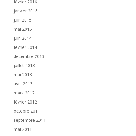
février 2016
janvier 2016
juin 2015
mai 2015
juin 2014
février 2014
décembre 2013
juillet 2013
mai 2013
avril 2013
mars 2012
février 2012
octobre 2011
septembre 2011
mai 2011