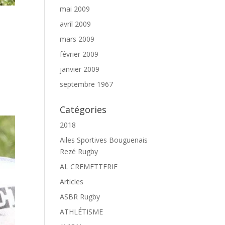
mai 2009
avril 2009
mars 2009
février 2009
janvier 2009
septembre 1967
Catégories
2018
Ailes Sportives Bouguenais
Rezé Rugby
AL CREMETTERIE
Articles
ASBR Rugby
ATHLÉTISME