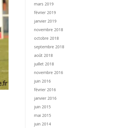
mars 2019
février 2019
janvier 2019
novembre 2018
octobre 2018
septembre 2018
août 2018
juillet 2018
novembre 2016
juin 2016
février 2016
janvier 2016
juin 2015
mai 2015
juin 2014