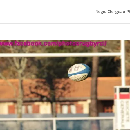
Regis Clergeau 