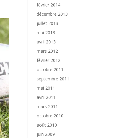
février 2014
décembre 2013
juillet 2013
mai 2013
avril 2013
mars 2012
février 2012
octobre 2011
septembre 2011
mai 2011
avril 2011
mars 2011
octobre 2010
août 2010
juin 2009