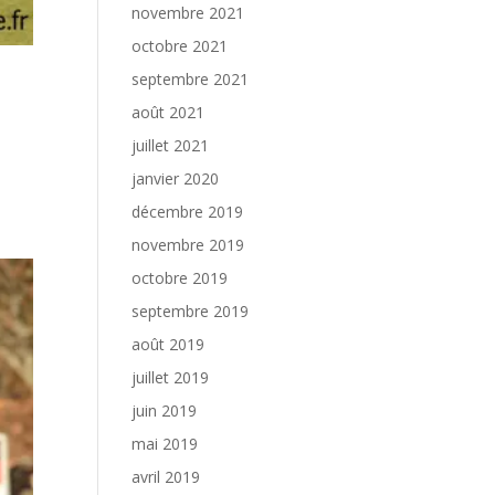
novembre 2021
octobre 2021
septembre 2021
août 2021
juillet 2021
janvier 2020
décembre 2019
novembre 2019
octobre 2019
septembre 2019
août 2019
juillet 2019
juin 2019
mai 2019
avril 2019