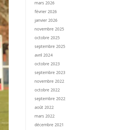
mars 2026
février 2026
janvier 2026
novembre 2025
octobre 2025
septembre 2025
avril 2024
octobre 2023
septembre 2023
novembre 2022
octobre 2022
septembre 2022
août 2022
mars 2022
décembre 2021