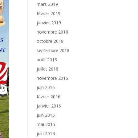
mars 2019
février 2019
janvier 2019
novembre 2018
octobre 2018
septembre 2018
août 2018
juillet 2018
novembre 2016
juin 2016
février 2016
janvier 2016
juin 2015
mai 2015
juin 2014