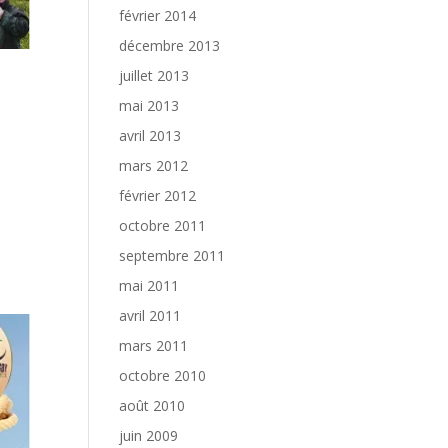
février 2014
décembre 2013
juillet 2013
mai 2013
avril 2013
mars 2012
février 2012
octobre 2011
septembre 2011
mai 2011
avril 2011
mars 2011
octobre 2010
août 2010
juin 2009