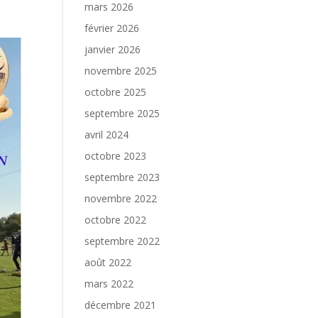
mars 2026
février 2026
janvier 2026
novembre 2025
octobre 2025
septembre 2025
avril 2024
octobre 2023
septembre 2023
novembre 2022
octobre 2022
septembre 2022
août 2022
mars 2022
décembre 2021