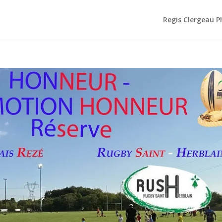
Regis Clergeau 