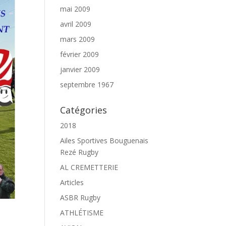
mai 2009
avril 2009
mars 2009
février 2009
janvier 2009
septembre 1967
Catégories
2018
Ailes Sportives Bouguenais
Rezé Rugby
AL CREMETTERIE
Articles
ASBR Rugby
ATHLÉTISME