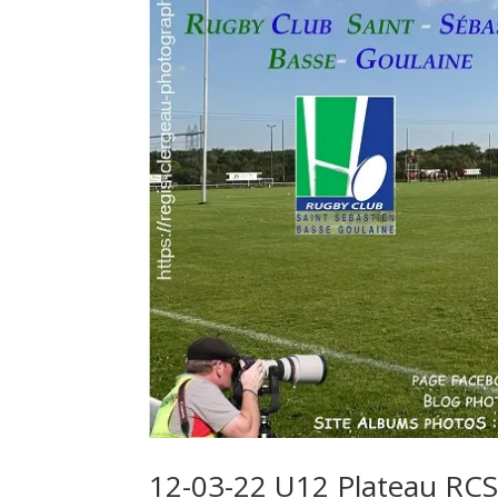
12-03-22 U12 Plateau RC