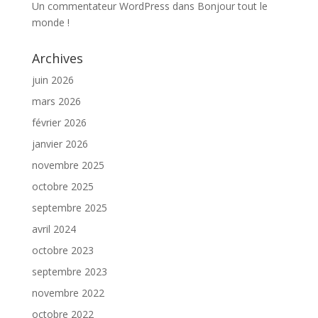
Un commentateur WordPress
dans
Bonjour tout le
monde !
Archives
juin 2026
mars 2026
février 2026
janvier 2026
novembre 2025
octobre 2025
septembre 2025
avril 2024
octobre 2023
septembre 2023
novembre 2022
octobre 2022