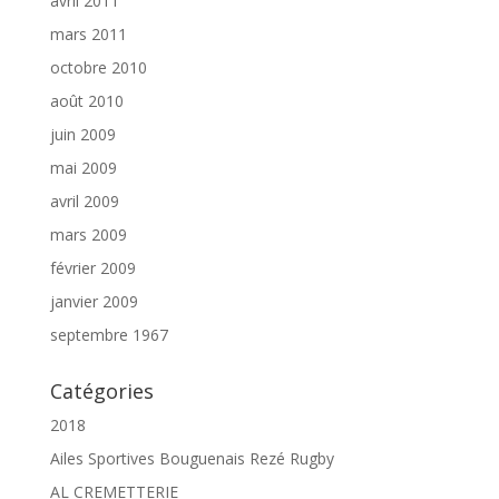
avril 2011
mars 2011
octobre 2010
août 2010
juin 2009
mai 2009
avril 2009
mars 2009
février 2009
janvier 2009
septembre 1967
Catégories
2018
Ailes Sportives Bouguenais Rezé Rugby
AL CREMETTERIE