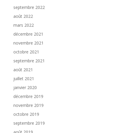
septembre 2022
août 2022
mars 2022
décembre 2021
novembre 2021
octobre 2021
septembre 2021
août 2021
juillet 2021
janvier 2020
décembre 2019
novembre 2019
octobre 2019
septembre 2019
août 2019