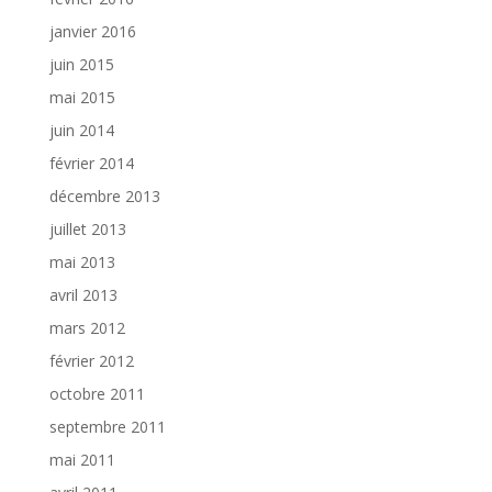
janvier 2016
juin 2015
mai 2015
juin 2014
février 2014
décembre 2013
juillet 2013
mai 2013
avril 2013
mars 2012
février 2012
octobre 2011
septembre 2011
mai 2011