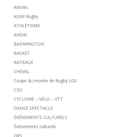
Articles
ASBR Rugby
ATHLÉTISME
AVION
BADMINGTON
BASKET
BATEAUX
CHEVAL
Coupe du monde de Rugby U20
CSO
CYCLISME – VÉLO – VTT
DANSE SPECTACLE
ÉVÉNEMENTS CULTURELS
Événements culturels
GRS