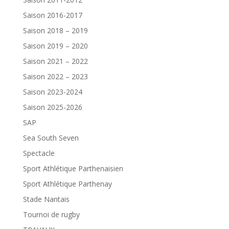
Saison 2016-2017
Saison 2018 – 2019
Saison 2019 – 2020
Saison 2021 – 2022
Saison 2022 – 2023
Saison 2023-2024
Saison 2025-2026
SAP
Sea South Seven
Spectacle
Sport Athlétique Parthenaisien
Sport Athlétique Parthenay
Stade Nantais
Tournoi de rugby