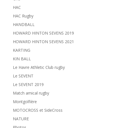
HAC
HAC Rugby
HANDBALL
HOWARD HINTON SEVENS 2019
HOWARD HINTON SEVENS 2021
KARTING
KIN BALL
Le Havre Athletic Club rugby
Le SEVENT
Le SEVENT 2019
Match amical rugby
Montgolfière
MOTOCROSS et SideCross
NATURE
Photos