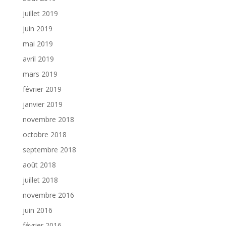
juillet 2019
juin 2019
mai 2019
avril 2019
mars 2019
février 2019
janvier 2019
novembre 2018
octobre 2018
septembre 2018
août 2018
juillet 2018
novembre 2016
juin 2016
février 2016