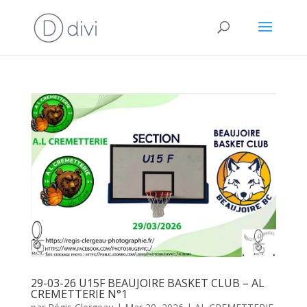
29-03-26 U15F BEAUJOIRE BASKET CLUB – AL
CREMETTERIE N°1