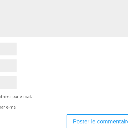
aires par e-mail.
ar e-mail.