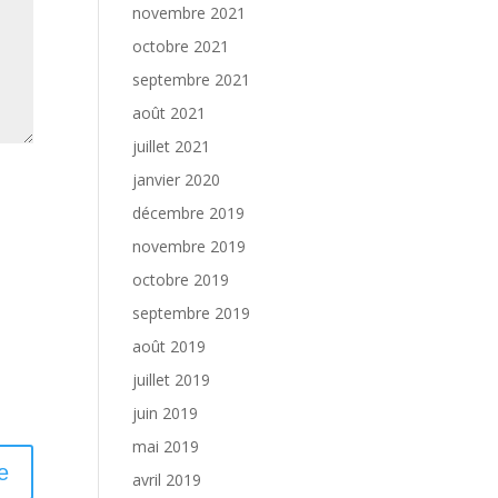
novembre 2021
octobre 2021
septembre 2021
août 2021
juillet 2021
janvier 2020
décembre 2019
novembre 2019
octobre 2019
septembre 2019
août 2019
juillet 2019
juin 2019
mai 2019
avril 2019