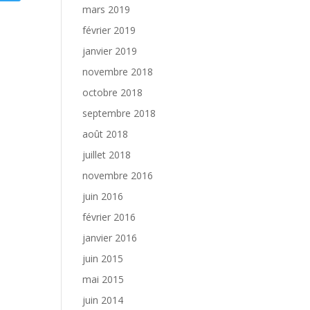
mars 2019
février 2019
janvier 2019
novembre 2018
octobre 2018
septembre 2018
août 2018
juillet 2018
novembre 2016
juin 2016
février 2016
janvier 2016
juin 2015
mai 2015
juin 2014