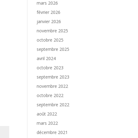
mars 2026
février 2026
janvier 2026
novembre 2025
octobre 2025
septembre 2025
avril 2024
octobre 2023
septembre 2023
novembre 2022
octobre 2022
septembre 2022
août 2022
mars 2022
décembre 2021