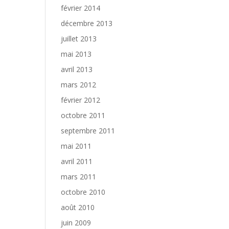
février 2014
décembre 2013
juillet 2013
mai 2013
avril 2013
mars 2012
février 2012
octobre 2011
septembre 2011
mai 2011
avril 2011
mars 2011
octobre 2010
août 2010
juin 2009