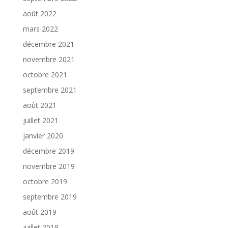
août 2022
mars 2022
décembre 2021
novembre 2021
octobre 2021
septembre 2021
août 2021
juillet 2021
janvier 2020
décembre 2019
novembre 2019
octobre 2019
septembre 2019
août 2019
juillet 2019