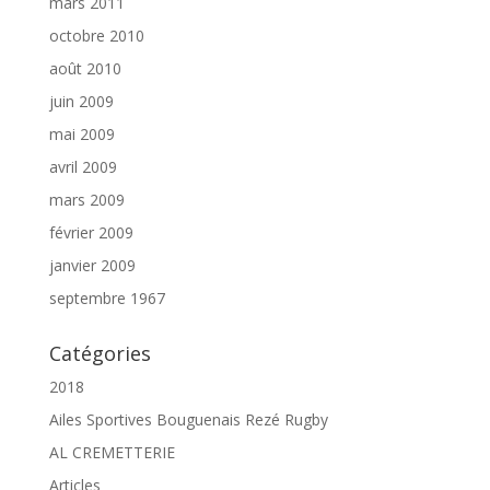
mars 2011
octobre 2010
août 2010
juin 2009
mai 2009
avril 2009
mars 2009
février 2009
janvier 2009
septembre 1967
Catégories
2018
Ailes Sportives Bouguenais Rezé Rugby
AL CREMETTERIE
Articles