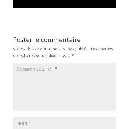
Poster le commentaire
Votre adresse e-mail ne sera pas publiée.
Les champs
obligatoires sont indiqués avec
*