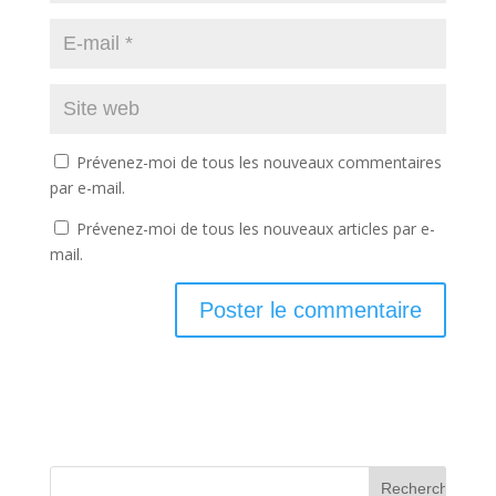
Prévenez-moi de tous les nouveaux commentaires
par e-mail.
Prévenez-moi de tous les nouveaux articles par e-
mail.