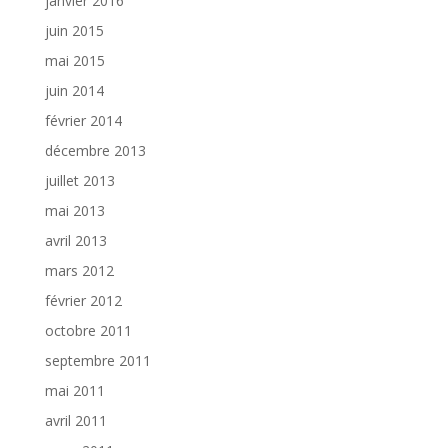
janvier 2016
juin 2015
mai 2015
juin 2014
février 2014
décembre 2013
juillet 2013
mai 2013
avril 2013
mars 2012
février 2012
octobre 2011
septembre 2011
mai 2011
avril 2011