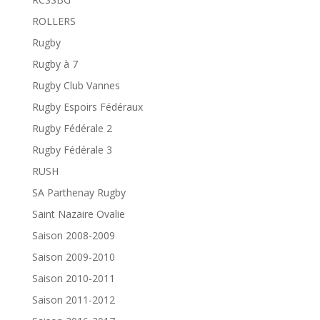
ROLLERS
Rugby
Rugby à 7
Rugby Club Vannes
Rugby Espoirs Fédéraux
Rugby Fédérale 2
Rugby Fédérale 3
RUSH
SA Parthenay Rugby
Saint Nazaire Ovalie
Saison 2008-2009
Saison 2009-2010
Saison 2010-2011
Saison 2011-2012