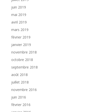
juin 2019
mai 2019
avril 2019
mars 2019
février 2019
janvier 2019
novembre 2018
octobre 2018
septembre 2018
août 2018
juillet 2018
novembre 2016
juin 2016
février 2016