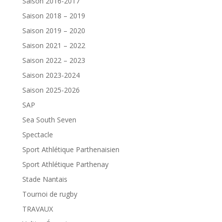
Saison 2016-2017
Saison 2018 – 2019
Saison 2019 – 2020
Saison 2021 – 2022
Saison 2022 – 2023
Saison 2023-2024
Saison 2025-2026
SAP
Sea South Seven
Spectacle
Sport Athlétique Parthenaisien
Sport Athlétique Parthenay
Stade Nantais
Tournoi de rugby
TRAVAUX