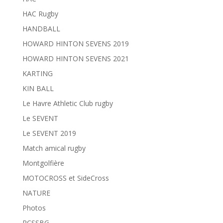
HAC Rugby
HANDBALL
HOWARD HINTON SEVENS 2019
HOWARD HINTON SEVENS 2021
KARTING
KIN BALL
Le Havre Athletic Club rugby
Le SEVENT
Le SEVENT 2019
Match amical rugby
Montgolfière
MOTOCROSS et SideCross
NATURE
Photos
RCSSBG