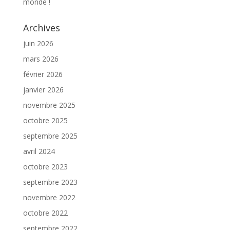
monde !
Archives
juin 2026
mars 2026
février 2026
janvier 2026
novembre 2025
octobre 2025
septembre 2025
avril 2024
octobre 2023
septembre 2023
novembre 2022
octobre 2022
septembre 2022