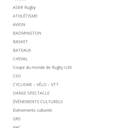
ASBR Rugby
ATHLÉTISME
AVION
BADMINGTON
BASKET
BATEAUX
CHEVAL
Coupe du monde de Rugby U20
CSO
CYCLISME – VÉLO – VTT
DANSE SPECTACLE
ÉVÉNEMENTS CULTURELS
Événements culturels
GRS
HAC