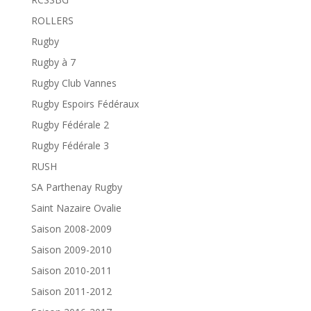
ROLLERS
Rugby
Rugby à 7
Rugby Club Vannes
Rugby Espoirs Fédéraux
Rugby Fédérale 2
Rugby Fédérale 3
RUSH
SA Parthenay Rugby
Saint Nazaire Ovalie
Saison 2008-2009
Saison 2009-2010
Saison 2010-2011
Saison 2011-2012