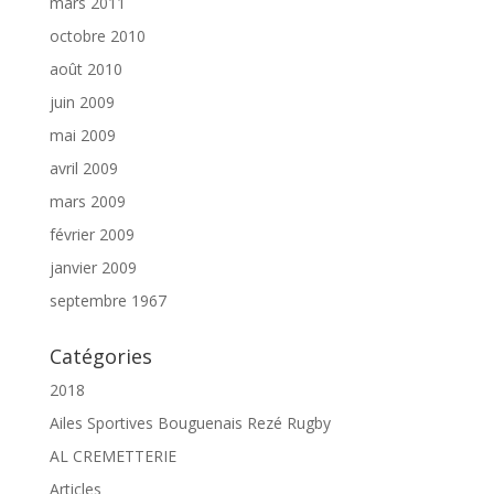
mars 2011
octobre 2010
août 2010
juin 2009
mai 2009
avril 2009
mars 2009
février 2009
janvier 2009
septembre 1967
Catégories
2018
Ailes Sportives Bouguenais Rezé Rugby
AL CREMETTERIE
Articles