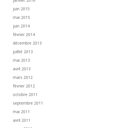
janvier 2016
juin 2015
mai 2015
juin 2014
février 2014
décembre 2013
juillet 2013
mai 2013
avril 2013
mars 2012
février 2012
octobre 2011
septembre 2011
mai 2011
avril 2011