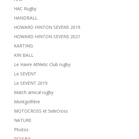
HAC Rugby
HANDBALL
HOWARD HINTON SEVENS 2019
HOWARD HINTON SEVENS 2021
KARTING
KIN BALL
Le Havre Athletic Club rugby
Le SEVENT
Le SEVENT 2019
Match amical rugby
Montgolfière
MOTOCROSS et SideCross
NATURE
Photos
RCSSBG