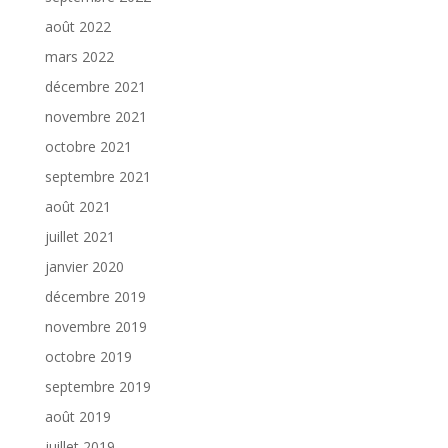
août 2022
mars 2022
décembre 2021
novembre 2021
octobre 2021
septembre 2021
août 2021
juillet 2021
janvier 2020
décembre 2019
novembre 2019
octobre 2019
septembre 2019
août 2019
juillet 2019