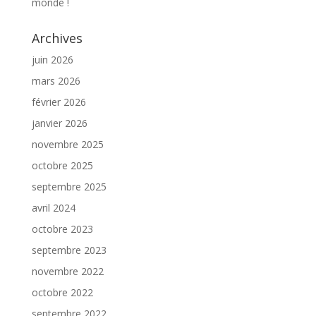
monde !
Archives
juin 2026
mars 2026
février 2026
janvier 2026
novembre 2025
octobre 2025
septembre 2025
avril 2024
octobre 2023
septembre 2023
novembre 2022
octobre 2022
septembre 2022