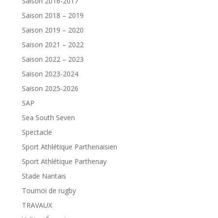
Saison 2016-2017
Saison 2018 – 2019
Saison 2019 – 2020
Saison 2021 – 2022
Saison 2022 – 2023
Saison 2023-2024
Saison 2025-2026
SAP
Sea South Seven
Spectacle
Sport Athlétique Parthenaisien
Sport Athlétique Parthenay
Stade Nantais
Tournoi de rugby
TRAVAUX