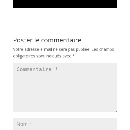
Poster le commentaire
Votre adresse e-mail ne sera pas publiée.
Les champs
obligatoires sont indiqués avec
*