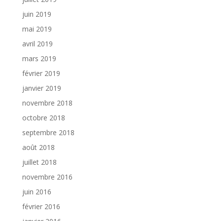
juin 2019
mai 2019
avril 2019
mars 2019
février 2019
janvier 2019
novembre 2018
octobre 2018
septembre 2018
août 2018
juillet 2018
novembre 2016
juin 2016
février 2016