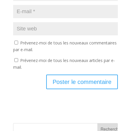
Prévenez-moi de tous les nouveaux commentaires
par e-mail.
Prévenez-moi de tous les nouveaux articles par e-
mail.