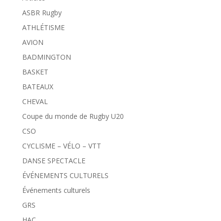
ASBR Rugby
ATHLÉTISME
AVION
BADMINGTON
BASKET
BATEAUX
CHEVAL
Coupe du monde de Rugby U20
CSO
CYCLISME – VÉLO – VTT
DANSE SPECTACLE
ÉVÉNEMENTS CULTURELS
Événements culturels
GRS
HAC