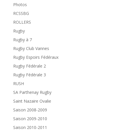
Photos
RCSSBG
ROLLERS
Rugby
Rugby à 7
Rugby Club Vannes
Rugby Espoirs Fédéraux
Rugby Fédérale 2
Rugby Fédérale 3
RUSH
SA Parthenay Rugby
Saint Nazaire Ovalie
Saison 2008-2009
Saison 2009-2010
Saison 2010-2011