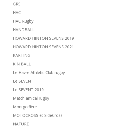
GRS
HAC
HAC Rugby
HANDBALL
HOWARD HINTON SEVENS 2019
HOWARD HINTON SEVENS 2021
KARTING
KIN BALL
Le Havre Athletic Club rugby
Le SEVENT
Le SEVENT 2019
Match amical rugby
Montgolfière
MOTOCROSS et SideCross
NATURE