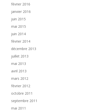
février 2016
janvier 2016
juin 2015
mai 2015
juin 2014
février 2014
décembre 2013
juillet 2013
mai 2013
avril 2013
mars 2012
février 2012
octobre 2011
septembre 2011
mai 2011