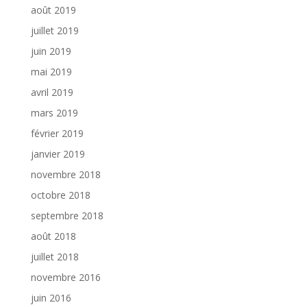
août 2019
juillet 2019
juin 2019
mai 2019
avril 2019
mars 2019
février 2019
janvier 2019
novembre 2018
octobre 2018
septembre 2018
août 2018
juillet 2018
novembre 2016
juin 2016