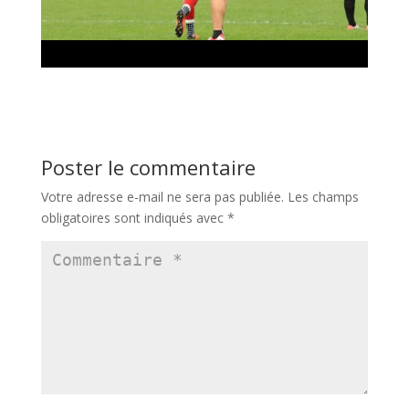
Poster le commentaire
Votre adresse e-mail ne sera pas publiée.
Les champs
obligatoires sont indiqués avec
*