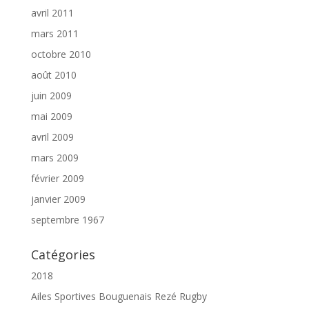
avril 2011
mars 2011
octobre 2010
août 2010
juin 2009
mai 2009
avril 2009
mars 2009
février 2009
janvier 2009
septembre 1967
Catégories
2018
Ailes Sportives Bouguenais Rezé Rugby