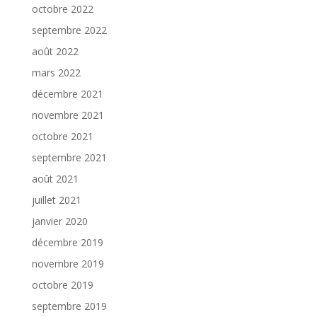
octobre 2022
septembre 2022
août 2022
mars 2022
décembre 2021
novembre 2021
octobre 2021
septembre 2021
août 2021
juillet 2021
janvier 2020
décembre 2019
novembre 2019
octobre 2019
septembre 2019