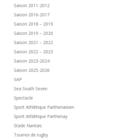
Saison 2011-2012
Saison 2016-2017
Saison 2018 – 2019
Saison 2019 – 2020
Saison 2021 – 2022
Saison 2022 – 2023
Saison 2023-2024
Saison 2025-2026
SAP
Sea South Seven
Spectacle
Sport Athlétique Parthenaisien
Sport Athlétique Parthenay
Stade Nantais
Tournoi de rugby