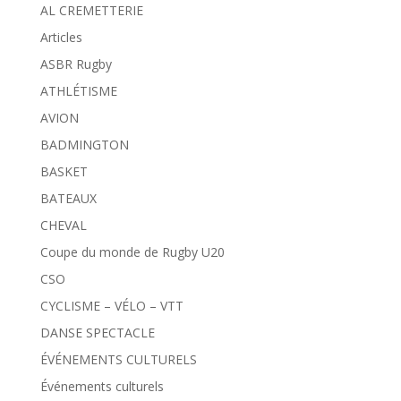
AL CREMETTERIE
Articles
ASBR Rugby
ATHLÉTISME
AVION
BADMINGTON
BASKET
BATEAUX
CHEVAL
Coupe du monde de Rugby U20
CSO
CYCLISME – VÉLO – VTT
DANSE SPECTACLE
ÉVÉNEMENTS CULTURELS
Événements culturels