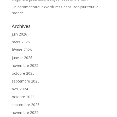
Un commentateur WordPress
dans
Bonjour tout le
monde !
Archives
juin 2026
mars 2026
février 2026
janvier 2026
novembre 2025
octobre 2025
septembre 2025
avril 2024
octobre 2023
septembre 2023
novembre 2022