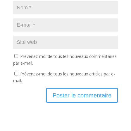
Prévenez-moi de tous les nouveaux commentaires
par e-mail.
Prévenez-moi de tous les nouveaux articles par e-
mail.