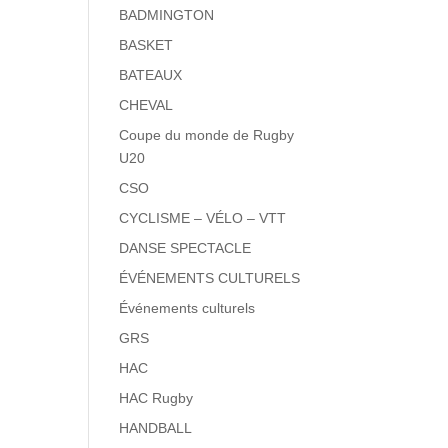
BADMINGTON
BASKET
BATEAUX
CHEVAL
Coupe du monde de Rugby
U20
CSO
CYCLISME – VÉLO – VTT
DANSE SPECTACLE
ÉVÉNEMENTS CULTURELS
Événements culturels
GRS
HAC
HAC Rugby
HANDBALL