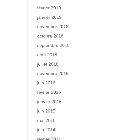
février 2019
janvier 2019
novembre 2018
octobre 2018
septembre 2018
août 2018
juillet 2018
novembre 2016
juin 2016
février 2016
janvier 2016
juin 2015
mai 2015
juin 2014
février 2014