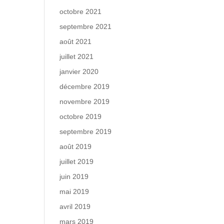
octobre 2021
septembre 2021
août 2021
juillet 2021
janvier 2020
décembre 2019
novembre 2019
octobre 2019
septembre 2019
août 2019
juillet 2019
juin 2019
mai 2019
avril 2019
mars 2019