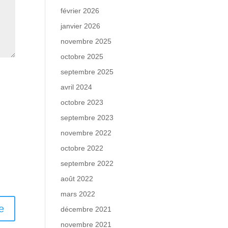
février 2026
janvier 2026
novembre 2025
octobre 2025
septembre 2025
avril 2024
octobre 2023
septembre 2023
novembre 2022
octobre 2022
septembre 2022
août 2022
mars 2022
décembre 2021
novembre 2021