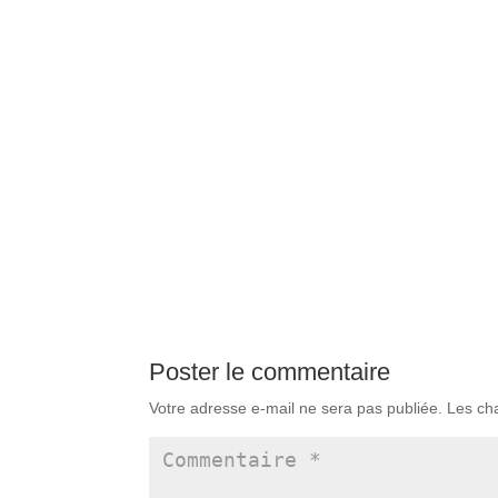
Poster le commentaire
Votre adresse e-mail ne sera pas publiée.
Les ch