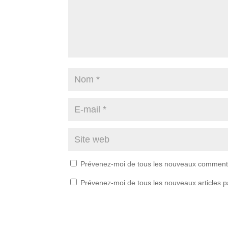
Prévenez-moi de tous les nouveaux commenta
Prévenez-moi de tous les nouveaux articles p