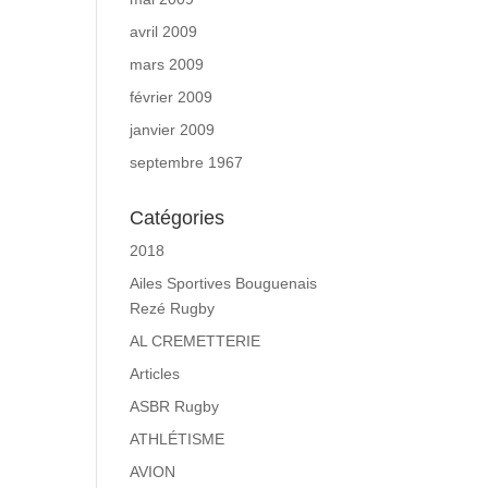
avril 2009
mars 2009
février 2009
janvier 2009
septembre 1967
Catégories
2018
Ailes Sportives Bouguenais
Rezé Rugby
AL CREMETTERIE
Articles
ASBR Rugby
ATHLÉTISME
AVION