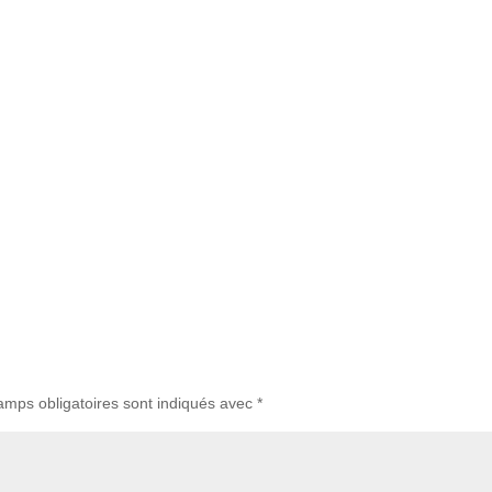
amps obligatoires sont indiqués avec
*