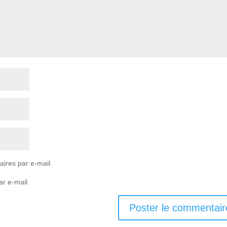
ires par e-mail.
ar e-mail.