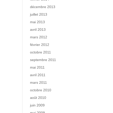
décembre 2013
juillet 2013
mai 2013
avril 2013
mars 2012
février 2012
octobre 2011
septembre 2011
mai 2011
avril 2011
mars 2011
octobre 2010
août 2010
juin 2009
mai 2009