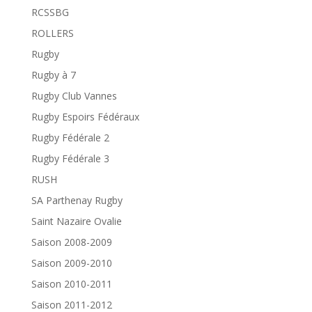
RCSSBG
ROLLERS
Rugby
Rugby à 7
Rugby Club Vannes
Rugby Espoirs Fédéraux
Rugby Fédérale 2
Rugby Fédérale 3
RUSH
SA Parthenay Rugby
Saint Nazaire Ovalie
Saison 2008-2009
Saison 2009-2010
Saison 2010-2011
Saison 2011-2012