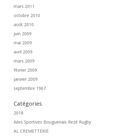
mars 2011
octobre 2010
août 2010
juin 2009
mai 2009
avril 2009
mars 2009
février 2009
janvier 2009
septembre 1967
Catégories
2018
Ailes Sportives Bouguenais Rezé Rugby
AL CREMETTERIE