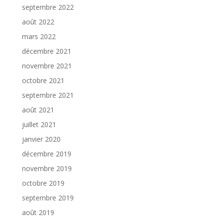
septembre 2022
août 2022
mars 2022
décembre 2021
novembre 2021
octobre 2021
septembre 2021
août 2021
juillet 2021
janvier 2020
décembre 2019
novembre 2019
octobre 2019
septembre 2019
août 2019