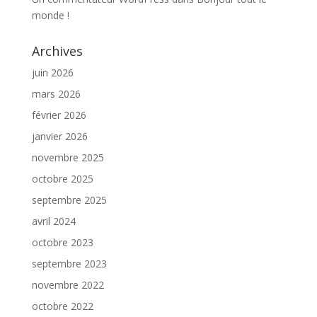
monde !
Archives
juin 2026
mars 2026
février 2026
janvier 2026
novembre 2025
octobre 2025
septembre 2025
avril 2024
octobre 2023
septembre 2023
novembre 2022
octobre 2022