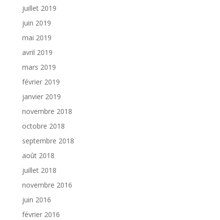
juillet 2019
juin 2019
mai 2019
avril 2019
mars 2019
février 2019
janvier 2019
novembre 2018
octobre 2018
septembre 2018
août 2018
juillet 2018
novembre 2016
juin 2016
février 2016