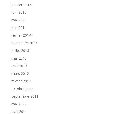
janvier 2016
juin 2015
mai 2015
juin 2014
février 2014
décembre 2013
juillet 2013
mai 2013
avril 2013
mars 2012
février 2012
octobre 2011
septembre 2011
mai 2011
avril 2011