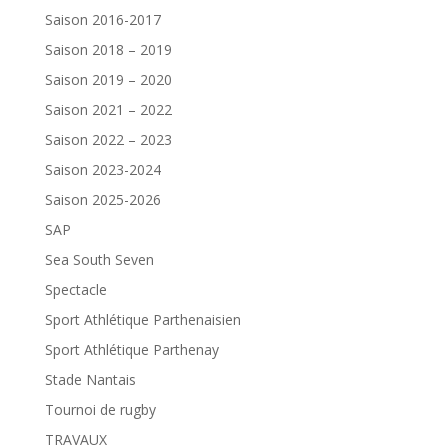
Saison 2016-2017
Saison 2018 – 2019
Saison 2019 – 2020
Saison 2021 – 2022
Saison 2022 – 2023
Saison 2023-2024
Saison 2025-2026
SAP
Sea South Seven
Spectacle
Sport Athlétique Parthenaisien
Sport Athlétique Parthenay
Stade Nantais
Tournoi de rugby
TRAVAUX