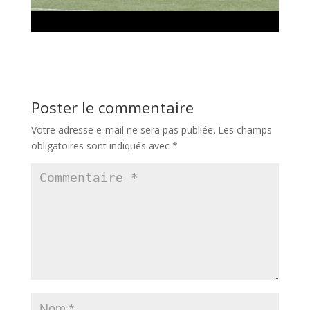
Poster le commentaire
Votre adresse e-mail ne sera pas publiée.
Les champs
obligatoires sont indiqués avec
*