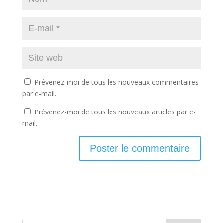
Prévenez-moi de tous les nouveaux commentaires
par e-mail.
Prévenez-moi de tous les nouveaux articles par e-
mail.