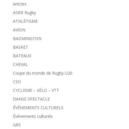
Articles
ASBR Rugby
ATHLÉTISME
AVION
BADMINGTON
BASKET
BATEAUX
CHEVAL
Coupe du monde de Rugby U20
CSO
CYCLISME – VÉLO – VTT
DANSE SPECTACLE
ÉVÉNEMENTS CULTURELS
Événements culturels
GRS