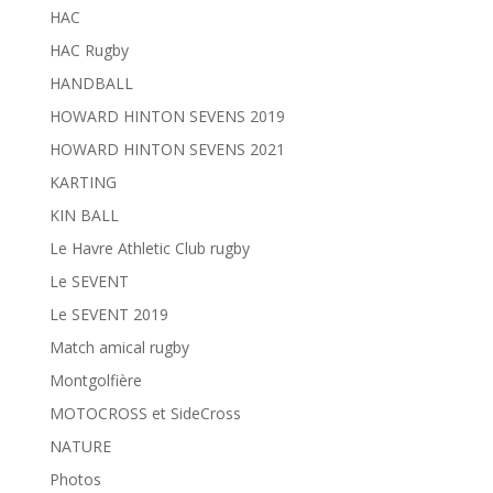
HAC
HAC Rugby
HANDBALL
HOWARD HINTON SEVENS 2019
HOWARD HINTON SEVENS 2021
KARTING
KIN BALL
Le Havre Athletic Club rugby
Le SEVENT
Le SEVENT 2019
Match amical rugby
Montgolfière
MOTOCROSS et SideCross
NATURE
Photos