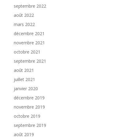
septembre 2022
août 2022
mars 2022
décembre 2021
novembre 2021
octobre 2021
septembre 2021
août 2021
juillet 2021
janvier 2020
décembre 2019
novembre 2019
octobre 2019
septembre 2019
août 2019