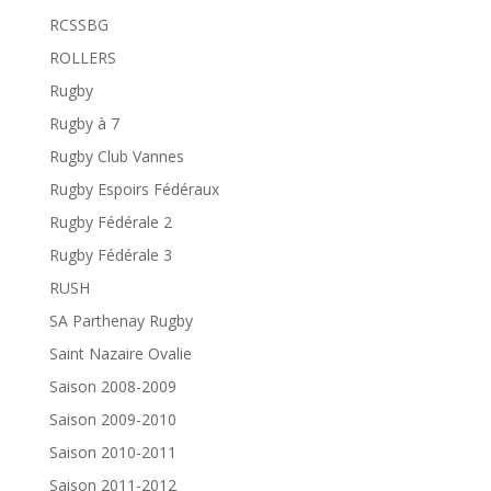
RCSSBG
ROLLERS
Rugby
Rugby à 7
Rugby Club Vannes
Rugby Espoirs Fédéraux
Rugby Fédérale 2
Rugby Fédérale 3
RUSH
SA Parthenay Rugby
Saint Nazaire Ovalie
Saison 2008-2009
Saison 2009-2010
Saison 2010-2011
Saison 2011-2012