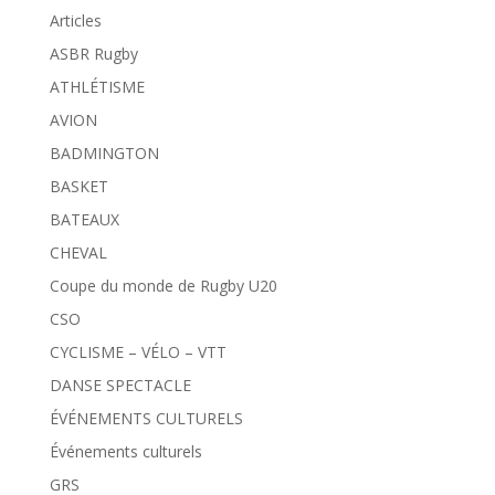
Articles
ASBR Rugby
ATHLÉTISME
AVION
BADMINGTON
BASKET
BATEAUX
CHEVAL
Coupe du monde de Rugby U20
CSO
CYCLISME – VÉLO – VTT
DANSE SPECTACLE
ÉVÉNEMENTS CULTURELS
Événements culturels
GRS