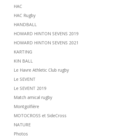
HAC
HAC Rugby
HANDBALL
HOWARD HINTON SEVENS 2019
HOWARD HINTON SEVENS 2021
KARTING
KIN BALL
Le Havre Athletic Club rugby
Le SEVENT
Le SEVENT 2019
Match amical rugby
Montgolfière
MOTOCROSS et SideCross
NATURE
Photos