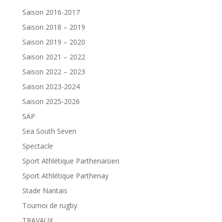
Saison 2016-2017
Saison 2018 – 2019
Saison 2019 – 2020
Saison 2021 – 2022
Saison 2022 – 2023
Saison 2023-2024
Saison 2025-2026
SAP
Sea South Seven
Spectacle
Sport Athlétique Parthenaisien
Sport Athlétique Parthenay
Stade Nantais
Tournoi de rugby
TRAVAUX