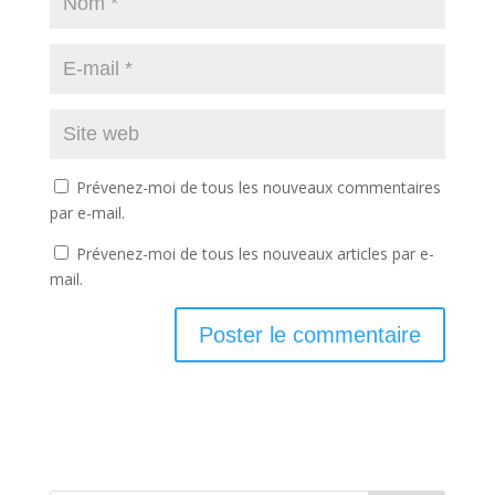
Prévenez-moi de tous les nouveaux commentaires
par e-mail.
Prévenez-moi de tous les nouveaux articles par e-
mail.