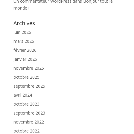
Un commentateur WordPress
dans
Bonjour tout le
monde !
Archives
juin 2026
mars 2026
février 2026
janvier 2026
novembre 2025
octobre 2025
septembre 2025
avril 2024
octobre 2023
septembre 2023
novembre 2022
octobre 2022