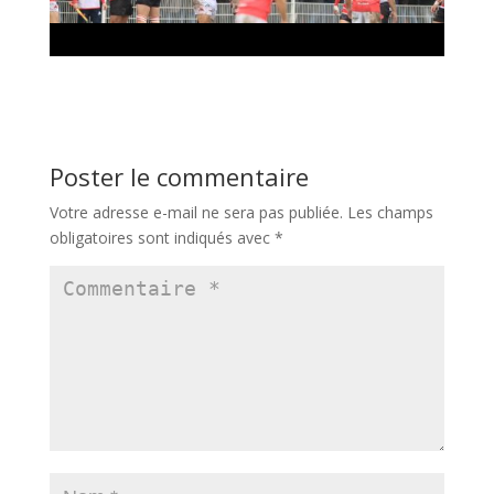
Poster le commentaire
Votre adresse e-mail ne sera pas publiée.
Les champs
obligatoires sont indiqués avec
*