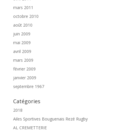
mars 2011
octobre 2010
août 2010
juin 2009
mai 2009
avril 2009
mars 2009
février 2009
janvier 2009
septembre 1967
Catégories
2018
Ailes Sportives Bouguenais Rezé Rugby
AL CREMETTERIE