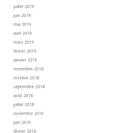
juillet 2019
juin 2019
mai 2019
avril 2019
mars 2019
février 2019
janvier 2019
novembre 2018
octobre 2018
septembre 2018
août 2018
juillet 2018
novembre 2016
juin 2016
février 2016