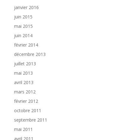
janvier 2016
juin 2015
mai 2015
juin 2014
février 2014
décembre 2013
juillet 2013
mai 2013
avril 2013
mars 2012
février 2012
octobre 2011
septembre 2011
mai 2011
avril 2011