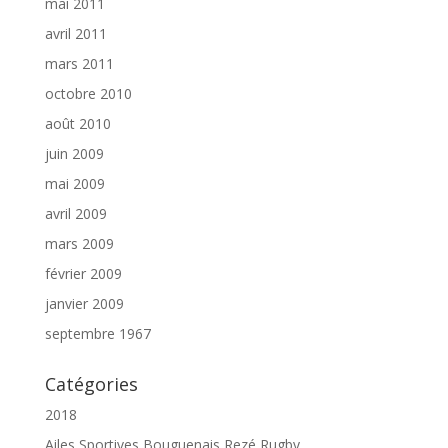
mai 2011
avril 2011
mars 2011
octobre 2010
août 2010
juin 2009
mai 2009
avril 2009
mars 2009
février 2009
janvier 2009
septembre 1967
Catégories
2018
Ailes Sportives Bouguenais Rezé Rugby