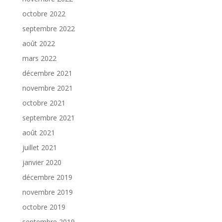
octobre 2022
septembre 2022
août 2022
mars 2022
décembre 2021
novembre 2021
octobre 2021
septembre 2021
août 2021
juillet 2021
janvier 2020
décembre 2019
novembre 2019
octobre 2019
septembre 2019