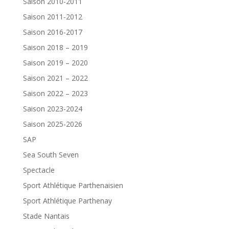
Saison 2010-2011
Saison 2011-2012
Saison 2016-2017
Saison 2018 – 2019
Saison 2019 – 2020
Saison 2021 – 2022
Saison 2022 – 2023
Saison 2023-2024
Saison 2025-2026
SAP
Sea South Seven
Spectacle
Sport Athlétique Parthenaisien
Sport Athlétique Parthenay
Stade Nantais