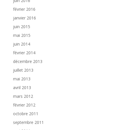
juin 2016
février 2016
janvier 2016
juin 2015
mai 2015
juin 2014
février 2014
décembre 2013
juillet 2013
mai 2013
avril 2013
mars 2012
février 2012
octobre 2011
septembre 2011