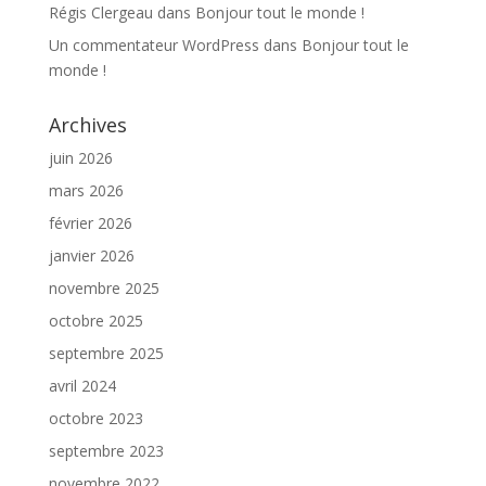
Régis Clergeau
dans
Bonjour tout le monde !
Un commentateur WordPress
dans
Bonjour tout le
monde !
Archives
juin 2026
mars 2026
février 2026
janvier 2026
novembre 2025
octobre 2025
septembre 2025
avril 2024
octobre 2023
septembre 2023
novembre 2022