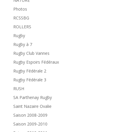
NATURE
Photos
RCSSBG
ROLLERS
Rugby
Rugby à 7
Rugby Club Vannes
Rugby Espoirs Fédéraux
Rugby Fédérale 2
Rugby Fédérale 3
RUSH
SA Parthenay Rugby
Saint Nazaire Ovalie
Saison 2008-2009
Saison 2009-2010