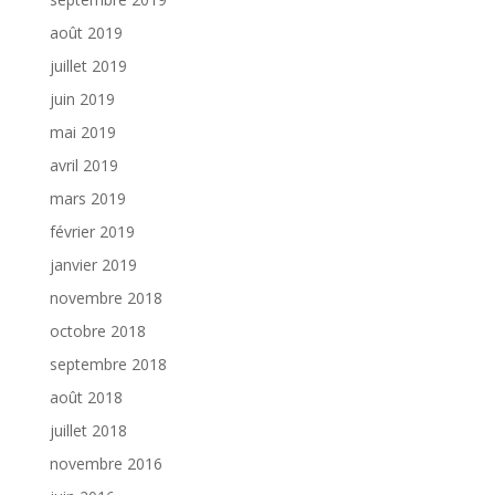
août 2019
juillet 2019
juin 2019
mai 2019
avril 2019
mars 2019
février 2019
janvier 2019
novembre 2018
octobre 2018
septembre 2018
août 2018
juillet 2018
novembre 2016