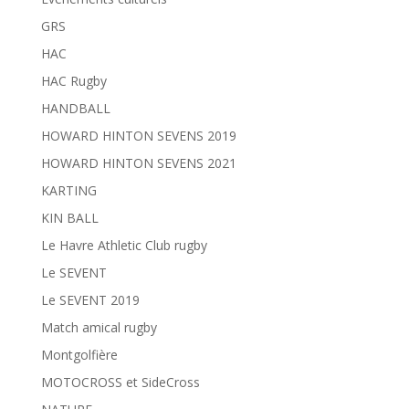
GRS
HAC
HAC Rugby
HANDBALL
HOWARD HINTON SEVENS 2019
HOWARD HINTON SEVENS 2021
KARTING
KIN BALL
Le Havre Athletic Club rugby
Le SEVENT
Le SEVENT 2019
Match amical rugby
Montgolfière
MOTOCROSS et SideCross