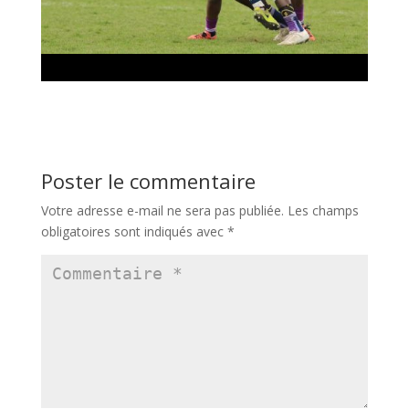
Poster le commentaire
Votre adresse e-mail ne sera pas publiée.
Les champs
obligatoires sont indiqués avec
*