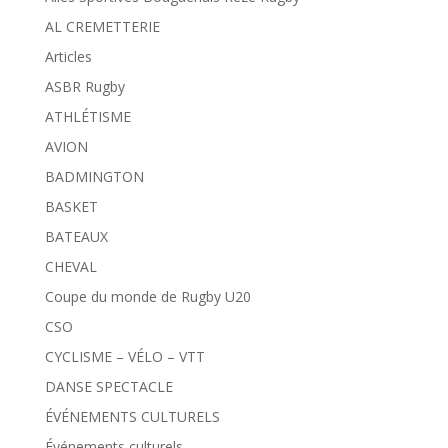
AL CREMETTERIE
Articles
ASBR Rugby
ATHLÉTISME
AVION
BADMINGTON
BASKET
BATEAUX
CHEVAL
Coupe du monde de Rugby U20
CSO
CYCLISME – VÉLO – VTT
DANSE SPECTACLE
ÉVÉNEMENTS CULTURELS
Événements culturels