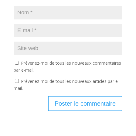
Prévenez-moi de tous les nouveaux commentaires
par e-mail.
Prévenez-moi de tous les nouveaux articles par e-
mail.