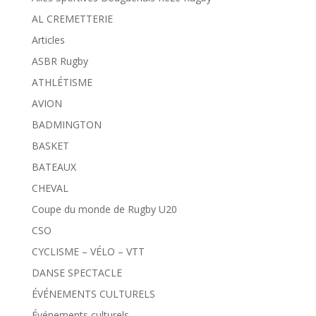
AL CREMETTERIE
Articles
ASBR Rugby
ATHLÉTISME
AVION
BADMINGTON
BASKET
BATEAUX
CHEVAL
Coupe du monde de Rugby U20
CSO
CYCLISME – VÉLO – VTT
DANSE SPECTACLE
ÉVÉNEMENTS CULTURELS
Événements culturels