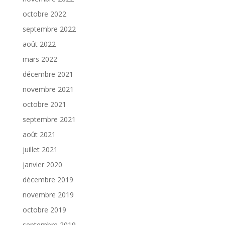
octobre 2022
septembre 2022
août 2022
mars 2022
décembre 2021
novembre 2021
octobre 2021
septembre 2021
août 2021
juillet 2021
janvier 2020
décembre 2019
novembre 2019
octobre 2019
septembre 2019