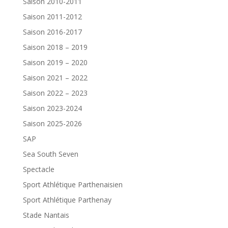
Saison 2010-2011
Saison 2011-2012
Saison 2016-2017
Saison 2018 – 2019
Saison 2019 – 2020
Saison 2021 – 2022
Saison 2022 – 2023
Saison 2023-2024
Saison 2025-2026
SAP
Sea South Seven
Spectacle
Sport Athlétique Parthenaisien
Sport Athlétique Parthenay
Stade Nantais