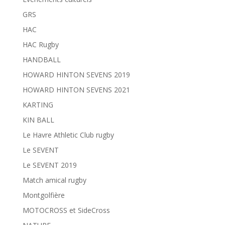
GRS
HAC
HAC Rugby
HANDBALL
HOWARD HINTON SEVENS 2019
HOWARD HINTON SEVENS 2021
KARTING
KIN BALL
Le Havre Athletic Club rugby
Le SEVENT
Le SEVENT 2019
Match amical rugby
Montgolfière
MOTOCROSS et SideCross