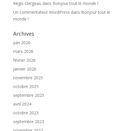
Régis Clergeau
dans
Bonjour tout le monde !
Un commentateur WordPress
dans
Bonjour tout le
monde !
Archives
juin 2026
mars 2026
février 2026
janvier 2026
novembre 2025
octobre 2025
septembre 2025
avril 2024
octobre 2023
septembre 2023
novembre 2022