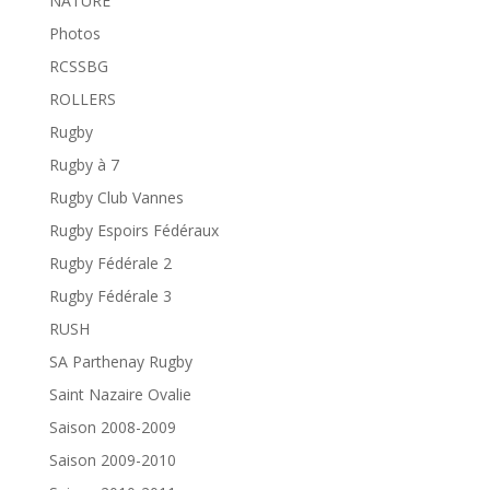
NATURE
Photos
RCSSBG
ROLLERS
Rugby
Rugby à 7
Rugby Club Vannes
Rugby Espoirs Fédéraux
Rugby Fédérale 2
Rugby Fédérale 3
RUSH
SA Parthenay Rugby
Saint Nazaire Ovalie
Saison 2008-2009
Saison 2009-2010