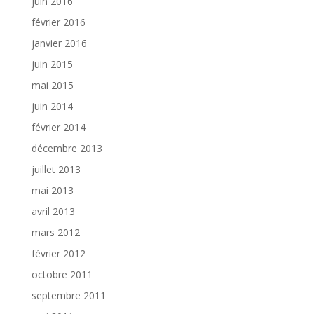
juin 2016
février 2016
janvier 2016
juin 2015
mai 2015
juin 2014
février 2014
décembre 2013
juillet 2013
mai 2013
avril 2013
mars 2012
février 2012
octobre 2011
septembre 2011