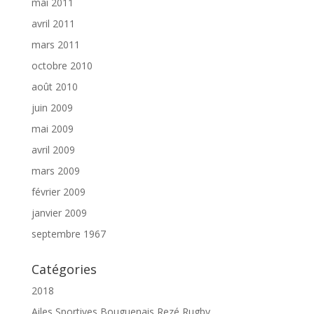
mai 2011
avril 2011
mars 2011
octobre 2010
août 2010
juin 2009
mai 2009
avril 2009
mars 2009
février 2009
janvier 2009
septembre 1967
Catégories
2018
Ailes Sportives Bouguenais Rezé Rugby