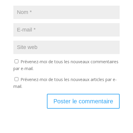
Prévenez-moi de tous les nouveaux commentaires
par e-mail.
Prévenez-moi de tous les nouveaux articles par e-
mail.