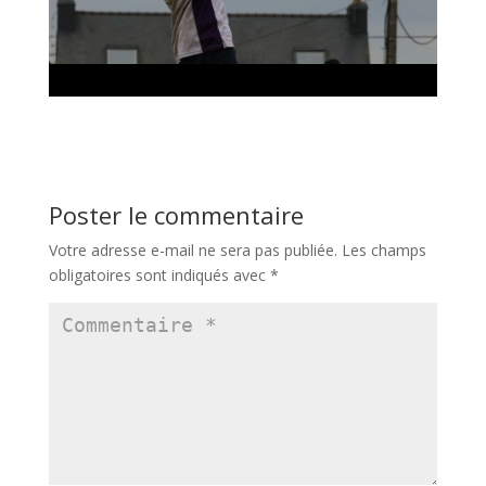
Poster le commentaire
Votre adresse e-mail ne sera pas publiée.
Les champs
obligatoires sont indiqués avec
*