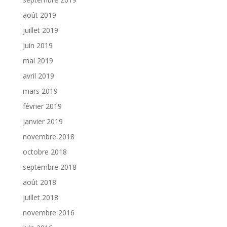
août 2019
juillet 2019
juin 2019
mai 2019
avril 2019
mars 2019
février 2019
janvier 2019
novembre 2018
octobre 2018
septembre 2018
août 2018
juillet 2018
novembre 2016