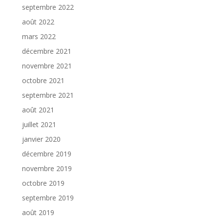
septembre 2022
août 2022
mars 2022
décembre 2021
novembre 2021
octobre 2021
septembre 2021
août 2021
juillet 2021
janvier 2020
décembre 2019
novembre 2019
octobre 2019
septembre 2019
août 2019