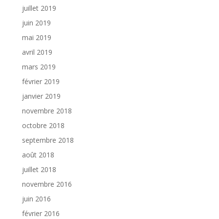
juillet 2019
juin 2019
mai 2019
avril 2019
mars 2019
février 2019
janvier 2019
novembre 2018
octobre 2018
septembre 2018
août 2018
juillet 2018
novembre 2016
juin 2016
février 2016