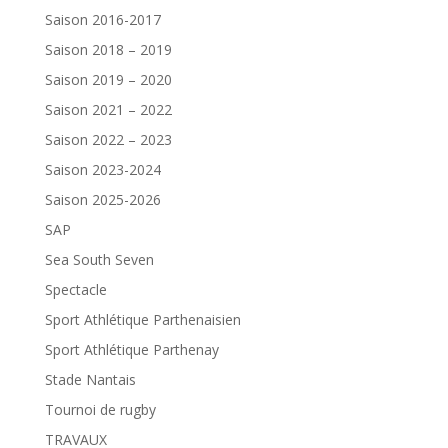
Saison 2016-2017
Saison 2018 – 2019
Saison 2019 – 2020
Saison 2021 – 2022
Saison 2022 – 2023
Saison 2023-2024
Saison 2025-2026
SAP
Sea South Seven
Spectacle
Sport Athlétique Parthenaisien
Sport Athlétique Parthenay
Stade Nantais
Tournoi de rugby
TRAVAUX