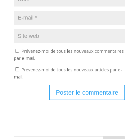
Prévenez-moi de tous les nouveaux commentaires
par e-mail.
Prévenez-moi de tous les nouveaux articles par e-
mail.