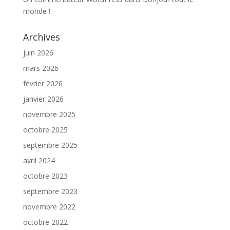
monde !
Archives
juin 2026
mars 2026
février 2026
janvier 2026
novembre 2025
octobre 2025
septembre 2025
avril 2024
octobre 2023
septembre 2023
novembre 2022
octobre 2022