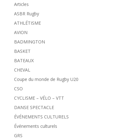
Articles
ASBR Rugby
ATHLÉTISME
AVION
BADMINGTON
BASKET
BATEAUX
CHEVAL
Coupe du monde de Rugby U20
CSO
CYCLISME – VÉLO – VTT
DANSE SPECTACLE
ÉVÉNEMENTS CULTURELS
Événements culturels
GRS