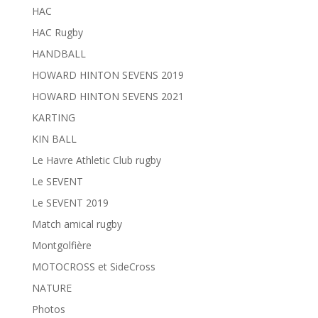
HAC
HAC Rugby
HANDBALL
HOWARD HINTON SEVENS 2019
HOWARD HINTON SEVENS 2021
KARTING
KIN BALL
Le Havre Athletic Club rugby
Le SEVENT
Le SEVENT 2019
Match amical rugby
Montgolfière
MOTOCROSS et SideCross
NATURE
Photos