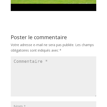
Poster le commentaire
Votre adresse e-mail ne sera pas publiée.
Les champs
obligatoires sont indiqués avec
*