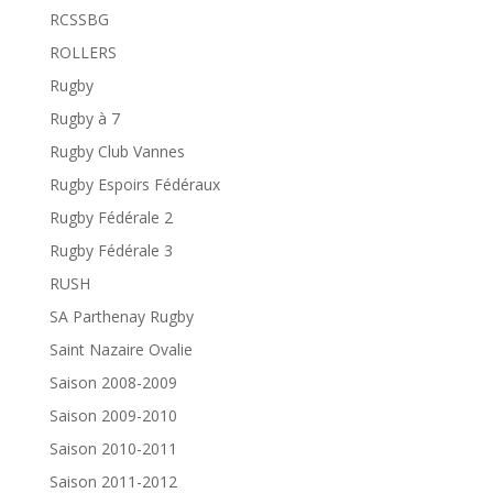
RCSSBG
ROLLERS
Rugby
Rugby à 7
Rugby Club Vannes
Rugby Espoirs Fédéraux
Rugby Fédérale 2
Rugby Fédérale 3
RUSH
SA Parthenay Rugby
Saint Nazaire Ovalie
Saison 2008-2009
Saison 2009-2010
Saison 2010-2011
Saison 2011-2012