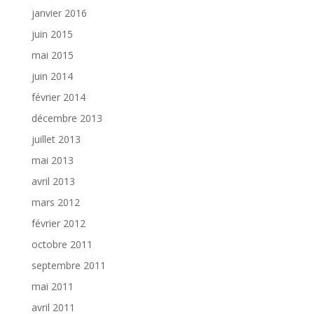
janvier 2016
juin 2015
mai 2015
juin 2014
février 2014
décembre 2013
juillet 2013
mai 2013
avril 2013
mars 2012
février 2012
octobre 2011
septembre 2011
mai 2011
avril 2011