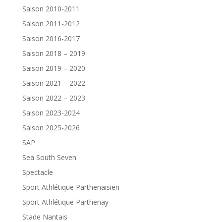
Saison 2010-2011
Saison 2011-2012
Saison 2016-2017
Saison 2018 – 2019
Saison 2019 – 2020
Saison 2021 – 2022
Saison 2022 – 2023
Saison 2023-2024
Saison 2025-2026
SAP
Sea South Seven
Spectacle
Sport Athlétique Parthenaisien
Sport Athlétique Parthenay
Stade Nantais