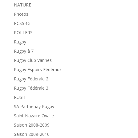
NATURE
Photos
RCSSBG
ROLLERS
Rugby
Rugby à 7
Rugby Club Vannes
Rugby Espoirs Fédéraux
Rugby Fédérale 2
Rugby Fédérale 3
RUSH
SA Parthenay Rugby
Saint Nazaire Ovalie
Saison 2008-2009
Saison 2009-2010