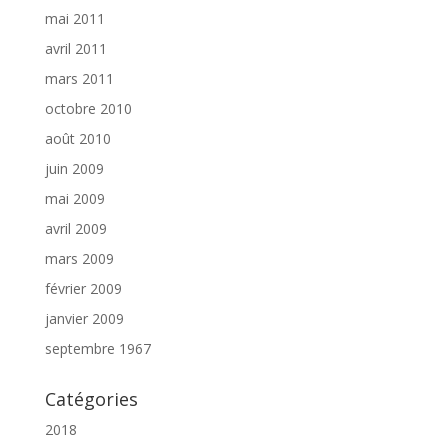
mai 2011
avril 2011
mars 2011
octobre 2010
août 2010
juin 2009
mai 2009
avril 2009
mars 2009
février 2009
janvier 2009
septembre 1967
Catégories
2018