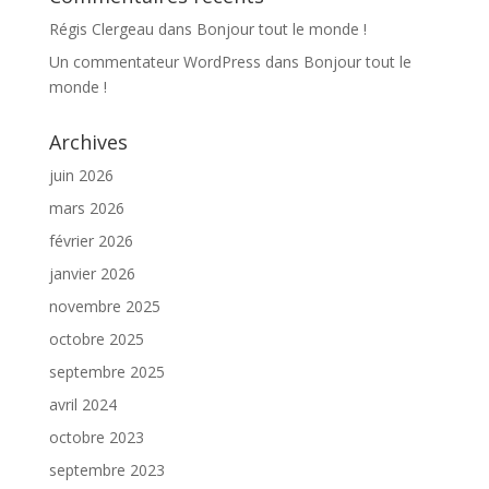
Régis Clergeau
dans
Bonjour tout le monde !
Un commentateur WordPress
dans
Bonjour tout le
monde !
Archives
juin 2026
mars 2026
février 2026
janvier 2026
novembre 2025
octobre 2025
septembre 2025
avril 2024
octobre 2023
septembre 2023