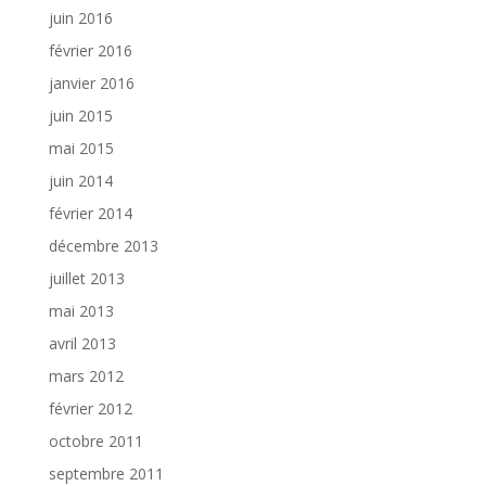
juin 2016
février 2016
janvier 2016
juin 2015
mai 2015
juin 2014
février 2014
décembre 2013
juillet 2013
mai 2013
avril 2013
mars 2012
février 2012
octobre 2011
septembre 2011