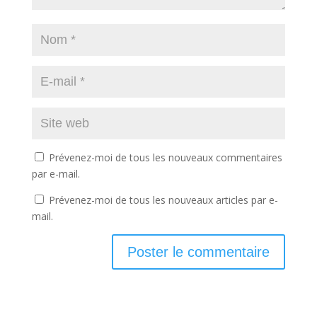
Prévenez-moi de tous les nouveaux commentaires
par e-mail.
Prévenez-moi de tous les nouveaux articles par e-
mail.