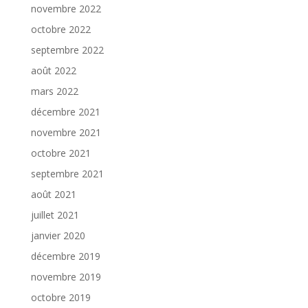
novembre 2022
octobre 2022
septembre 2022
août 2022
mars 2022
décembre 2021
novembre 2021
octobre 2021
septembre 2021
août 2021
juillet 2021
janvier 2020
décembre 2019
novembre 2019
octobre 2019