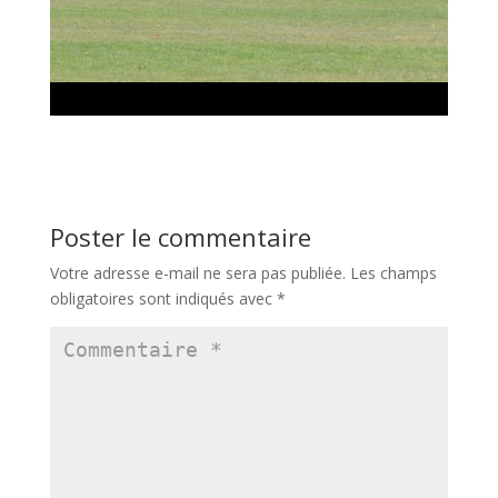
Poster le commentaire
Votre adresse e-mail ne sera pas publiée.
Les champs
obligatoires sont indiqués avec
*