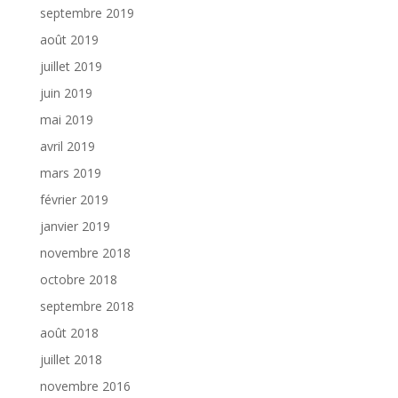
septembre 2019
août 2019
juillet 2019
juin 2019
mai 2019
avril 2019
mars 2019
février 2019
janvier 2019
novembre 2018
octobre 2018
septembre 2018
août 2018
juillet 2018
novembre 2016