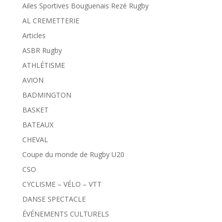
Ailes Sportives Bouguenais Rezé Rugby
AL CREMETTERIE
Articles
ASBR Rugby
ATHLÉTISME
AVION
BADMINGTON
BASKET
BATEAUX
CHEVAL
Coupe du monde de Rugby U20
CSO
CYCLISME – VÉLO – VTT
DANSE SPECTACLE
ÉVÉNEMENTS CULTURELS