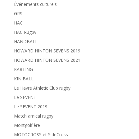
Événements culturels
GRS
HAC
HAC Rugby
HANDBALL
HOWARD HINTON SEVENS 2019
HOWARD HINTON SEVENS 2021
KARTING
KIN BALL
Le Havre Athletic Club rugby
Le SEVENT
Le SEVENT 2019
Match amical rugby
Montgolfière
MOTOCROSS et SideCross