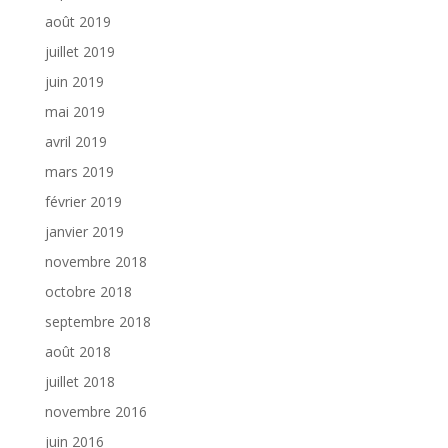
août 2019
juillet 2019
juin 2019
mai 2019
avril 2019
mars 2019
février 2019
janvier 2019
novembre 2018
octobre 2018
septembre 2018
août 2018
juillet 2018
novembre 2016
juin 2016