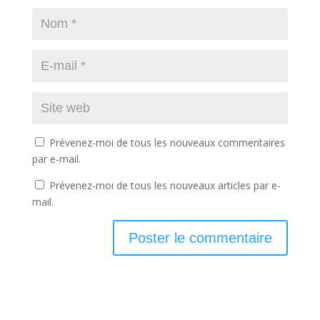
Prévenez-moi de tous les nouveaux commentaires
par e-mail.
Prévenez-moi de tous les nouveaux articles par e-
mail.