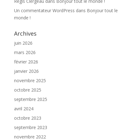
Régis Clergeau
dans
Bonjour tout le monde !
Un commentateur WordPress
dans
Bonjour tout le
monde !
Archives
juin 2026
mars 2026
février 2026
janvier 2026
novembre 2025
octobre 2025
septembre 2025
avril 2024
octobre 2023
septembre 2023
novembre 2022