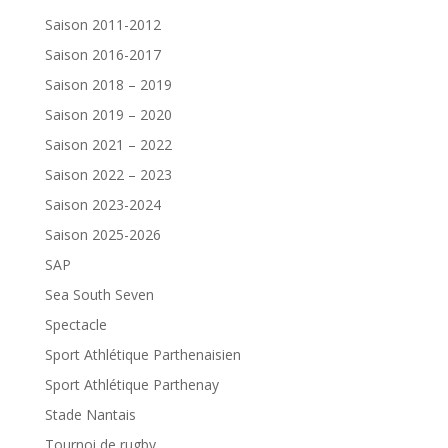
Saison 2011-2012
Saison 2016-2017
Saison 2018 – 2019
Saison 2019 – 2020
Saison 2021 – 2022
Saison 2022 – 2023
Saison 2023-2024
Saison 2025-2026
SAP
Sea South Seven
Spectacle
Sport Athlétique Parthenaisien
Sport Athlétique Parthenay
Stade Nantais
Tournoi de rugby