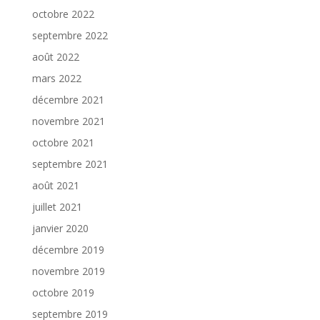
octobre 2022
septembre 2022
août 2022
mars 2022
décembre 2021
novembre 2021
octobre 2021
septembre 2021
août 2021
juillet 2021
janvier 2020
décembre 2019
novembre 2019
octobre 2019
septembre 2019