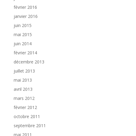
février 2016
janvier 2016
juin 2015
mai 2015
juin 2014
février 2014
décembre 2013
juillet 2013
mai 2013
avril 2013
mars 2012
février 2012
octobre 2011
septembre 2011
mai 2011