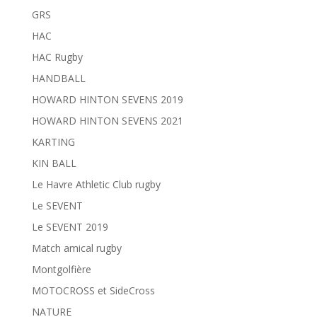
GRS
HAC
HAC Rugby
HANDBALL
HOWARD HINTON SEVENS 2019
HOWARD HINTON SEVENS 2021
KARTING
KIN BALL
Le Havre Athletic Club rugby
Le SEVENT
Le SEVENT 2019
Match amical rugby
Montgolfière
MOTOCROSS et SideCross
NATURE