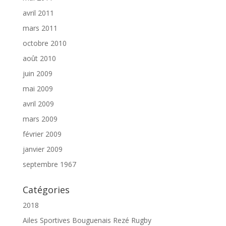
avril 2011
mars 2011
octobre 2010
août 2010
juin 2009
mai 2009
avril 2009
mars 2009
février 2009
janvier 2009
septembre 1967
Catégories
2018
Ailes Sportives Bouguenais Rezé Rugby