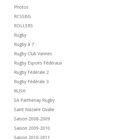
Photos
RCSSBG
ROLLERS
Rugby
Rugby à 7
Rugby Club Vannes
Rugby Espoirs Fédéraux
Rugby Fédérale 2
Rugby Fédérale 3
RUSH
SA Parthenay Rugby
Saint Nazaire Ovalie
Saison 2008-2009
Saison 2009-2010
Saison 2010-2011