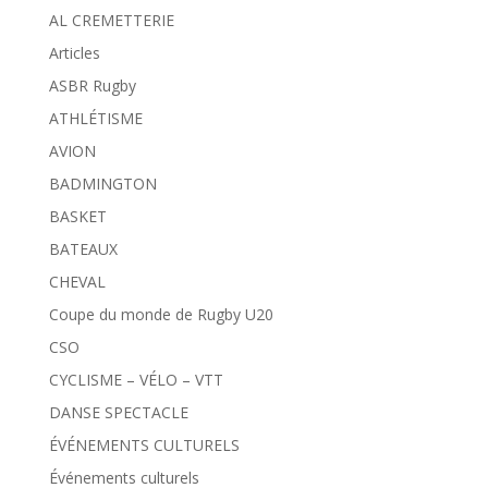
AL CREMETTERIE
Articles
ASBR Rugby
ATHLÉTISME
AVION
BADMINGTON
BASKET
BATEAUX
CHEVAL
Coupe du monde de Rugby U20
CSO
CYCLISME – VÉLO – VTT
DANSE SPECTACLE
ÉVÉNEMENTS CULTURELS
Événements culturels