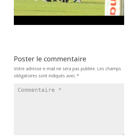
Poster le commentaire
Votre adresse e-mail ne sera pas publiée.
Les champs
obligatoires sont indiqués avec
*