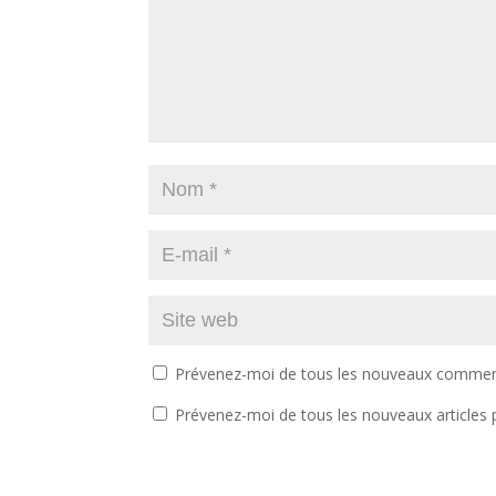
Prévenez-moi de tous les nouveaux comment
Prévenez-moi de tous les nouveaux articles p