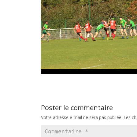
Poster le commentaire
Votre adresse e-mail ne sera pas publiée.
Les ch