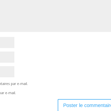
aires par e-mail.
ar e-mail.