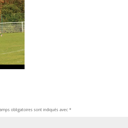
amps obligatoires sont indiqués avec
*