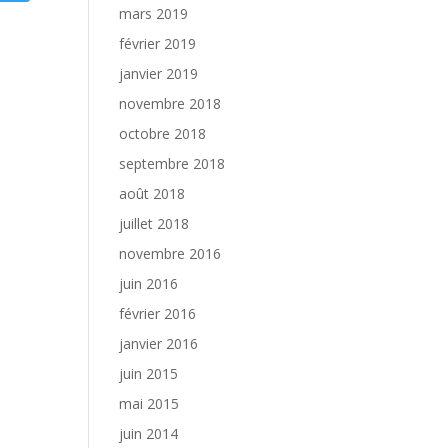
mars 2019
février 2019
janvier 2019
novembre 2018
octobre 2018
septembre 2018
août 2018
juillet 2018
novembre 2016
juin 2016
février 2016
janvier 2016
juin 2015
mai 2015
juin 2014