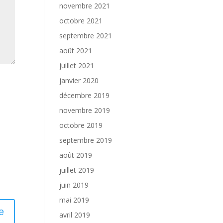
novembre 2021
octobre 2021
septembre 2021
août 2021
juillet 2021
janvier 2020
décembre 2019
novembre 2019
octobre 2019
septembre 2019
août 2019
juillet 2019
juin 2019
mai 2019
avril 2019