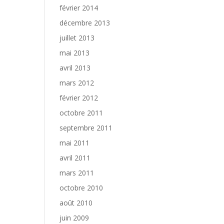
février 2014
décembre 2013
juillet 2013
mai 2013
avril 2013
mars 2012
février 2012
octobre 2011
septembre 2011
mai 2011
avril 2011
mars 2011
octobre 2010
août 2010
juin 2009