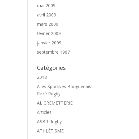
mai 2009
avril 2009
mars 2009
février 2009
janvier 2009
septembre 1967
Catégories
2018
Ailes Sportives Bouguenais
Rezé Rugby
AL CREMETTERIE
Articles
ASBR Rugby
ATHLÉTISME