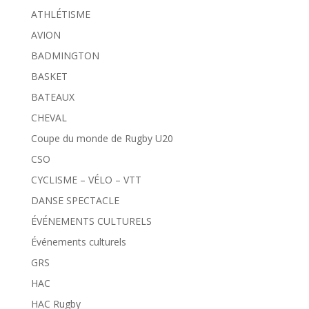
ATHLÉTISME
AVION
BADMINGTON
BASKET
BATEAUX
CHEVAL
Coupe du monde de Rugby U20
CSO
CYCLISME – VÉLO – VTT
DANSE SPECTACLE
ÉVÉNEMENTS CULTURELS
Événements culturels
GRS
HAC
HAC Rugby