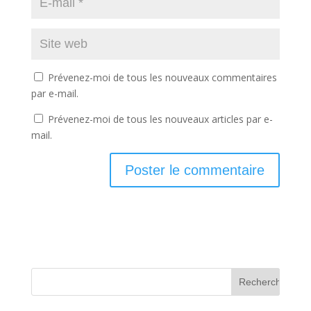
Prévenez-moi de tous les nouveaux commentaires
par e-mail.
Prévenez-moi de tous les nouveaux articles par e-
mail.