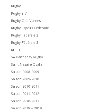
Rugby
Rugby à 7
Rugby Club Vannes
Rugby Espoirs Fédéraux
Rugby Fédérale 2
Rugby Fédérale 3
RUSH
SA Parthenay Rugby
Saint Nazaire Ovalie
Saison 2008-2009
Saison 2009-2010
Saison 2010-2011
Saison 2011-2012
Saison 2016-2017
Saison 2018 – 2019