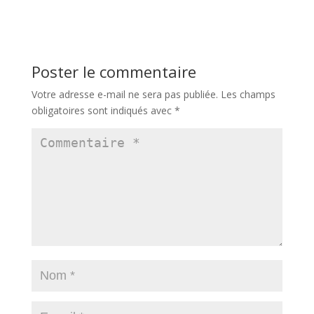
Poster le commentaire
Votre adresse e-mail ne sera pas publiée.
Les champs
obligatoires sont indiqués avec
*