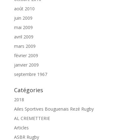
août 2010
juin 2009
mai 2009
avril 2009
mars 2009
février 2009
janvier 2009
septembre 1967
Catégories
2018
Ailes Sportives Bouguenais Rezé Rugby
AL CREMETTERIE
Articles
ASBR Rugby