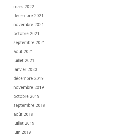
mars 2022
décembre 2021
novembre 2021
octobre 2021
septembre 2021
août 2021
juillet 2021
janvier 2020
décembre 2019
novembre 2019
octobre 2019
septembre 2019
août 2019
juillet 2019
juin 2019