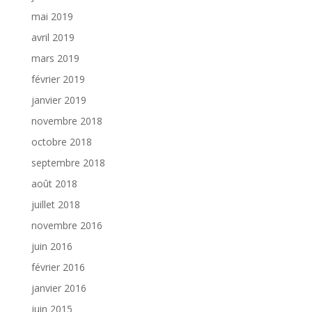
mai 2019
avril 2019
mars 2019
février 2019
janvier 2019
novembre 2018
octobre 2018
septembre 2018
août 2018
juillet 2018
novembre 2016
juin 2016
février 2016
janvier 2016
juin 2015