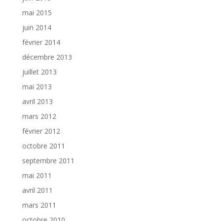
mai 2015
juin 2014
février 2014
décembre 2013
juillet 2013
mai 2013
avril 2013
mars 2012
février 2012
octobre 2011
septembre 2011
mai 2011
avril 2011
mars 2011
octobre 2010