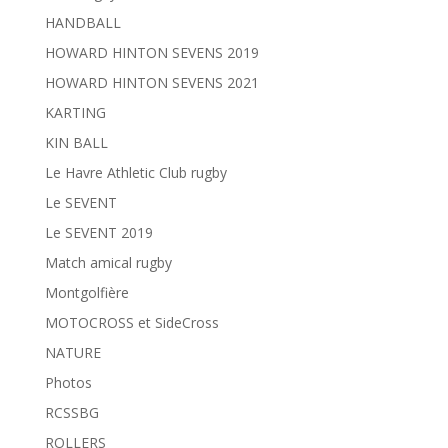
HANDBALL
HOWARD HINTON SEVENS 2019
HOWARD HINTON SEVENS 2021
KARTING
KIN BALL
Le Havre Athletic Club rugby
Le SEVENT
Le SEVENT 2019
Match amical rugby
Montgolfière
MOTOCROSS et SideCross
NATURE
Photos
RCSSBG
ROLLERS