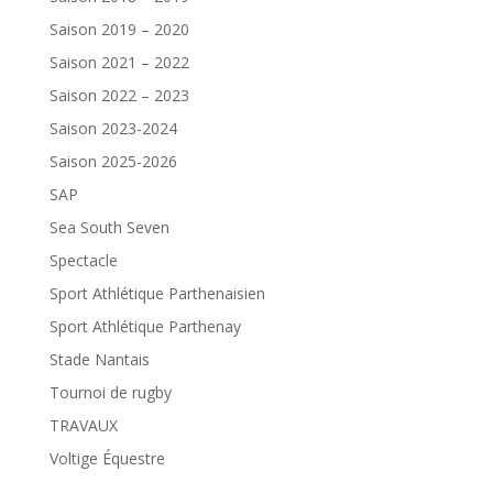
Saison 2019 – 2020
Saison 2021 – 2022
Saison 2022 – 2023
Saison 2023-2024
Saison 2025-2026
SAP
Sea South Seven
Spectacle
Sport Athlétique Parthenaisien
Sport Athlétique Parthenay
Stade Nantais
Tournoi de rugby
TRAVAUX
Voltige Équestre