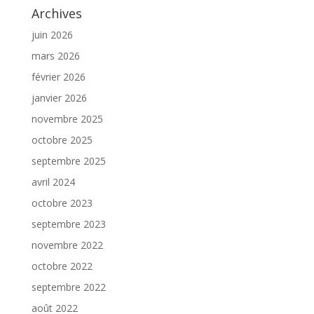
Archives
juin 2026
mars 2026
février 2026
janvier 2026
novembre 2025
octobre 2025
septembre 2025
avril 2024
octobre 2023
septembre 2023
novembre 2022
octobre 2022
septembre 2022
août 2022