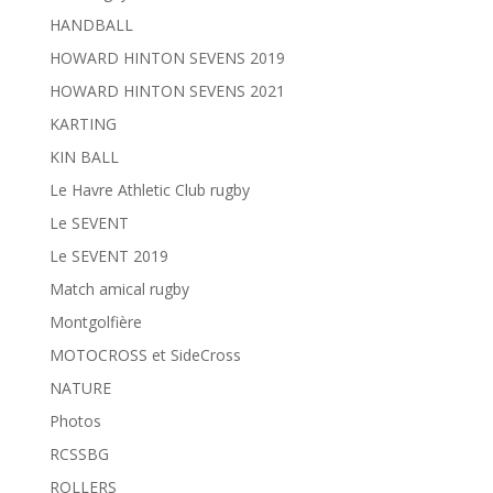
HANDBALL
HOWARD HINTON SEVENS 2019
HOWARD HINTON SEVENS 2021
KARTING
KIN BALL
Le Havre Athletic Club rugby
Le SEVENT
Le SEVENT 2019
Match amical rugby
Montgolfière
MOTOCROSS et SideCross
NATURE
Photos
RCSSBG
ROLLERS