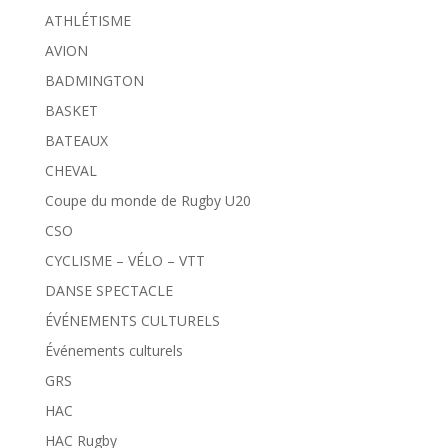
ATHLÉTISME
AVION
BADMINGTON
BASKET
BATEAUX
CHEVAL
Coupe du monde de Rugby U20
CSO
CYCLISME – VÉLO – VTT
DANSE SPECTACLE
ÉVÉNEMENTS CULTURELS
Événements culturels
GRS
HAC
HAC Rugby