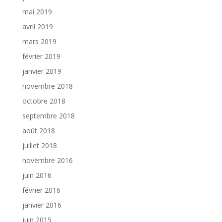
mai 2019
avril 2019
mars 2019
février 2019
janvier 2019
novembre 2018
octobre 2018
septembre 2018
août 2018
juillet 2018
novembre 2016
juin 2016
février 2016
janvier 2016
juin 2015