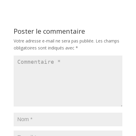
Poster le commentaire
Votre adresse e-mail ne sera pas publiée.
Les champs
obligatoires sont indiqués avec
*