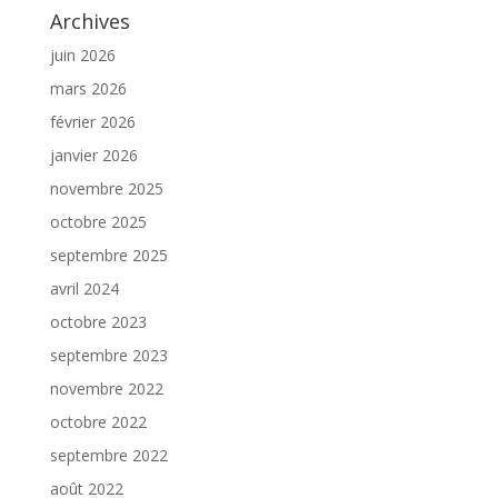
Archives
juin 2026
mars 2026
février 2026
janvier 2026
novembre 2025
octobre 2025
septembre 2025
avril 2024
octobre 2023
septembre 2023
novembre 2022
octobre 2022
septembre 2022
août 2022