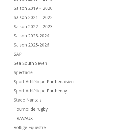
Saison 2019 – 2020
Saison 2021 – 2022
Saison 2022 – 2023
Saison 2023-2024
Saison 2025-2026
SAP
Sea South Seven
Spectacle
Sport Athlétique Parthenaisien
Sport Athlétique Parthenay
Stade Nantais
Tournoi de rugby
TRAVAUX
Voltige Équestre