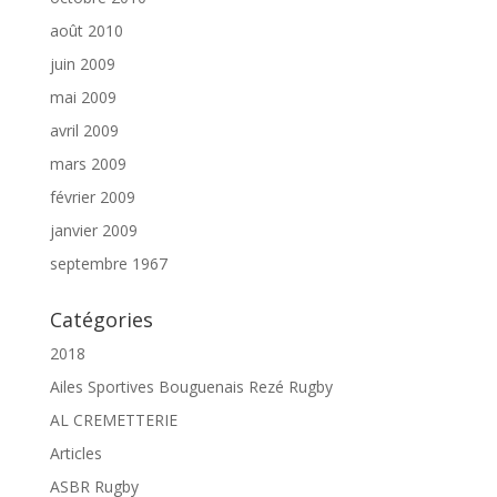
août 2010
juin 2009
mai 2009
avril 2009
mars 2009
février 2009
janvier 2009
septembre 1967
Catégories
2018
Ailes Sportives Bouguenais Rezé Rugby
AL CREMETTERIE
Articles
ASBR Rugby