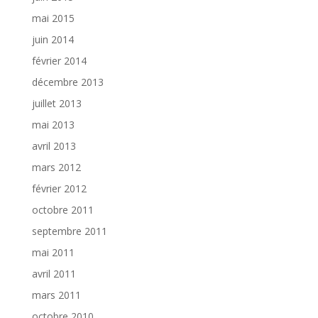
mai 2015
juin 2014
février 2014
décembre 2013
juillet 2013
mai 2013
avril 2013
mars 2012
février 2012
octobre 2011
septembre 2011
mai 2011
avril 2011
mars 2011
octobre 2010