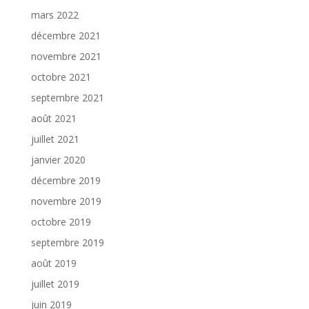
mars 2022
décembre 2021
novembre 2021
octobre 2021
septembre 2021
août 2021
juillet 2021
janvier 2020
décembre 2019
novembre 2019
octobre 2019
septembre 2019
août 2019
juillet 2019
juin 2019