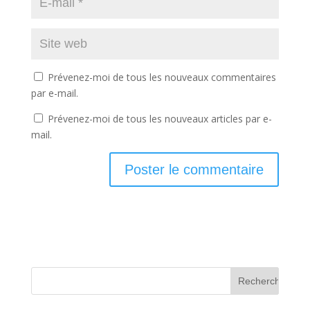
Prévenez-moi de tous les nouveaux commentaires
par e-mail.
Prévenez-moi de tous les nouveaux articles par e-
mail.