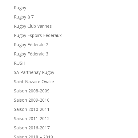
Rugby
Rugby à 7
Rugby Club Vannes
Rugby Espoirs Fédéraux
Rugby Fédérale 2
Rugby Fédérale 3
RUSH
SA Parthenay Rugby
Saint Nazaire Ovalie
Saison 2008-2009
Saison 2009-2010
Saison 2010-2011
Saison 2011-2012
Saison 2016-2017
Saison 2018 – 2019