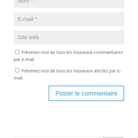
Prévenez-moi de tous les nouveaux commentaires
par e-mail.
Prévenez-moi de tous les nouveaux articles par e-
mail.