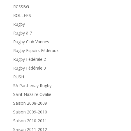
RCSSBG
ROLLERS
Rugby
Rugby à 7
Rugby Club Vannes
Rugby Espoirs Fédéraux
Rugby Fédérale 2
Rugby Fédérale 3
RUSH
SA Parthenay Rugby
Saint Nazaire Ovalie
Saison 2008-2009
Saison 2009-2010
Saison 2010-2011
Saison 2011-2012