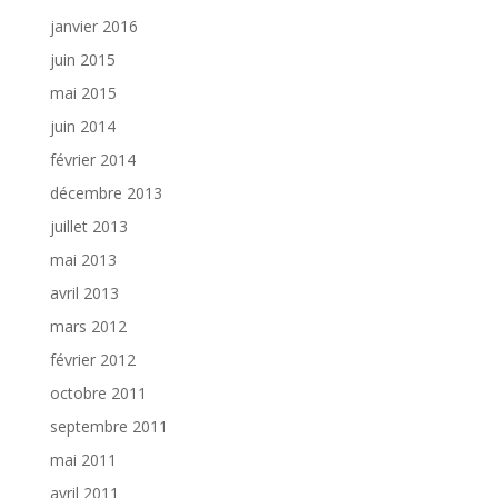
janvier 2016
juin 2015
mai 2015
juin 2014
février 2014
décembre 2013
juillet 2013
mai 2013
avril 2013
mars 2012
février 2012
octobre 2011
septembre 2011
mai 2011
avril 2011