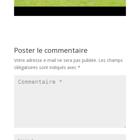
Poster le commentaire
Votre adresse e-mail ne sera pas publiée.
Les champs
obligatoires sont indiqués avec
*