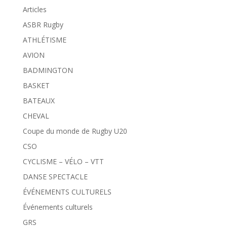
Articles
ASBR Rugby
ATHLÉTISME
AVION
BADMINGTON
BASKET
BATEAUX
CHEVAL
Coupe du monde de Rugby U20
CSO
CYCLISME – VÉLO – VTT
DANSE SPECTACLE
ÉVÉNEMENTS CULTURELS
Événements culturels
GRS