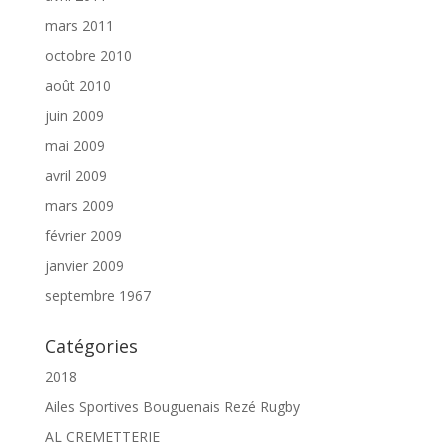
mars 2011
octobre 2010
août 2010
juin 2009
mai 2009
avril 2009
mars 2009
février 2009
janvier 2009
septembre 1967
Catégories
2018
Ailes Sportives Bouguenais Rezé Rugby
AL CREMETTERIE