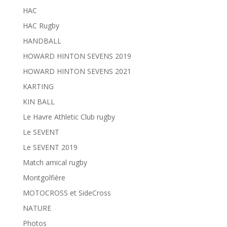
HAC
HAC Rugby
HANDBALL
HOWARD HINTON SEVENS 2019
HOWARD HINTON SEVENS 2021
KARTING
KIN BALL
Le Havre Athletic Club rugby
Le SEVENT
Le SEVENT 2019
Match amical rugby
Montgolfière
MOTOCROSS et SideCross
NATURE
Photos