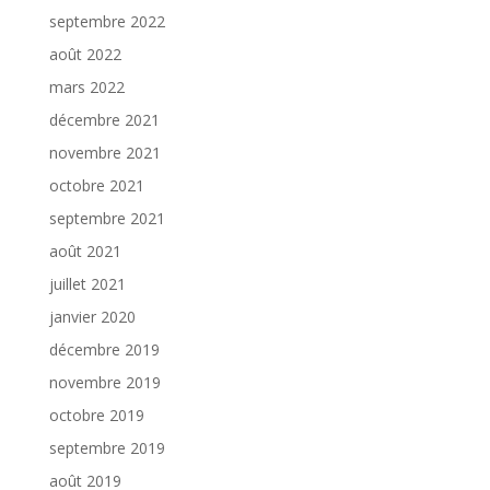
septembre 2022
août 2022
mars 2022
décembre 2021
novembre 2021
octobre 2021
septembre 2021
août 2021
juillet 2021
janvier 2020
décembre 2019
novembre 2019
octobre 2019
septembre 2019
août 2019