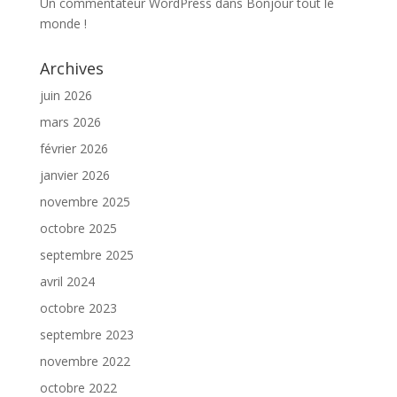
Un commentateur WordPress
dans
Bonjour tout le
monde !
Archives
juin 2026
mars 2026
février 2026
janvier 2026
novembre 2025
octobre 2025
septembre 2025
avril 2024
octobre 2023
septembre 2023
novembre 2022
octobre 2022