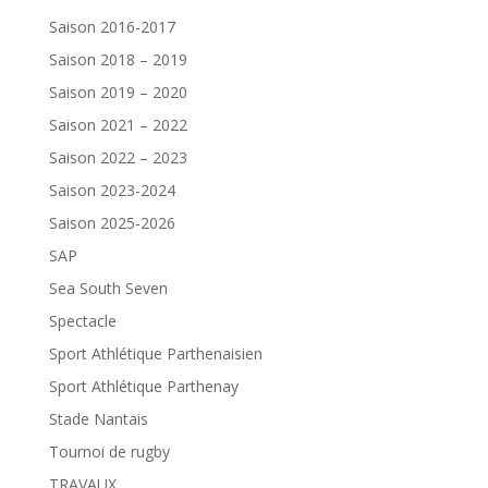
Saison 2016-2017
Saison 2018 – 2019
Saison 2019 – 2020
Saison 2021 – 2022
Saison 2022 – 2023
Saison 2023-2024
Saison 2025-2026
SAP
Sea South Seven
Spectacle
Sport Athlétique Parthenaisien
Sport Athlétique Parthenay
Stade Nantais
Tournoi de rugby
TRAVAUX