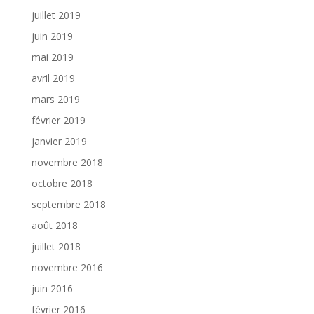
juillet 2019
juin 2019
mai 2019
avril 2019
mars 2019
février 2019
janvier 2019
novembre 2018
octobre 2018
septembre 2018
août 2018
juillet 2018
novembre 2016
juin 2016
février 2016