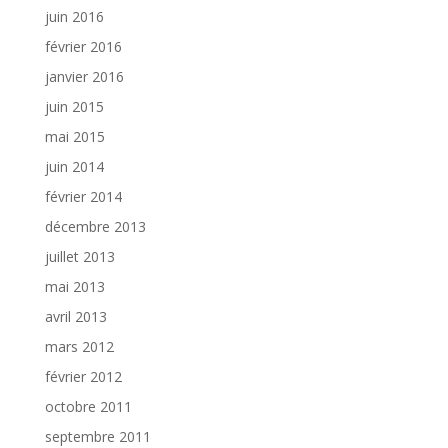
juin 2016
février 2016
janvier 2016
juin 2015
mai 2015
juin 2014
février 2014
décembre 2013
juillet 2013
mai 2013
avril 2013
mars 2012
février 2012
octobre 2011
septembre 2011