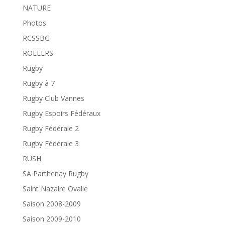
NATURE
Photos
RCSSBG
ROLLERS
Rugby
Rugby à 7
Rugby Club Vannes
Rugby Espoirs Fédéraux
Rugby Fédérale 2
Rugby Fédérale 3
RUSH
SA Parthenay Rugby
Saint Nazaire Ovalie
Saison 2008-2009
Saison 2009-2010