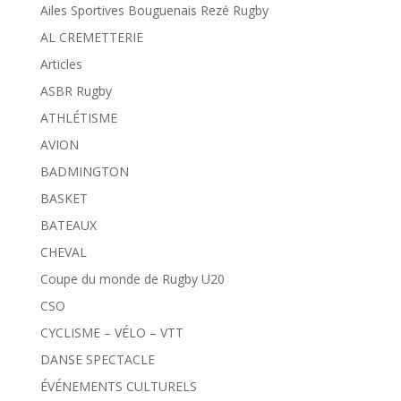
Ailes Sportives Bouguenais Rezé Rugby
AL CREMETTERIE
Articles
ASBR Rugby
ATHLÉTISME
AVION
BADMINGTON
BASKET
BATEAUX
CHEVAL
Coupe du monde de Rugby U20
CSO
CYCLISME – VÉLO – VTT
DANSE SPECTACLE
ÉVÉNEMENTS CULTURELS