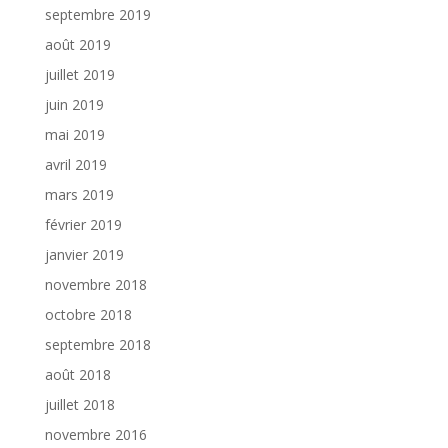
septembre 2019
août 2019
juillet 2019
juin 2019
mai 2019
avril 2019
mars 2019
février 2019
janvier 2019
novembre 2018
octobre 2018
septembre 2018
août 2018
juillet 2018
novembre 2016