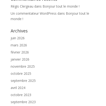
Régis Clergeau
dans
Bonjour tout le monde !
Un commentateur WordPress
dans
Bonjour tout le
monde !
Archives
juin 2026
mars 2026
février 2026
janvier 2026
novembre 2025
octobre 2025
septembre 2025
avril 2024
octobre 2023
septembre 2023