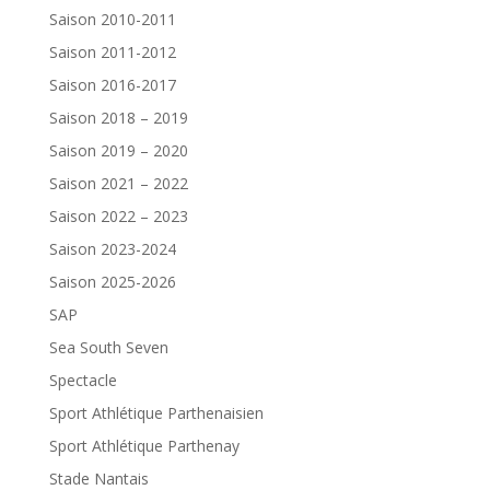
Saison 2010-2011
Saison 2011-2012
Saison 2016-2017
Saison 2018 – 2019
Saison 2019 – 2020
Saison 2021 – 2022
Saison 2022 – 2023
Saison 2023-2024
Saison 2025-2026
SAP
Sea South Seven
Spectacle
Sport Athlétique Parthenaisien
Sport Athlétique Parthenay
Stade Nantais