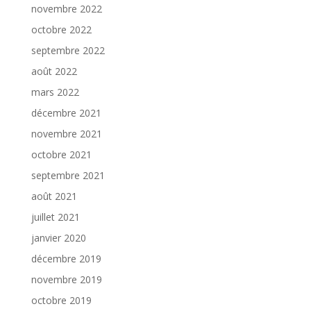
novembre 2022
octobre 2022
septembre 2022
août 2022
mars 2022
décembre 2021
novembre 2021
octobre 2021
septembre 2021
août 2021
juillet 2021
janvier 2020
décembre 2019
novembre 2019
octobre 2019