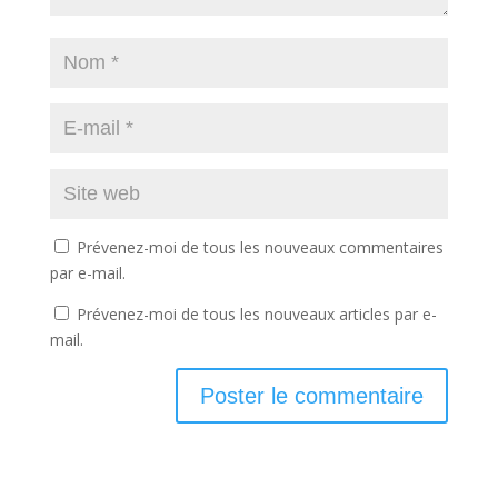
Prévenez-moi de tous les nouveaux commentaires
par e-mail.
Prévenez-moi de tous les nouveaux articles par e-
mail.