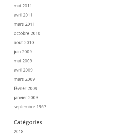
mai 2011
avril 2011
mars 2011
octobre 2010
août 2010
juin 2009
mai 2009
avril 2009
mars 2009
février 2009
janvier 2009
septembre 1967
Catégories
2018