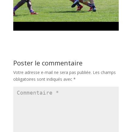
Poster le commentaire
Votre adresse e-mail ne sera pas publiée.
Les champs
obligatoires sont indiqués avec
*