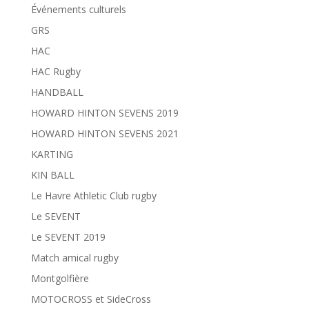
Événements culturels
GRS
HAC
HAC Rugby
HANDBALL
HOWARD HINTON SEVENS 2019
HOWARD HINTON SEVENS 2021
KARTING
KIN BALL
Le Havre Athletic Club rugby
Le SEVENT
Le SEVENT 2019
Match amical rugby
Montgolfière
MOTOCROSS et SideCross