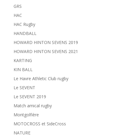
GRS
HAC
HAC Rugby
HANDBALL
HOWARD HINTON SEVENS 2019
HOWARD HINTON SEVENS 2021
KARTING
KIN BALL
Le Havre Athletic Club rugby
Le SEVENT
Le SEVENT 2019
Match amical rugby
Montgolfière
MOTOCROSS et SideCross
NATURE