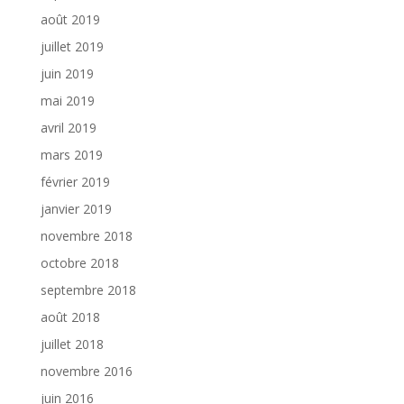
août 2019
juillet 2019
juin 2019
mai 2019
avril 2019
mars 2019
février 2019
janvier 2019
novembre 2018
octobre 2018
septembre 2018
août 2018
juillet 2018
novembre 2016
juin 2016