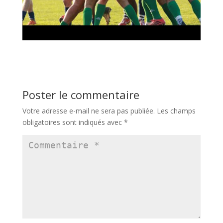
Poster le commentaire
Votre adresse e-mail ne sera pas publiée.
Les champs
obligatoires sont indiqués avec
*