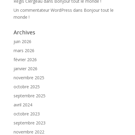
Régis Clergeau
dans
Bonjour tout le monde !
Un commentateur WordPress
dans
Bonjour tout le
monde !
Archives
juin 2026
mars 2026
février 2026
janvier 2026
novembre 2025
octobre 2025
septembre 2025
avril 2024
octobre 2023
septembre 2023
novembre 2022