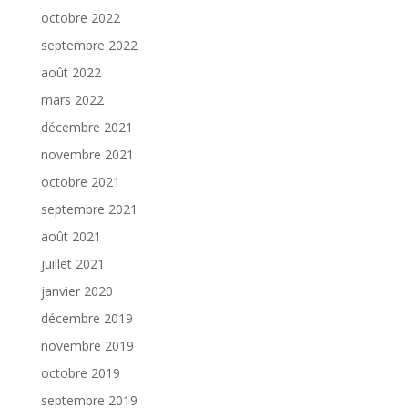
octobre 2022
septembre 2022
août 2022
mars 2022
décembre 2021
novembre 2021
octobre 2021
septembre 2021
août 2021
juillet 2021
janvier 2020
décembre 2019
novembre 2019
octobre 2019
septembre 2019