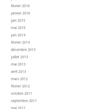
février 2016
janvier 2016
juin 2015
mai 2015
juin 2014
février 2014
décembre 2013
juillet 2013
mai 2013
avril 2013
mars 2012
février 2012
octobre 2011
septembre 2011
mai 2011