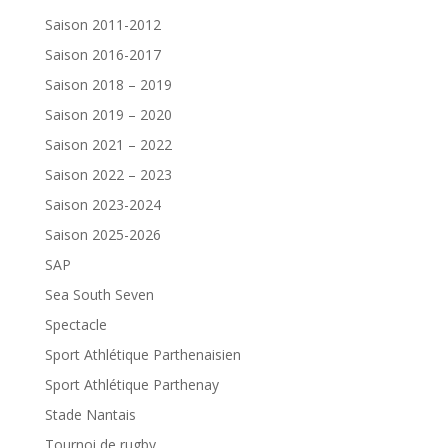
Saison 2011-2012
Saison 2016-2017
Saison 2018 – 2019
Saison 2019 – 2020
Saison 2021 – 2022
Saison 2022 – 2023
Saison 2023-2024
Saison 2025-2026
SAP
Sea South Seven
Spectacle
Sport Athlétique Parthenaisien
Sport Athlétique Parthenay
Stade Nantais
Tournoi de rugby