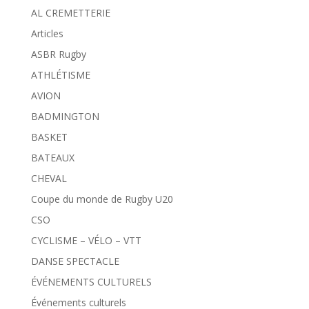
AL CREMETTERIE
Articles
ASBR Rugby
ATHLÉTISME
AVION
BADMINGTON
BASKET
BATEAUX
CHEVAL
Coupe du monde de Rugby U20
CSO
CYCLISME – VÉLO – VTT
DANSE SPECTACLE
ÉVÉNEMENTS CULTURELS
Événements culturels