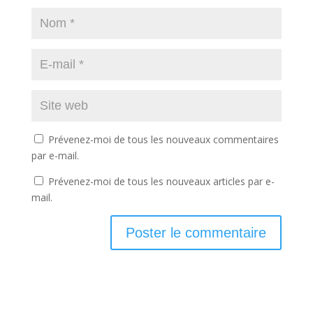
Prévenez-moi de tous les nouveaux commentaires
par e-mail.
Prévenez-moi de tous les nouveaux articles par e-
mail.