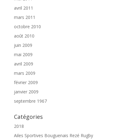
avril 2011
mars 2011
octobre 2010
août 2010
juin 2009
mai 2009
avril 2009
mars 2009
février 2009
janvier 2009
septembre 1967
Catégories
2018
Ailes Sportives Bouguenais Rezé Rugby