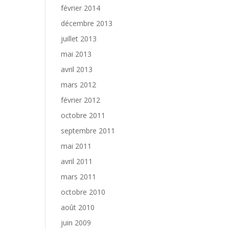
février 2014
décembre 2013
juillet 2013
mai 2013
avril 2013
mars 2012
février 2012
octobre 2011
septembre 2011
mai 2011
avril 2011
mars 2011
octobre 2010
août 2010
juin 2009