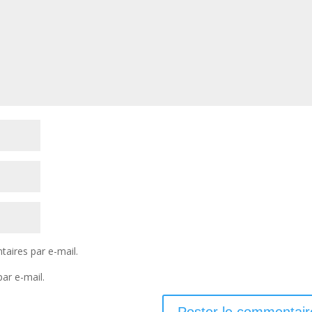
aires par e-mail.
ar e-mail.