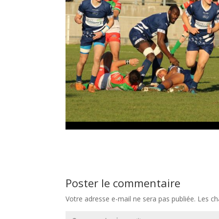
Poster le commentaire
Votre adresse e-mail ne sera pas publiée.
Les ch