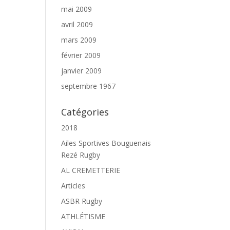
mai 2009
avril 2009
mars 2009
février 2009
janvier 2009
septembre 1967
Catégories
2018
Ailes Sportives Bouguenais
Rezé Rugby
AL CREMETTERIE
Articles
ASBR Rugby
ATHLÉTISME