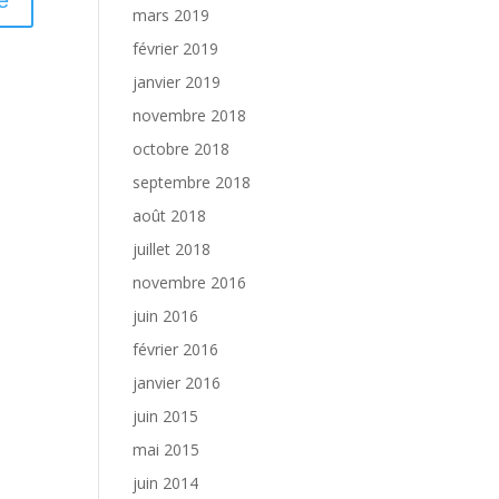
mars 2019
février 2019
janvier 2019
novembre 2018
octobre 2018
septembre 2018
août 2018
juillet 2018
novembre 2016
juin 2016
février 2016
janvier 2016
juin 2015
mai 2015
juin 2014