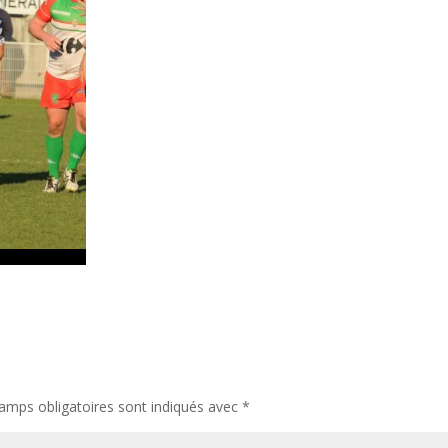
amps obligatoires sont indiqués avec
*