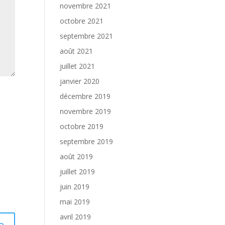
novembre 2021
octobre 2021
septembre 2021
août 2021
juillet 2021
janvier 2020
décembre 2019
novembre 2019
octobre 2019
septembre 2019
août 2019
juillet 2019
juin 2019
mai 2019
avril 2019