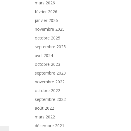
mars 2026
février 2026
janvier 2026
novembre 2025
octobre 2025
septembre 2025
avril 2024
octobre 2023
septembre 2023
novembre 2022
octobre 2022
septembre 2022
août 2022
mars 2022
décembre 2021