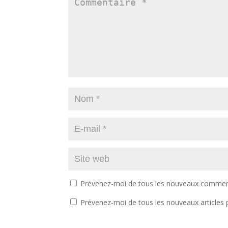
Prévenez-moi de tous les nouveaux comment
Prévenez-moi de tous les nouveaux articles p