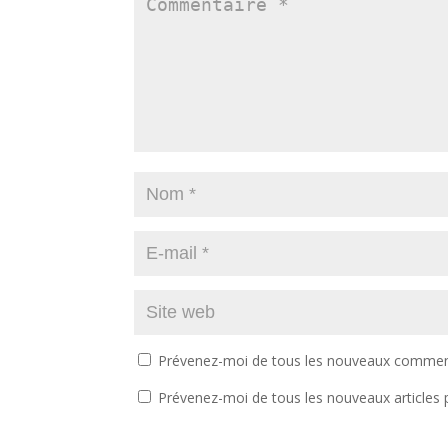
Prévenez-moi de tous les nouveaux comment
Prévenez-moi de tous les nouveaux articles p