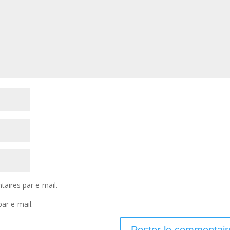
aires par e-mail.
ar e-mail.