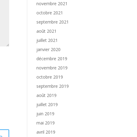
novembre 2021
octobre 2021
septembre 2021
août 2021
juillet 2021
janvier 2020
décembre 2019
novembre 2019
octobre 2019
septembre 2019
août 2019
juillet 2019
juin 2019
mai 2019
avril 2019