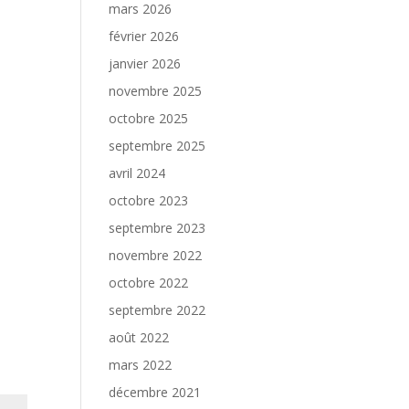
mars 2026
février 2026
janvier 2026
novembre 2025
octobre 2025
septembre 2025
avril 2024
octobre 2023
septembre 2023
novembre 2022
octobre 2022
septembre 2022
août 2022
mars 2022
décembre 2021