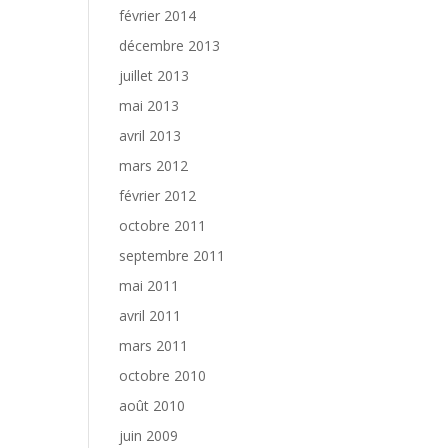
février 2014
décembre 2013
juillet 2013
mai 2013
avril 2013
mars 2012
février 2012
octobre 2011
septembre 2011
mai 2011
avril 2011
mars 2011
octobre 2010
août 2010
juin 2009