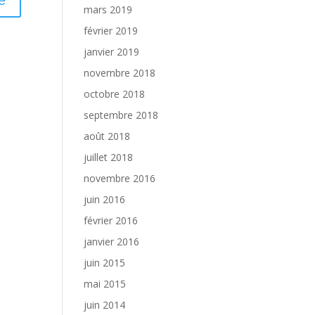
mars 2019
février 2019
janvier 2019
novembre 2018
octobre 2018
septembre 2018
août 2018
juillet 2018
novembre 2016
juin 2016
février 2016
janvier 2016
juin 2015
mai 2015
juin 2014