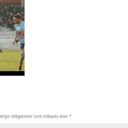
amps obligatoires sont indiqués avec
*