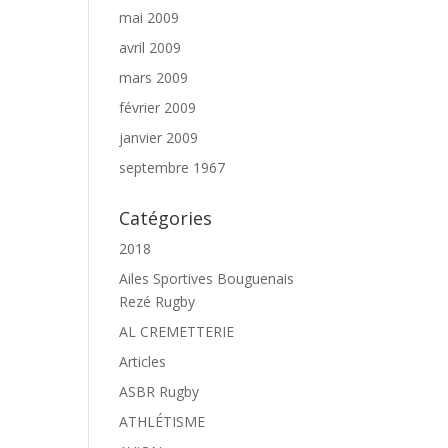
mai 2009
avril 2009
mars 2009
février 2009
janvier 2009
septembre 1967
Catégories
2018
Ailes Sportives Bouguenais
Rezé Rugby
AL CREMETTERIE
Articles
ASBR Rugby
ATHLÉTISME