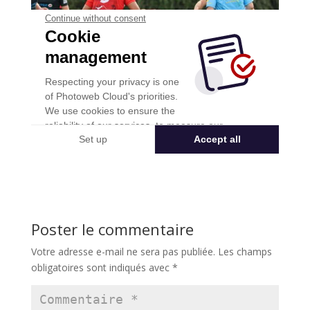
Poster le commentaire
Votre adresse e-mail ne sera pas publiée.
Les champs
obligatoires sont indiqués avec
*