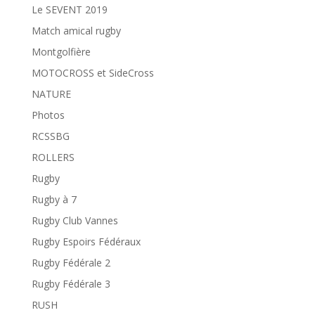
Le SEVENT 2019
Match amical rugby
Montgolfière
MOTOCROSS et SideCross
NATURE
Photos
RCSSBG
ROLLERS
Rugby
Rugby à 7
Rugby Club Vannes
Rugby Espoirs Fédéraux
Rugby Fédérale 2
Rugby Fédérale 3
RUSH