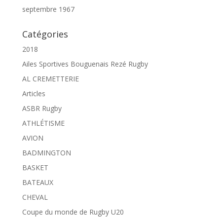
septembre 1967
Catégories
2018
Ailes Sportives Bouguenais Rezé Rugby
AL CREMETTERIE
Articles
ASBR Rugby
ATHLÉTISME
AVION
BADMINGTON
BASKET
BATEAUX
CHEVAL
Coupe du monde de Rugby U20