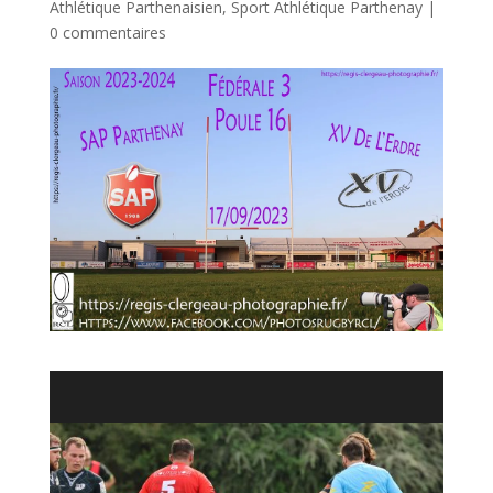
Athlétique Parthenaisien
,
Sport Athlétique Parthenay
|
0 commentaires