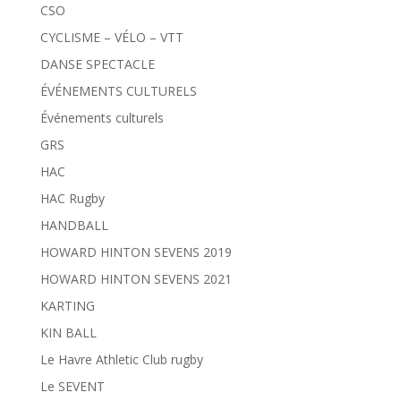
CSO
CYCLISME – VÉLO – VTT
DANSE SPECTACLE
ÉVÉNEMENTS CULTURELS
Événements culturels
GRS
HAC
HAC Rugby
HANDBALL
HOWARD HINTON SEVENS 2019
HOWARD HINTON SEVENS 2021
KARTING
KIN BALL
Le Havre Athletic Club rugby
Le SEVENT