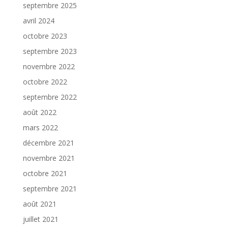
septembre 2025
avril 2024
octobre 2023
septembre 2023
novembre 2022
octobre 2022
septembre 2022
août 2022
mars 2022
décembre 2021
novembre 2021
octobre 2021
septembre 2021
août 2021
juillet 2021