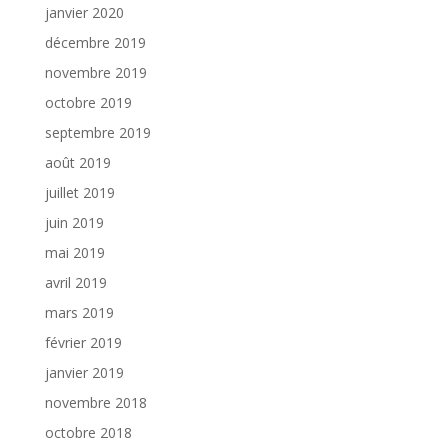
janvier 2020
décembre 2019
novembre 2019
octobre 2019
septembre 2019
août 2019
juillet 2019
juin 2019
mai 2019
avril 2019
mars 2019
février 2019
janvier 2019
novembre 2018
octobre 2018