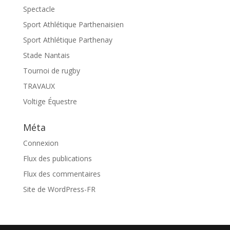
Spectacle
Sport Athlétique Parthenaisien
Sport Athlétique Parthenay
Stade Nantais
Tournoi de rugby
TRAVAUX
Voltige Équestre
Méta
Connexion
Flux des publications
Flux des commentaires
Site de WordPress-FR