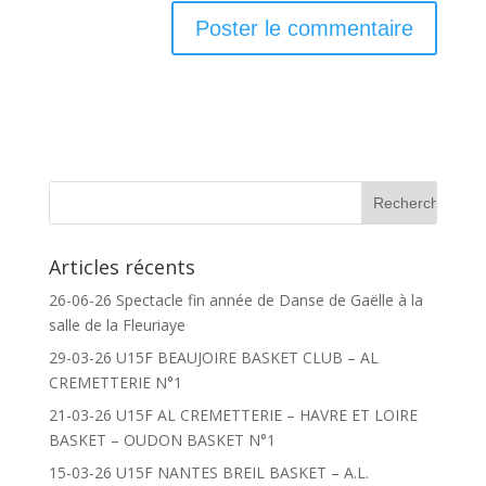
Articles récents
26-06-26 Spectacle fin année de Danse de Gaëlle à la
salle de la Fleuriaye
29-03-26 U15F BEAUJOIRE BASKET CLUB – AL
CREMETTERIE N°1
21-03-26 U15F AL CREMETTERIE – HAVRE ET LOIRE
BASKET – OUDON BASKET N°1
15-03-26 U15F NANTES BREIL BASKET – A.L.