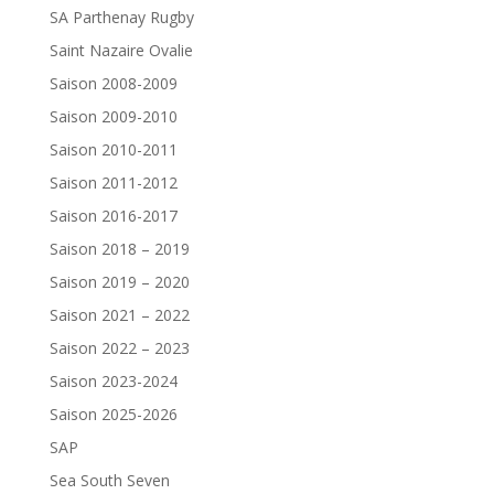
SA Parthenay Rugby
Saint Nazaire Ovalie
Saison 2008-2009
Saison 2009-2010
Saison 2010-2011
Saison 2011-2012
Saison 2016-2017
Saison 2018 – 2019
Saison 2019 – 2020
Saison 2021 – 2022
Saison 2022 – 2023
Saison 2023-2024
Saison 2025-2026
SAP
Sea South Seven