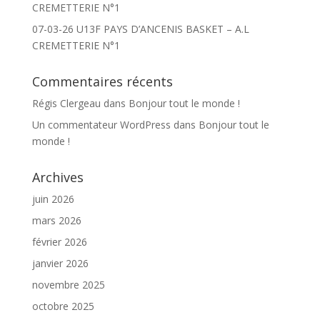
CREMETTERIE N°1
07-03-26 U13F PAYS D’ANCENIS BASKET – A.L
CREMETTERIE N°1
Commentaires récents
Régis Clergeau
dans
Bonjour tout le monde !
Un commentateur WordPress
dans
Bonjour tout le
monde !
Archives
juin 2026
mars 2026
février 2026
janvier 2026
novembre 2025
octobre 2025