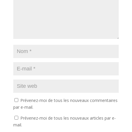
Prévenez-moi de tous les nouveaux commentaires
par e-mail.
Prévenez-moi de tous les nouveaux articles par e-
mail.