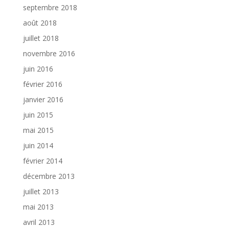
septembre 2018
août 2018
juillet 2018
novembre 2016
juin 2016
février 2016
janvier 2016
juin 2015
mai 2015
juin 2014
février 2014
décembre 2013
juillet 2013
mai 2013
avril 2013