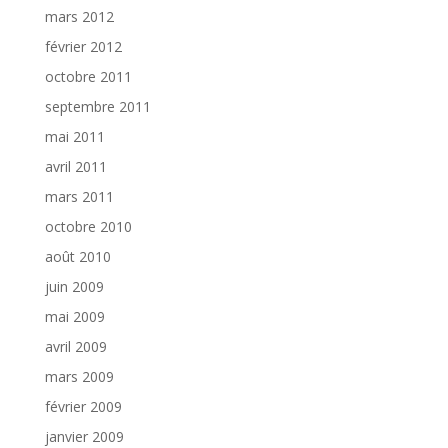
mars 2012
février 2012
octobre 2011
septembre 2011
mai 2011
avril 2011
mars 2011
octobre 2010
août 2010
juin 2009
mai 2009
avril 2009
mars 2009
février 2009
janvier 2009