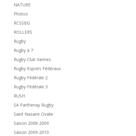
NATURE
Photos
RCSSBG
ROLLERS
Rugby
Rugby à 7
Rugby Club Vannes
Rugby Espoirs Fédéraux
Rugby Fédérale 2
Rugby Fédérale 3
RUSH
SA Parthenay Rugby
Saint Nazaire Ovalie
Saison 2008-2009
Saison 2009-2010