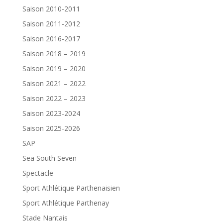
Saison 2010-2011
Saison 2011-2012
Saison 2016-2017
Saison 2018 – 2019
Saison 2019 – 2020
Saison 2021 – 2022
Saison 2022 – 2023
Saison 2023-2024
Saison 2025-2026
SAP
Sea South Seven
Spectacle
Sport Athlétique Parthenaisien
Sport Athlétique Parthenay
Stade Nantais