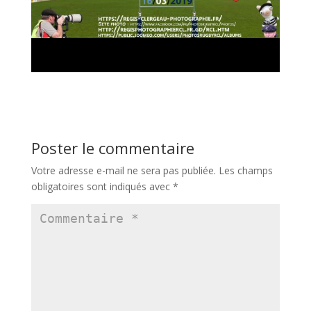
Poster le commentaire
Votre adresse e-mail ne sera pas publiée.
Les champs
obligatoires sont indiqués avec
*