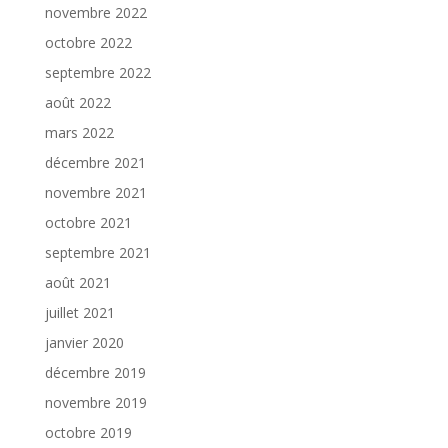
novembre 2022
octobre 2022
septembre 2022
août 2022
mars 2022
décembre 2021
novembre 2021
octobre 2021
septembre 2021
août 2021
juillet 2021
janvier 2020
décembre 2019
novembre 2019
octobre 2019