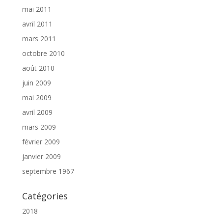
mai 2011
avril 2011
mars 2011
octobre 2010
août 2010
juin 2009
mai 2009
avril 2009
mars 2009
février 2009
janvier 2009
septembre 1967
Catégories
2018