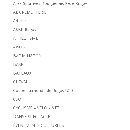
Ailes Sportives Bouguenais Rezé Rugby
AL CREMETTERIE
Articles
ASBR Rugby
ATHLÉTISME
AVION
BADMINGTON
BASKET
BATEAUX
CHEVAL
Coupe du monde de Rugby U20
CSO
CYCLISME – VÉLO – VTT
DANSE SPECTACLE
ÉVÉNEMENTS CULTURELS