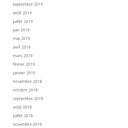
septembre 2019
août 2019
juillet 2019
juin 2019
mai 2019
avril 2019
mars 2019
février 2019
janvier 2019
novembre 2018
octobre 2018
septembre 2018
août 2018
juillet 2018
novembre 2016