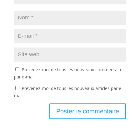
Prévenez-moi de tous les nouveaux commentaires
par e-mail.
Prévenez-moi de tous les nouveaux articles par e-
mail.