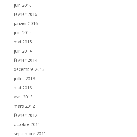
juin 2016
février 2016
janvier 2016
juin 2015
mai 2015
juin 2014
février 2014
décembre 2013
juillet 2013
mai 2013
avril 2013
mars 2012
février 2012
octobre 2011
septembre 2011