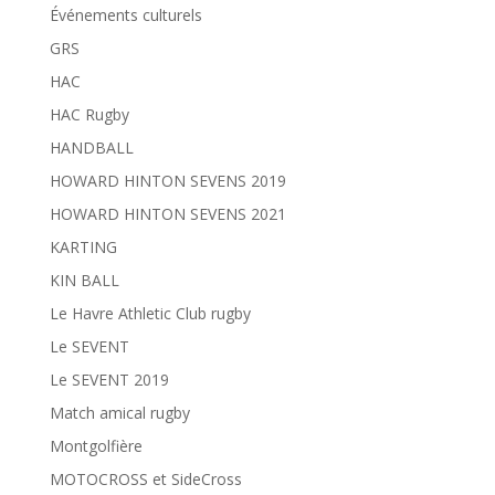
Événements culturels
GRS
HAC
HAC Rugby
HANDBALL
HOWARD HINTON SEVENS 2019
HOWARD HINTON SEVENS 2021
KARTING
KIN BALL
Le Havre Athletic Club rugby
Le SEVENT
Le SEVENT 2019
Match amical rugby
Montgolfière
MOTOCROSS et SideCross