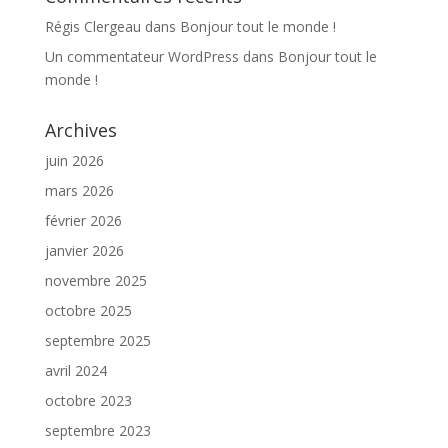
Régis Clergeau
dans
Bonjour tout le monde !
Un commentateur WordPress
dans
Bonjour tout le
monde !
Archives
juin 2026
mars 2026
février 2026
janvier 2026
novembre 2025
octobre 2025
septembre 2025
avril 2024
octobre 2023
septembre 2023