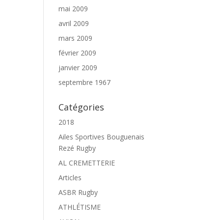
mai 2009
avril 2009
mars 2009
février 2009
janvier 2009
septembre 1967
Catégories
2018
Ailes Sportives Bouguenais
Rezé Rugby
AL CREMETTERIE
Articles
ASBR Rugby
ATHLÉTISME