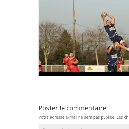
Poster le commentaire
Votre adresse e-mail ne sera pas publiée.
Les ch