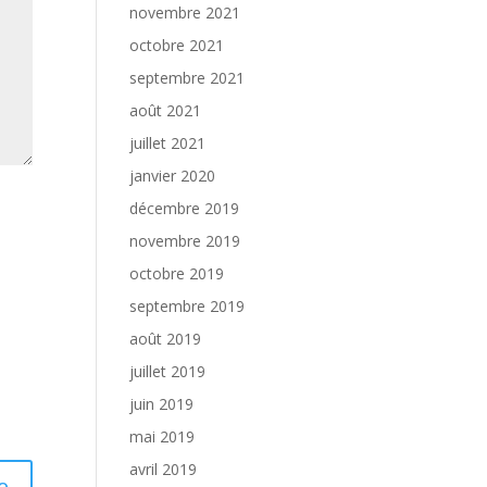
novembre 2021
octobre 2021
septembre 2021
août 2021
juillet 2021
janvier 2020
décembre 2019
novembre 2019
octobre 2019
septembre 2019
août 2019
juillet 2019
juin 2019
mai 2019
avril 2019