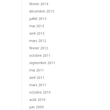
février 2014
décembre 2013
juillet 2013
mai 2013
avril 2013
mars 2012
février 2012
octobre 2011
septembre 2011
mai 2011
avril 2011
mars 2011
octobre 2010
août 2010
juin 2009