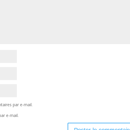
aires par e-mail.
ar e-mail.