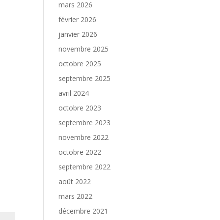
mars 2026
février 2026
janvier 2026
novembre 2025
octobre 2025
septembre 2025
avril 2024
octobre 2023
septembre 2023
novembre 2022
octobre 2022
septembre 2022
août 2022
mars 2022
décembre 2021