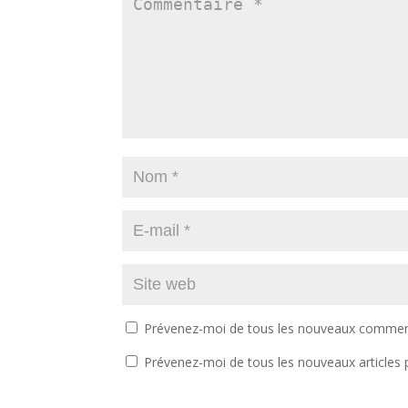
Prévenez-moi de tous les nouveaux comment
Prévenez-moi de tous les nouveaux articles p