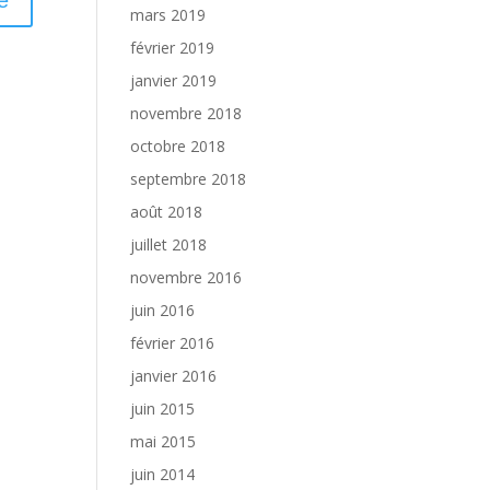
mars 2019
février 2019
janvier 2019
novembre 2018
octobre 2018
septembre 2018
août 2018
juillet 2018
novembre 2016
juin 2016
février 2016
janvier 2016
juin 2015
mai 2015
juin 2014