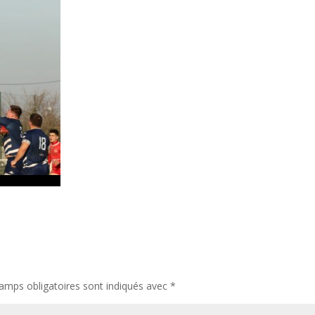
amps obligatoires sont indiqués avec
*