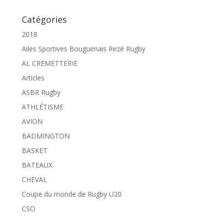
Catégories
2018
Ailes Sportives Bouguenais Rezé Rugby
AL CREMETTERIE
Articles
ASBR Rugby
ATHLÉTISME
AVION
BADMINGTON
BASKET
BATEAUX
CHEVAL
Coupe du monde de Rugby U20
CSO