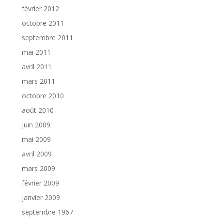
février 2012
octobre 2011
septembre 2011
mai 2011
avril 2011
mars 2011
octobre 2010
août 2010
juin 2009
mai 2009
avril 2009
mars 2009
février 2009
janvier 2009
septembre 1967