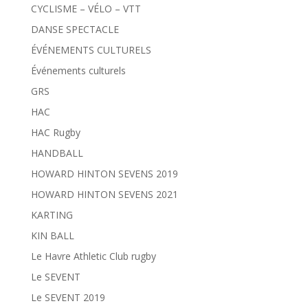
CYCLISME – VÉLO – VTT
DANSE SPECTACLE
ÉVÉNEMENTS CULTURELS
Événements culturels
GRS
HAC
HAC Rugby
HANDBALL
HOWARD HINTON SEVENS 2019
HOWARD HINTON SEVENS 2021
KARTING
KIN BALL
Le Havre Athletic Club rugby
Le SEVENT
Le SEVENT 2019