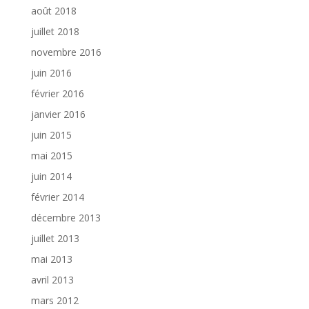
août 2018
juillet 2018
novembre 2016
juin 2016
février 2016
janvier 2016
juin 2015
mai 2015
juin 2014
février 2014
décembre 2013
juillet 2013
mai 2013
avril 2013
mars 2012