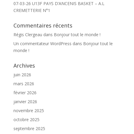
07-03-26 U13F PAYS D’ANCENIS BASKET – A.L
CREMETTERIE N°1
Commentaires récents
Régis Clergeau
dans
Bonjour tout le monde !
Un commentateur WordPress
dans
Bonjour tout le
monde !
Archives
juin 2026
mars 2026
février 2026
janvier 2026
novembre 2025
octobre 2025
septembre 2025