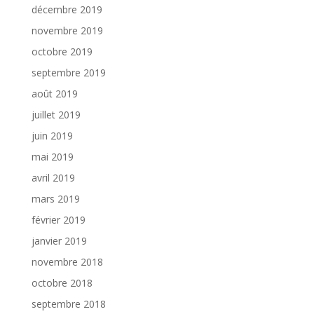
décembre 2019
novembre 2019
octobre 2019
septembre 2019
août 2019
juillet 2019
juin 2019
mai 2019
avril 2019
mars 2019
février 2019
janvier 2019
novembre 2018
octobre 2018
septembre 2018