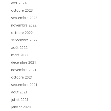
avril 2024
octobre 2023
septembre 2023
novembre 2022
octobre 2022
septembre 2022
août 2022
mars 2022
décembre 2021
novembre 2021
octobre 2021
septembre 2021
août 2021
juillet 2021
janvier 2020