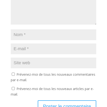
Prévenez-moi de tous les nouveaux commentaires
par e-mail.
Prévenez-moi de tous les nouveaux articles par e-
mail.