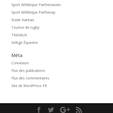
Sport Athlétique Parthenaisien
Sport Athlétique Parthenay
Stade Nantais
Tournoi de rugby
TRAVAUX
Voltige Équestre
Méta
Connexion
Flux des publications
Flux des commentaires
Site de WordPress-FR