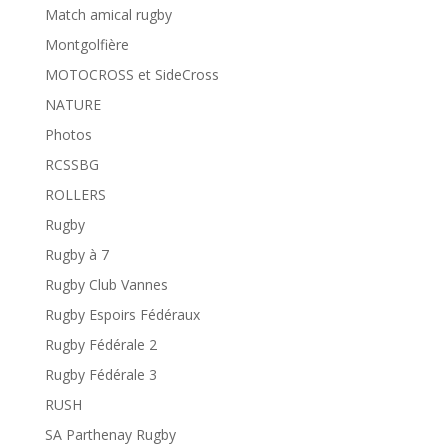
Match amical rugby
Montgolfière
MOTOCROSS et SideCross
NATURE
Photos
RCSSBG
ROLLERS
Rugby
Rugby à 7
Rugby Club Vannes
Rugby Espoirs Fédéraux
Rugby Fédérale 2
Rugby Fédérale 3
RUSH
SA Parthenay Rugby