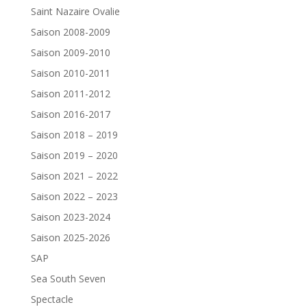
Saint Nazaire Ovalie
Saison 2008-2009
Saison 2009-2010
Saison 2010-2011
Saison 2011-2012
Saison 2016-2017
Saison 2018 – 2019
Saison 2019 – 2020
Saison 2021 – 2022
Saison 2022 – 2023
Saison 2023-2024
Saison 2025-2026
SAP
Sea South Seven
Spectacle