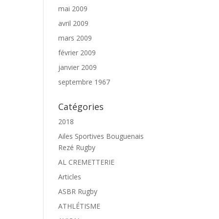
mai 2009
avril 2009
mars 2009
février 2009
janvier 2009
septembre 1967
Catégories
2018
Ailes Sportives Bouguenais
Rezé Rugby
AL CREMETTERIE
Articles
ASBR Rugby
ATHLÉTISME