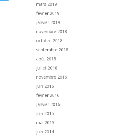
mars 2019
février 2019
janvier 2019
novembre 2018
octobre 2018
septembre 2018
août 2018
juillet 2018
novembre 2016
juin 2016
février 2016
janvier 2016
juin 2015
mai 2015
juin 2014