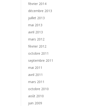
février 2014
décembre 2013
juillet 2013
mai 2013
avril 2013
mars 2012
février 2012
octobre 2011
septembre 2011
mai 2011
avril 2011
mars 2011
octobre 2010
août 2010
juin 2009