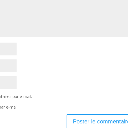
aires par e-mail.
ar e-mail.