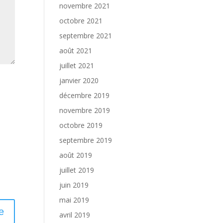
novembre 2021
octobre 2021
septembre 2021
août 2021
juillet 2021
janvier 2020
décembre 2019
novembre 2019
octobre 2019
septembre 2019
août 2019
juillet 2019
juin 2019
mai 2019
avril 2019