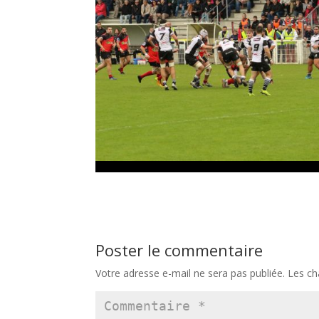
Poster le commentaire
Votre adresse e-mail ne sera pas publiée.
Les ch