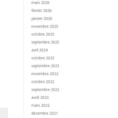
mars 2026
février 2026
janvier 2026
novembre 2025
octobre 2025
septembre 2025
avril 2024
octobre 2023
septembre 2023
novembre 2022
octobre 2022
septembre 2022
août 2022
mars 2022
décembre 2021