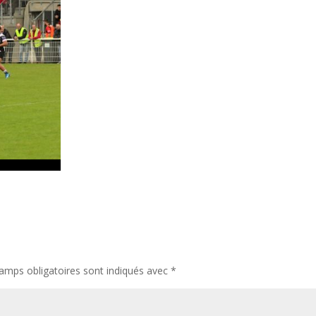
amps obligatoires sont indiqués avec
*