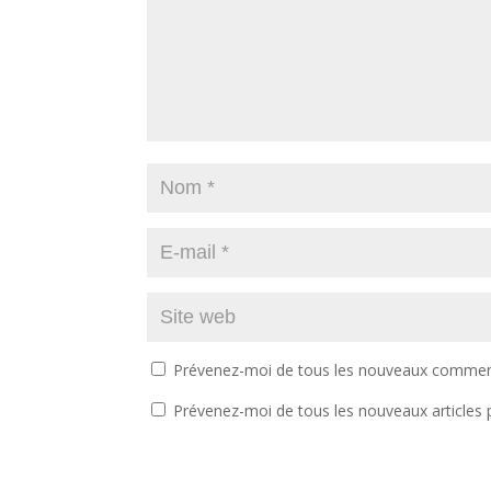
Prévenez-moi de tous les nouveaux comment
Prévenez-moi de tous les nouveaux articles p