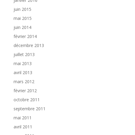
janvier 2016
juin 2015
mai 2015
juin 2014
février 2014
décembre 2013
juillet 2013
mai 2013
avril 2013
mars 2012
février 2012
octobre 2011
septembre 2011
mai 2011
avril 2011