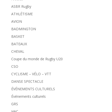
ASBR Rugby
ATHLÉTISME
AVION
BADMINGTON
BASKET
BATEAUX
CHEVAL
Coupe du monde de Rugby U20
CSO
CYCLISME – VÉLO – VTT
DANSE SPECTACLE
ÉVÉNEMENTS CULTURELS
Événements culturels
GRS
HAC