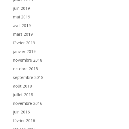
juin 2019
mai 2019
avril 2019
mars 2019
février 2019
janvier 2019
novembre 2018
octobre 2018
septembre 2018
août 2018
juillet 2018
novembre 2016
juin 2016
février 2016