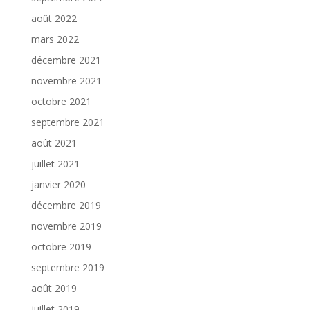
août 2022
mars 2022
décembre 2021
novembre 2021
octobre 2021
septembre 2021
août 2021
juillet 2021
janvier 2020
décembre 2019
novembre 2019
octobre 2019
septembre 2019
août 2019
juillet 2019