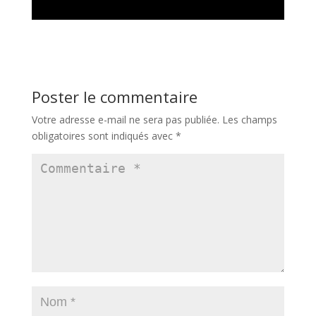
Poster le commentaire
Votre adresse e-mail ne sera pas publiée.
Les champs
obligatoires sont indiqués avec
*