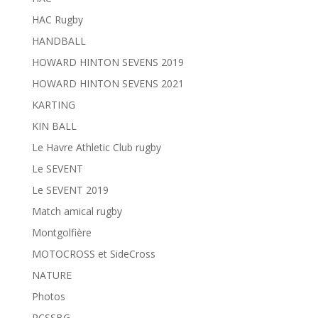
HAC Rugby
HANDBALL
HOWARD HINTON SEVENS 2019
HOWARD HINTON SEVENS 2021
KARTING
KIN BALL
Le Havre Athletic Club rugby
Le SEVENT
Le SEVENT 2019
Match amical rugby
Montgolfière
MOTOCROSS et SideCross
NATURE
Photos
RCSSBG