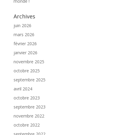
monde !
Archives
juin 2026
mars 2026
février 2026
janvier 2026
novembre 2025
octobre 2025
septembre 2025
avril 2024
octobre 2023
septembre 2023
novembre 2022
octobre 2022
septembre 2022