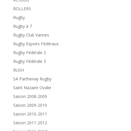
ROLLERS
Rugby
Rugby à 7
Rugby Club Vannes
Rugby Espoirs Fédéraux
Rugby Fédérale 2
Rugby Fédérale 3
RUSH
SA Parthenay Rugby
Saint Nazaire Ovalie
Saison 2008-2009
Saison 2009-2010
Saison 2010-2011
Saison 2011-2012