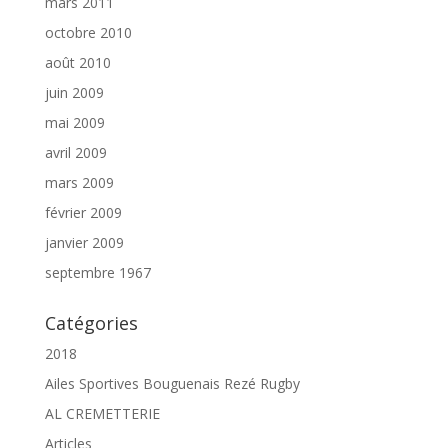
mars 2011
octobre 2010
août 2010
juin 2009
mai 2009
avril 2009
mars 2009
février 2009
janvier 2009
septembre 1967
Catégories
2018
Ailes Sportives Bouguenais Rezé Rugby
AL CREMETTERIE
Articles