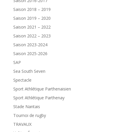
Saison 2016-2017
Saison 2018 – 2019
Saison 2019 – 2020
Saison 2021 – 2022
Saison 2022 – 2023
Saison 2023-2024
Saison 2025-2026
SAP
Sea South Seven
Spectacle
Sport Athlétique Parthenaisien
Sport Athlétique Parthenay
Stade Nantais
Tournoi de rugby
TRAVAUX