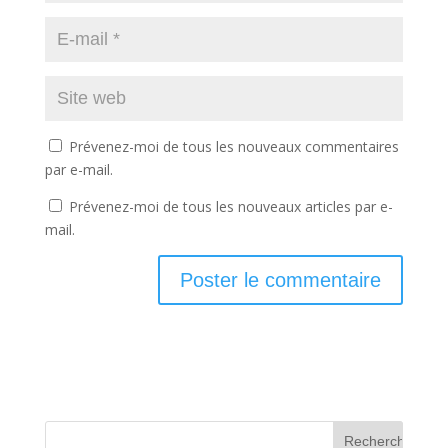
Prévenez-moi de tous les nouveaux commentaires
par e-mail.
Prévenez-moi de tous les nouveaux articles par e-
mail.