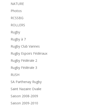
NATURE
Photos
RCSSBG
ROLLERS
Rugby
Rugby à 7
Rugby Club Vannes
Rugby Espoirs Fédéraux
Rugby Fédérale 2
Rugby Fédérale 3
RUSH
SA Parthenay Rugby
Saint Nazaire Ovalie
Saison 2008-2009
Saison 2009-2010