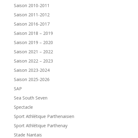
Saison 2010-2011
Saison 2011-2012
Saison 2016-2017
Saison 2018 – 2019
Saison 2019 – 2020
Saison 2021 – 2022
Saison 2022 – 2023
Saison 2023-2024
Saison 2025-2026
SAP
Sea South Seven
Spectacle
Sport Athlétique Parthenaisien
Sport Athlétique Parthenay
Stade Nantais