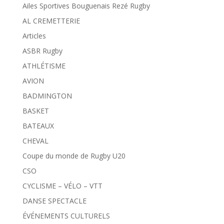
Ailes Sportives Bouguenais Rezé Rugby
AL CREMETTERIE
Articles
ASBR Rugby
ATHLÉTISME
AVION
BADMINGTON
BASKET
BATEAUX
CHEVAL
Coupe du monde de Rugby U20
CSO
CYCLISME – VÉLO – VTT
DANSE SPECTACLE
ÉVÉNEMENTS CULTURELS