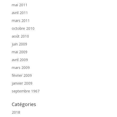
mai 2011
avril 2011
mars 2011
octobre 2010
août 2010
juin 2009
mai 2009
avril 2009
mars 2009
février 2009
janvier 2009
septembre 1967
Catégories
2018