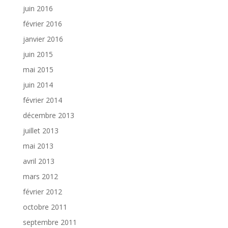
juin 2016
février 2016
janvier 2016
juin 2015
mai 2015
juin 2014
février 2014
décembre 2013
juillet 2013
mai 2013
avril 2013
mars 2012
février 2012
octobre 2011
septembre 2011