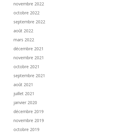
novembre 2022
octobre 2022
septembre 2022
août 2022
mars 2022
décembre 2021
novembre 2021
octobre 2021
septembre 2021
août 2021
juillet 2021
janvier 2020
décembre 2019
novembre 2019
octobre 2019