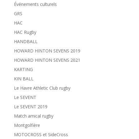
Événements culturels
GRS
HAC
HAC Rugby
HANDBALL
HOWARD HINTON SEVENS 2019
HOWARD HINTON SEVENS 2021
KARTING
KIN BALL
Le Havre Athletic Club rugby
Le SEVENT
Le SEVENT 2019
Match amical rugby
Montgolfière
MOTOCROSS et SideCross