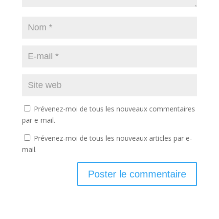
Prévenez-moi de tous les nouveaux commentaires
par e-mail.
Prévenez-moi de tous les nouveaux articles par e-
mail.