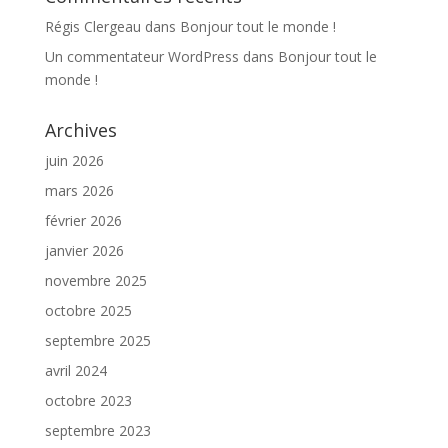
Régis Clergeau
dans
Bonjour tout le monde !
Un commentateur WordPress
dans
Bonjour tout le
monde !
Archives
juin 2026
mars 2026
février 2026
janvier 2026
novembre 2025
octobre 2025
septembre 2025
avril 2024
octobre 2023
septembre 2023