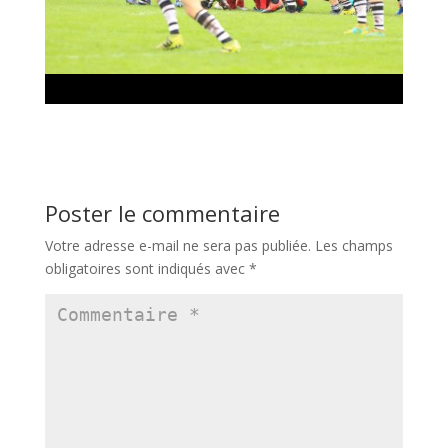
Poster le commentaire
Votre adresse e-mail ne sera pas publiée.
Les champs
obligatoires sont indiqués avec
*