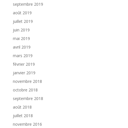
septembre 2019
août 2019
juillet 2019
juin 2019
mai 2019
avril 2019
mars 2019
février 2019
janvier 2019
novembre 2018
octobre 2018
septembre 2018
août 2018
juillet 2018
novembre 2016