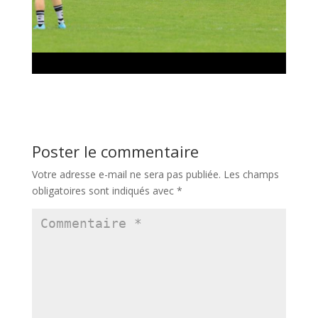
Poster le commentaire
Votre adresse e-mail ne sera pas publiée.
Les champs
obligatoires sont indiqués avec
*