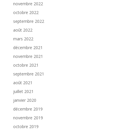
novembre 2022
octobre 2022
septembre 2022
août 2022
mars 2022
décembre 2021
novembre 2021
octobre 2021
septembre 2021
août 2021
juillet 2021
janvier 2020
décembre 2019
novembre 2019
octobre 2019