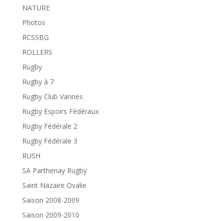
NATURE
Photos
RCSSBG
ROLLERS
Rugby
Rugby à 7
Rugby Club Vannes
Rugby Espoirs Fédéraux
Rugby Fédérale 2
Rugby Fédérale 3
RUSH
SA Parthenay Rugby
Saint Nazaire Ovalie
Saison 2008-2009
Saison 2009-2010