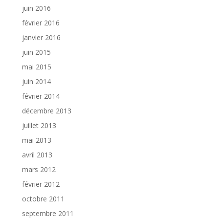
juin 2016
février 2016
janvier 2016
juin 2015
mai 2015
juin 2014
février 2014
décembre 2013
juillet 2013
mai 2013
avril 2013
mars 2012
février 2012
octobre 2011
septembre 2011