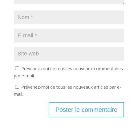
Prévenez-moi de tous les nouveaux commentaires
par e-mail.
Prévenez-moi de tous les nouveaux articles par e-
mail.