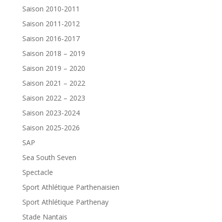
Saison 2010-2011
Saison 2011-2012
Saison 2016-2017
Saison 2018 – 2019
Saison 2019 – 2020
Saison 2021 – 2022
Saison 2022 – 2023
Saison 2023-2024
Saison 2025-2026
SAP
Sea South Seven
Spectacle
Sport Athlétique Parthenaisien
Sport Athlétique Parthenay
Stade Nantais