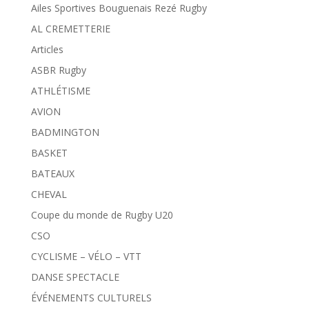
Ailes Sportives Bouguenais Rezé Rugby
AL CREMETTERIE
Articles
ASBR Rugby
ATHLÉTISME
AVION
BADMINGTON
BASKET
BATEAUX
CHEVAL
Coupe du monde de Rugby U20
CSO
CYCLISME – VÉLO – VTT
DANSE SPECTACLE
ÉVÉNEMENTS CULTURELS