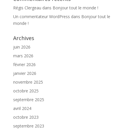
Régis Clergeau
dans
Bonjour tout le monde !
Un commentateur WordPress
dans
Bonjour tout le
monde !
Archives
juin 2026
mars 2026
février 2026
janvier 2026
novembre 2025
octobre 2025
septembre 2025
avril 2024
octobre 2023
septembre 2023