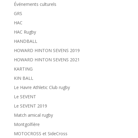
Événements culturels
GRS
HAC
HAC Rugby
HANDBALL
HOWARD HINTON SEVENS 2019
HOWARD HINTON SEVENS 2021
KARTING
KIN BALL
Le Havre Athletic Club rugby
Le SEVENT
Le SEVENT 2019
Match amical rugby
Montgolfière
MOTOCROSS et SideCross