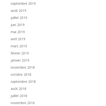
septembre 2019
août 2019
juillet 2019
juin 2019
mai 2019
avril 2019
mars 2019
février 2019
janvier 2019
novembre 2018
octobre 2018
septembre 2018
août 2018
juillet 2018
novembre 2016