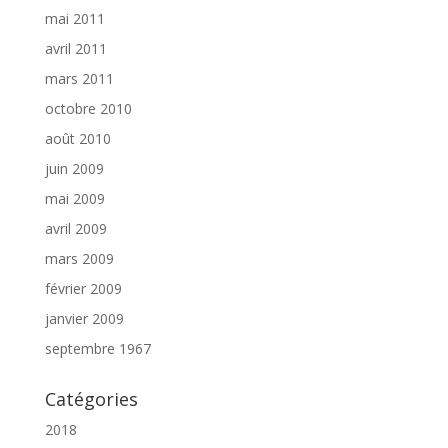
mai 2011
avril 2011
mars 2011
octobre 2010
août 2010
juin 2009
mai 2009
avril 2009
mars 2009
février 2009
janvier 2009
septembre 1967
Catégories
2018