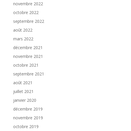
novembre 2022
octobre 2022
septembre 2022
août 2022
mars 2022
décembre 2021
novembre 2021
octobre 2021
septembre 2021
août 2021
juillet 2021
janvier 2020
décembre 2019
novembre 2019
octobre 2019