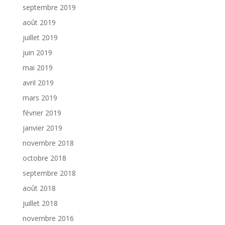
septembre 2019
août 2019
juillet 2019
juin 2019
mai 2019
avril 2019
mars 2019
février 2019
janvier 2019
novembre 2018
octobre 2018
septembre 2018
août 2018
juillet 2018
novembre 2016