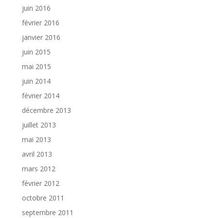
juin 2016
février 2016
janvier 2016
juin 2015
mai 2015
juin 2014
février 2014
décembre 2013
juillet 2013
mai 2013
avril 2013
mars 2012
février 2012
octobre 2011
septembre 2011