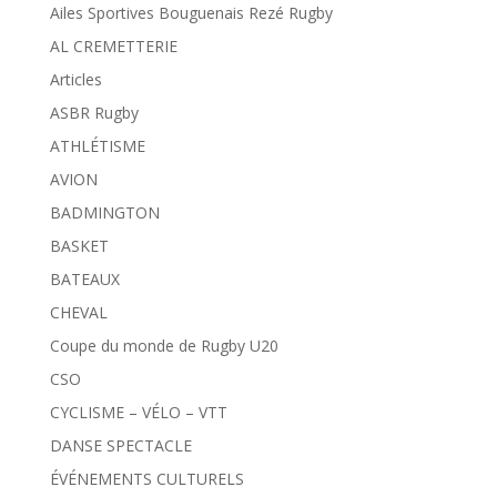
Ailes Sportives Bouguenais Rezé Rugby
AL CREMETTERIE
Articles
ASBR Rugby
ATHLÉTISME
AVION
BADMINGTON
BASKET
BATEAUX
CHEVAL
Coupe du monde de Rugby U20
CSO
CYCLISME – VÉLO – VTT
DANSE SPECTACLE
ÉVÉNEMENTS CULTURELS