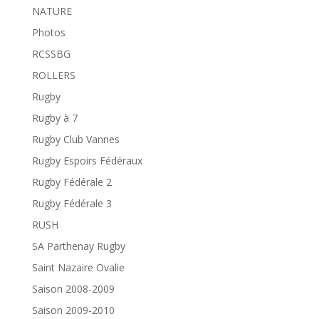
NATURE
Photos
RCSSBG
ROLLERS
Rugby
Rugby à 7
Rugby Club Vannes
Rugby Espoirs Fédéraux
Rugby Fédérale 2
Rugby Fédérale 3
RUSH
SA Parthenay Rugby
Saint Nazaire Ovalie
Saison 2008-2009
Saison 2009-2010