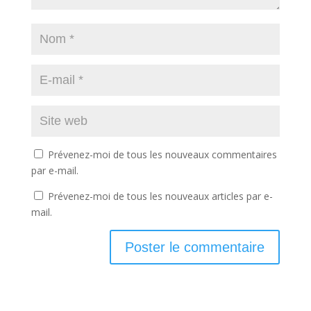
Prévenez-moi de tous les nouveaux commentaires
par e-mail.
Prévenez-moi de tous les nouveaux articles par e-
mail.