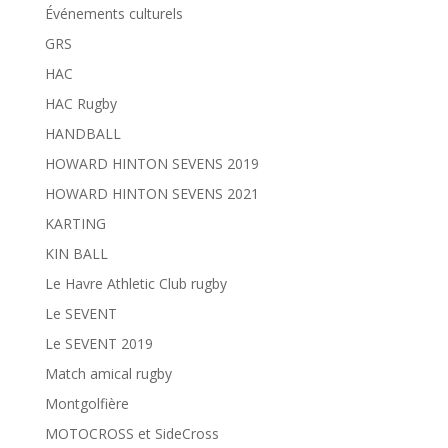
Événements culturels
GRS
HAC
HAC Rugby
HANDBALL
HOWARD HINTON SEVENS 2019
HOWARD HINTON SEVENS 2021
KARTING
KIN BALL
Le Havre Athletic Club rugby
Le SEVENT
Le SEVENT 2019
Match amical rugby
Montgolfière
MOTOCROSS et SideCross