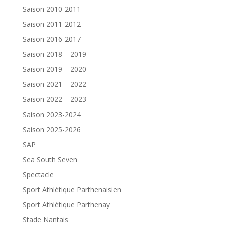
Saison 2010-2011
Saison 2011-2012
Saison 2016-2017
Saison 2018 – 2019
Saison 2019 – 2020
Saison 2021 – 2022
Saison 2022 – 2023
Saison 2023-2024
Saison 2025-2026
SAP
Sea South Seven
Spectacle
Sport Athlétique Parthenaisien
Sport Athlétique Parthenay
Stade Nantais