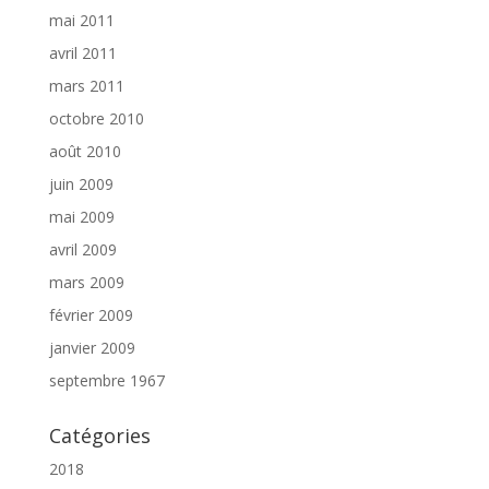
mai 2011
avril 2011
mars 2011
octobre 2010
août 2010
juin 2009
mai 2009
avril 2009
mars 2009
février 2009
janvier 2009
septembre 1967
Catégories
2018