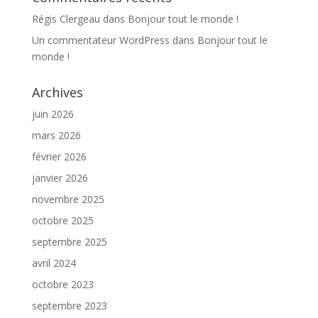
Régis Clergeau
dans
Bonjour tout le monde !
Un commentateur WordPress
dans
Bonjour tout le
monde !
Archives
juin 2026
mars 2026
février 2026
janvier 2026
novembre 2025
octobre 2025
septembre 2025
avril 2024
octobre 2023
septembre 2023