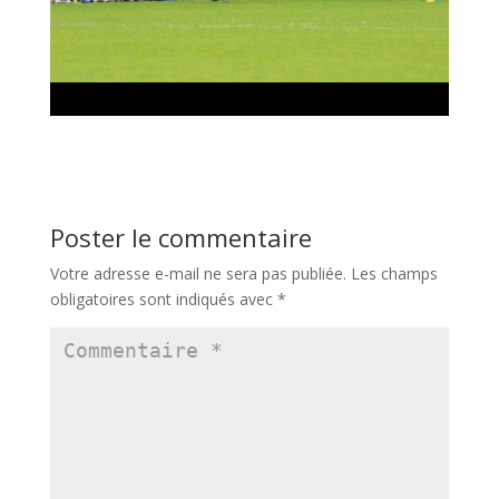
Poster le commentaire
Votre adresse e-mail ne sera pas publiée.
Les champs
obligatoires sont indiqués avec
*