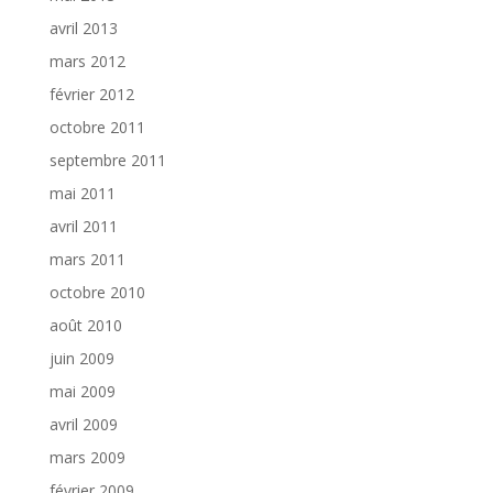
avril 2013
mars 2012
février 2012
octobre 2011
septembre 2011
mai 2011
avril 2011
mars 2011
octobre 2010
août 2010
juin 2009
mai 2009
avril 2009
mars 2009
février 2009