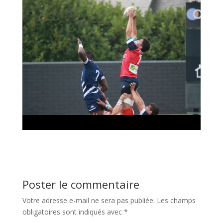
Poster le commentaire
Votre adresse e-mail ne sera pas publiée.
Les champs
obligatoires sont indiqués avec
*