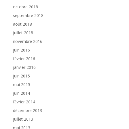
octobre 2018
septembre 2018
août 2018
juillet 2018
novembre 2016
juin 2016
février 2016
janvier 2016
juin 2015
mai 2015
juin 2014
février 2014
décembre 2013
juillet 2013
mai 2013