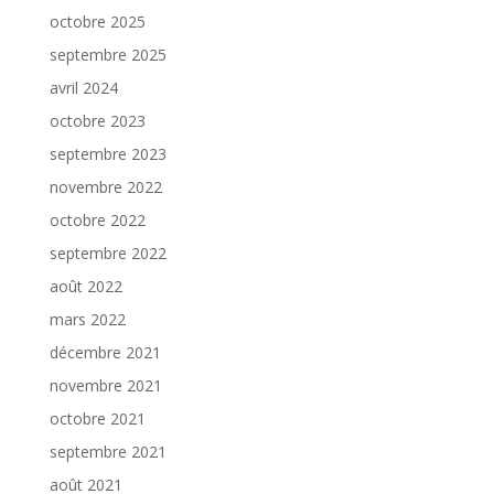
octobre 2025
septembre 2025
avril 2024
octobre 2023
septembre 2023
novembre 2022
octobre 2022
septembre 2022
août 2022
mars 2022
décembre 2021
novembre 2021
octobre 2021
septembre 2021
août 2021