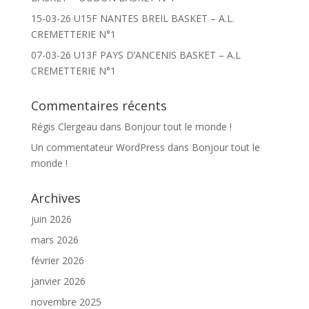
15-03-26 U15F NANTES BREIL BASKET – A.L.
CREMETTERIE N°1
07-03-26 U13F PAYS D’ANCENIS BASKET – A.L
CREMETTERIE N°1
Commentaires récents
Régis Clergeau
dans
Bonjour tout le monde !
Un commentateur WordPress
dans
Bonjour tout le
monde !
Archives
juin 2026
mars 2026
février 2026
janvier 2026
novembre 2025