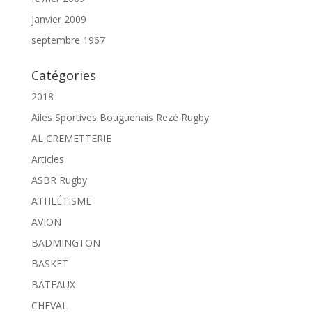
janvier 2009
septembre 1967
Catégories
2018
Ailes Sportives Bouguenais Rezé Rugby
AL CREMETTERIE
Articles
ASBR Rugby
ATHLÉTISME
AVION
BADMINGTON
BASKET
BATEAUX
CHEVAL