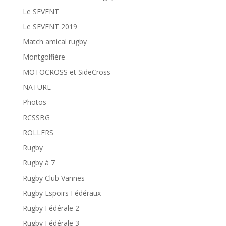
Le SEVENT
Le SEVENT 2019
Match amical rugby
Montgolfière
MOTOCROSS et SideCross
NATURE
Photos
RCSSBG
ROLLERS
Rugby
Rugby à 7
Rugby Club Vannes
Rugby Espoirs Fédéraux
Rugby Fédérale 2
Rugby Fédérale 3