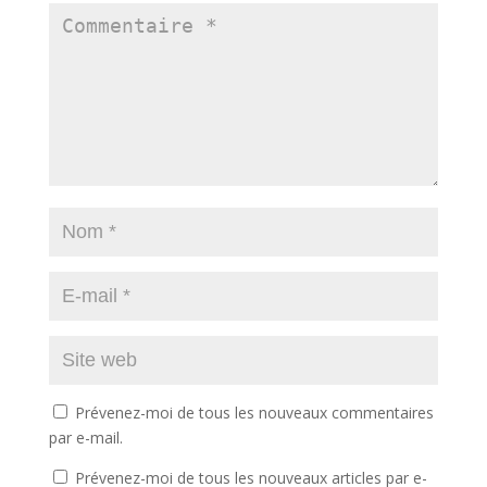
Prévenez-moi de tous les nouveaux commentaires
par e-mail.
Prévenez-moi de tous les nouveaux articles par e-