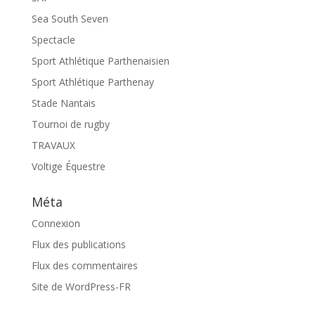
Sea South Seven
Spectacle
Sport Athlétique Parthenaisien
Sport Athlétique Parthenay
Stade Nantais
Tournoi de rugby
TRAVAUX
Voltige Équestre
Méta
Connexion
Flux des publications
Flux des commentaires
Site de WordPress-FR