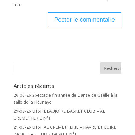
mail.
Articles récents
26-06-26 Spectacle fin année de Danse de Gaëlle à la
salle de la Fleuriaye
29-03-26 U15F BEAUJOIRE BASKET CLUB – AL
CREMETTERIE N°1
21-03-26 U15F AL CREMETTERIE – HAVRE ET LOIRE
BASKET – OUDON BASKET N°1