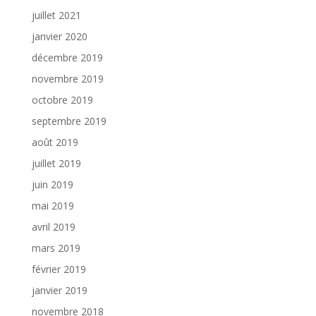
juillet 2021
janvier 2020
décembre 2019
novembre 2019
octobre 2019
septembre 2019
août 2019
juillet 2019
juin 2019
mai 2019
avril 2019
mars 2019
février 2019
janvier 2019
novembre 2018