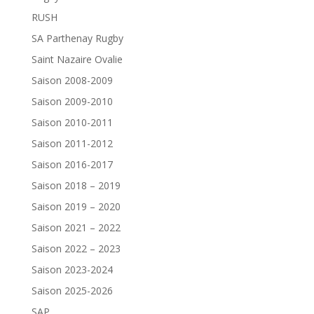
RUSH
SA Parthenay Rugby
Saint Nazaire Ovalie
Saison 2008-2009
Saison 2009-2010
Saison 2010-2011
Saison 2011-2012
Saison 2016-2017
Saison 2018 – 2019
Saison 2019 – 2020
Saison 2021 – 2022
Saison 2022 – 2023
Saison 2023-2024
Saison 2025-2026
SAP