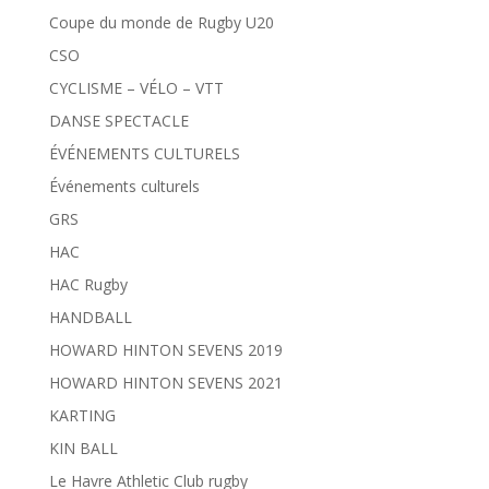
Coupe du monde de Rugby U20
CSO
CYCLISME – VÉLO – VTT
DANSE SPECTACLE
ÉVÉNEMENTS CULTURELS
Événements culturels
GRS
HAC
HAC Rugby
HANDBALL
HOWARD HINTON SEVENS 2019
HOWARD HINTON SEVENS 2021
KARTING
KIN BALL
Le Havre Athletic Club rugby