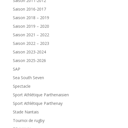
Saison 2011-2012
Saison 2016-2017
Saison 2018 – 2019
Saison 2019 – 2020
Saison 2021 – 2022
Saison 2022 – 2023
Saison 2023-2024
Saison 2025-2026
SAP
Sea South Seven
Spectacle
Sport Athlétique Parthenaisien
Sport Athlétique Parthenay
Stade Nantais
Tournoi de rugby