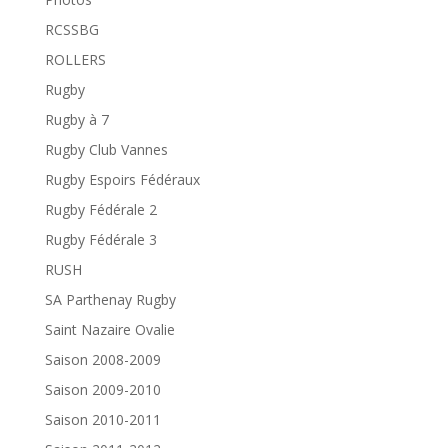
RCSSBG
ROLLERS
Rugby
Rugby à 7
Rugby Club Vannes
Rugby Espoirs Fédéraux
Rugby Fédérale 2
Rugby Fédérale 3
RUSH
SA Parthenay Rugby
Saint Nazaire Ovalie
Saison 2008-2009
Saison 2009-2010
Saison 2010-2011