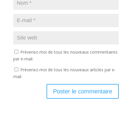
Prévenez-moi de tous les nouveaux commentaires
par e-mail.
Prévenez-moi de tous les nouveaux articles par e-
mail.