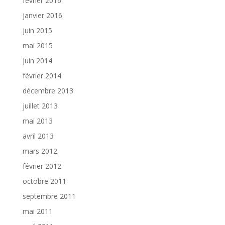
février 2016
janvier 2016
juin 2015
mai 2015
juin 2014
février 2014
décembre 2013
juillet 2013
mai 2013
avril 2013
mars 2012
février 2012
octobre 2011
septembre 2011
mai 2011