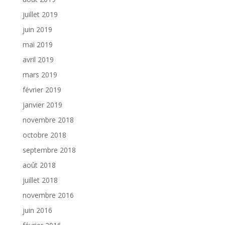
juillet 2019
juin 2019
mai 2019
avril 2019
mars 2019
février 2019
janvier 2019
novembre 2018
octobre 2018
septembre 2018
août 2018
juillet 2018
novembre 2016
juin 2016