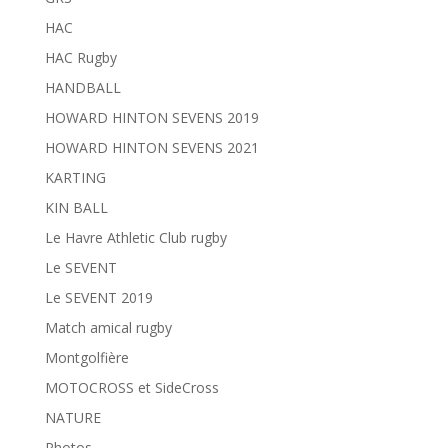
HAC
HAC Rugby
HANDBALL
HOWARD HINTON SEVENS 2019
HOWARD HINTON SEVENS 2021
KARTING
KIN BALL
Le Havre Athletic Club rugby
Le SEVENT
Le SEVENT 2019
Match amical rugby
Montgolfière
MOTOCROSS et SideCross
NATURE
Photos