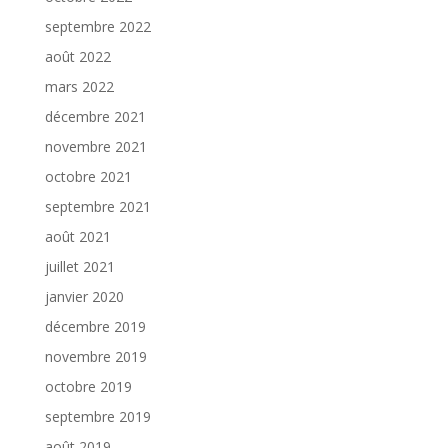
septembre 2022
août 2022
mars 2022
décembre 2021
novembre 2021
octobre 2021
septembre 2021
août 2021
juillet 2021
janvier 2020
décembre 2019
novembre 2019
octobre 2019
septembre 2019
août 2019