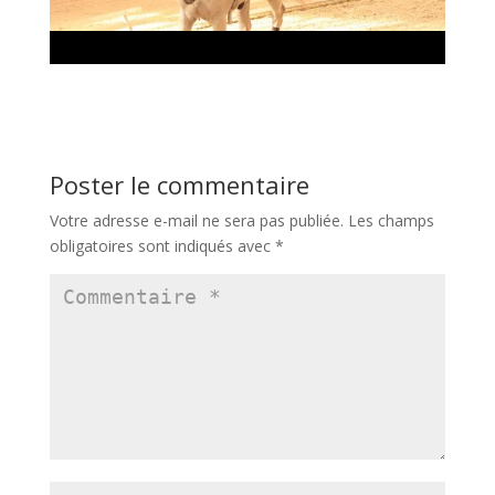
Poster le commentaire
Votre adresse e-mail ne sera pas publiée.
Les champs
obligatoires sont indiqués avec
*