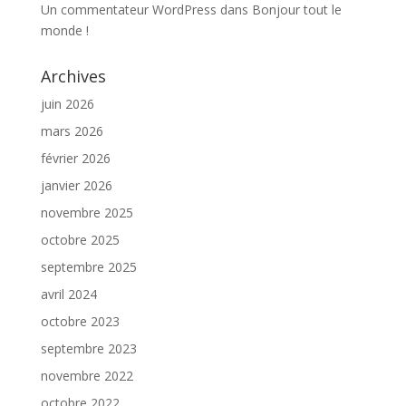
Un commentateur WordPress
dans
Bonjour tout le
monde !
Archives
juin 2026
mars 2026
février 2026
janvier 2026
novembre 2025
octobre 2025
septembre 2025
avril 2024
octobre 2023
septembre 2023
novembre 2022
octobre 2022