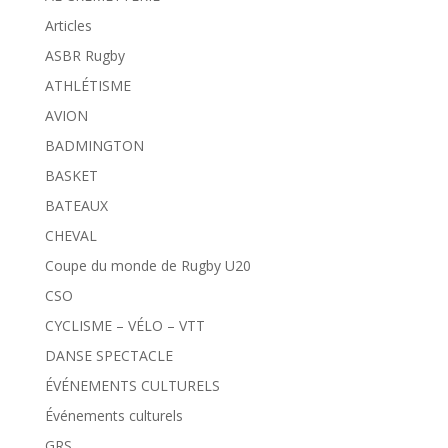
Articles
ASBR Rugby
ATHLÉTISME
AVION
BADMINGTON
BASKET
BATEAUX
CHEVAL
Coupe du monde de Rugby U20
CSO
CYCLISME – VÉLO – VTT
DANSE SPECTACLE
ÉVÉNEMENTS CULTURELS
Événements culturels
GRS