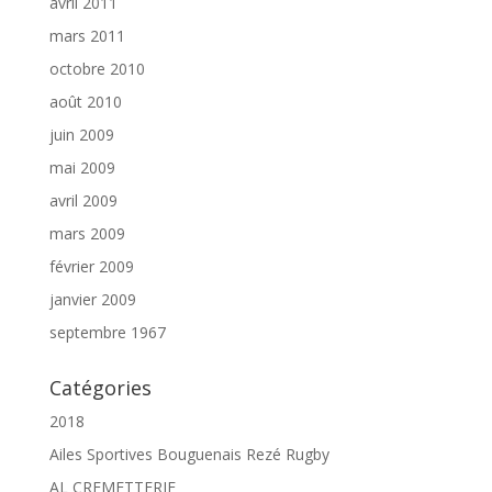
avril 2011
mars 2011
octobre 2010
août 2010
juin 2009
mai 2009
avril 2009
mars 2009
février 2009
janvier 2009
septembre 1967
Catégories
2018
Ailes Sportives Bouguenais Rezé Rugby
AL CREMETTERIE