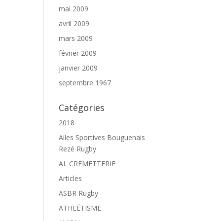
mai 2009
avril 2009
mars 2009
février 2009
janvier 2009
septembre 1967
Catégories
2018
Ailes Sportives Bouguenais
Rezé Rugby
AL CREMETTERIE
Articles
ASBR Rugby
ATHLÉTISME