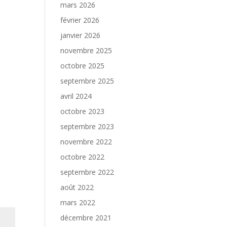
mars 2026
février 2026
janvier 2026
novembre 2025
octobre 2025
septembre 2025
avril 2024
octobre 2023
septembre 2023
novembre 2022
octobre 2022
septembre 2022
août 2022
mars 2022
décembre 2021