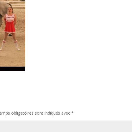
amps obligatoires sont indiqués avec
*