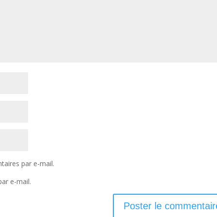
aires par e-mail.
ar e-mail.