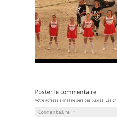
Poster le commentaire
Votre adresse e-mail ne sera pas publiée.
Les ch