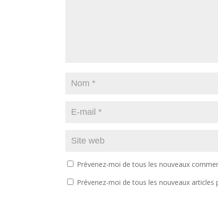
Prévenez-moi de tous les nouveaux comment
Prévenez-moi de tous les nouveaux articles p