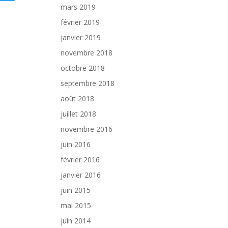
mars 2019
février 2019
janvier 2019
novembre 2018
octobre 2018
septembre 2018
août 2018
juillet 2018
novembre 2016
juin 2016
février 2016
janvier 2016
juin 2015
mai 2015
juin 2014