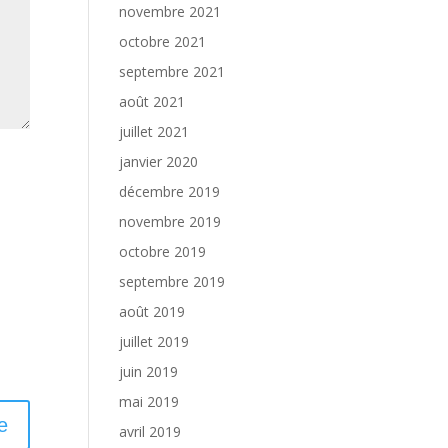
novembre 2021
octobre 2021
septembre 2021
août 2021
juillet 2021
janvier 2020
décembre 2019
novembre 2019
octobre 2019
septembre 2019
août 2019
juillet 2019
juin 2019
mai 2019
avril 2019