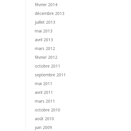
février 2014
décembre 2013
juillet 2013
mai 2013
avril 2013
mars 2012
février 2012
octobre 2011
septembre 2011
mai 2011
avril 2011
mars 2011
octobre 2010
août 2010
juin 2009