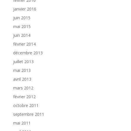
février 2016
janvier 2016
juin 2015
mai 2015
juin 2014
février 2014
décembre 2013
juillet 2013
mai 2013
avril 2013
mars 2012
février 2012
octobre 2011
septembre 2011
mai 2011