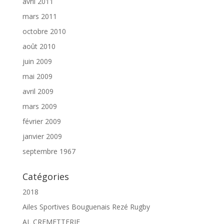
avril 2011
mars 2011
octobre 2010
août 2010
juin 2009
mai 2009
avril 2009
mars 2009
février 2009
janvier 2009
septembre 1967
Catégories
2018
Ailes Sportives Bouguenais Rezé Rugby
AL CREMETTERIE