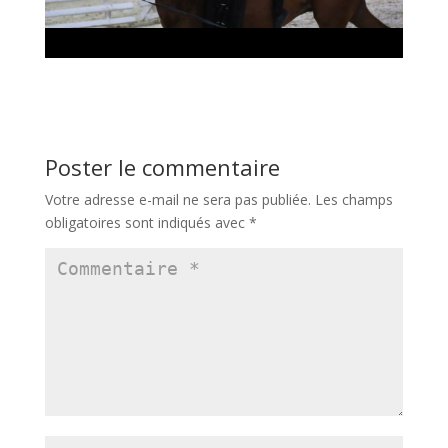
Poster le commentaire
Votre adresse e-mail ne sera pas publiée.
Les champs
obligatoires sont indiqués avec
*