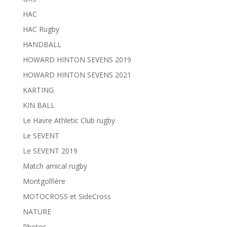
HAC
HAC Rugby
HANDBALL
HOWARD HINTON SEVENS 2019
HOWARD HINTON SEVENS 2021
KARTING
KIN BALL
Le Havre Athletic Club rugby
Le SEVENT
Le SEVENT 2019
Match amical rugby
Montgolfière
MOTOCROSS et SideCross
NATURE
Photos