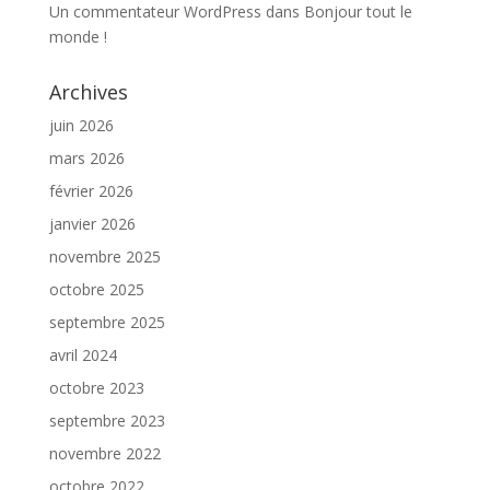
Un commentateur WordPress
dans
Bonjour tout le
monde !
Archives
juin 2026
mars 2026
février 2026
janvier 2026
novembre 2025
octobre 2025
septembre 2025
avril 2024
octobre 2023
septembre 2023
novembre 2022
octobre 2022