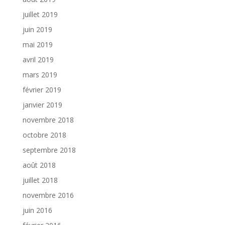
juillet 2019
juin 2019
mai 2019
avril 2019
mars 2019
février 2019
janvier 2019
novembre 2018
octobre 2018
septembre 2018
août 2018
juillet 2018
novembre 2016
juin 2016