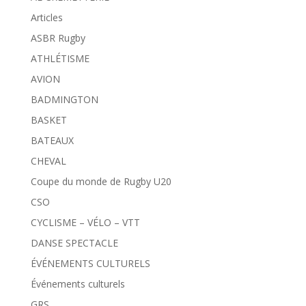
Articles
ASBR Rugby
ATHLÉTISME
AVION
BADMINGTON
BASKET
BATEAUX
CHEVAL
Coupe du monde de Rugby U20
CSO
CYCLISME – VÉLO – VTT
DANSE SPECTACLE
ÉVÉNEMENTS CULTURELS
Événements culturels
GRS