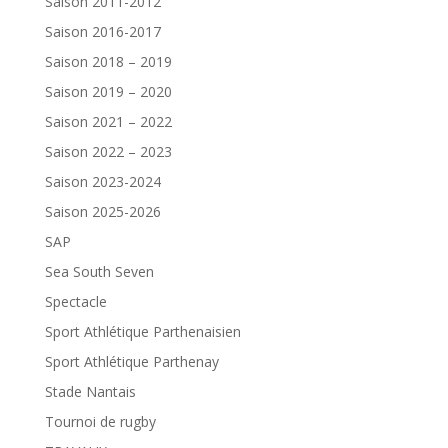
Saison 2011-2012
Saison 2016-2017
Saison 2018 – 2019
Saison 2019 – 2020
Saison 2021 – 2022
Saison 2022 – 2023
Saison 2023-2024
Saison 2025-2026
SAP
Sea South Seven
Spectacle
Sport Athlétique Parthenaisien
Sport Athlétique Parthenay
Stade Nantais
Tournoi de rugby