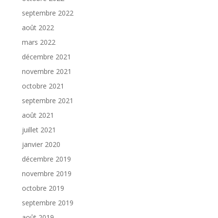
septembre 2022
août 2022
mars 2022
décembre 2021
novembre 2021
octobre 2021
septembre 2021
août 2021
juillet 2021
janvier 2020
décembre 2019
novembre 2019
octobre 2019
septembre 2019
août 2019