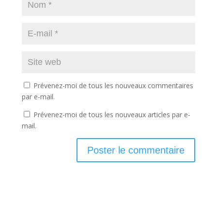
Prévenez-moi de tous les nouveaux commentaires
par e-mail.
Prévenez-moi de tous les nouveaux articles par e-
mail.