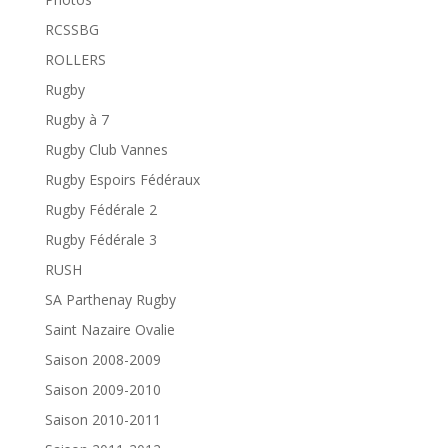
RCSSBG
ROLLERS
Rugby
Rugby à 7
Rugby Club Vannes
Rugby Espoirs Fédéraux
Rugby Fédérale 2
Rugby Fédérale 3
RUSH
SA Parthenay Rugby
Saint Nazaire Ovalie
Saison 2008-2009
Saison 2009-2010
Saison 2010-2011