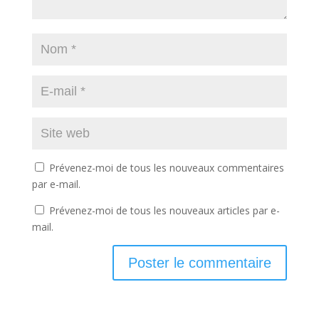
Prévenez-moi de tous les nouveaux commentaires
par e-mail.
Prévenez-moi de tous les nouveaux articles par e-
mail.