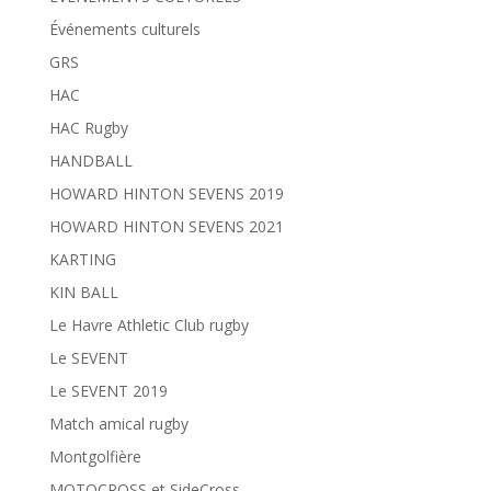
Événements culturels
GRS
HAC
HAC Rugby
HANDBALL
HOWARD HINTON SEVENS 2019
HOWARD HINTON SEVENS 2021
KARTING
KIN BALL
Le Havre Athletic Club rugby
Le SEVENT
Le SEVENT 2019
Match amical rugby
Montgolfière
MOTOCROSS et SideCross