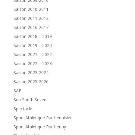
Saison 2009-2010
Saison 2010-2011
Saison 2011-2012
Saison 2016-2017
Saison 2018 – 2019
Saison 2019 – 2020
Saison 2021 – 2022
Saison 2022 – 2023
Saison 2023-2024
Saison 2025-2026
SAP
Sea South Seven
Spectacle
Sport Athlétique Parthenaisien
Sport Athlétique Parthenay