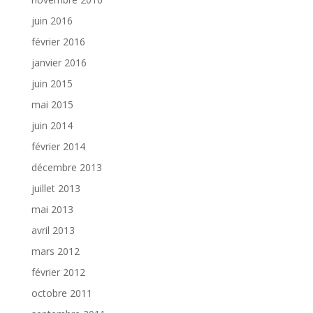
juin 2016
février 2016
janvier 2016
juin 2015
mai 2015
juin 2014
février 2014
décembre 2013
juillet 2013
mai 2013
avril 2013
mars 2012
février 2012
octobre 2011