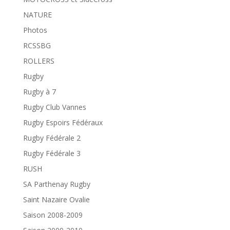
NATURE
Photos
RCSSBG
ROLLERS
Rugby
Rugby à 7
Rugby Club Vannes
Rugby Espoirs Fédéraux
Rugby Fédérale 2
Rugby Fédérale 3
RUSH
SA Parthenay Rugby
Saint Nazaire Ovalie
Saison 2008-2009