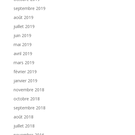
septembre 2019
août 2019
juillet 2019
juin 2019
mai 2019
avril 2019
mars 2019
février 2019
janvier 2019
novembre 2018
octobre 2018
septembre 2018
août 2018
juillet 2018
novembre 2016