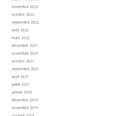
novembre 2022
octobre 2022
septembre 2022
août 2022
mars 2022
décembre 2021
novembre 2021
octobre 2021
septembre 2021
août 2021
juillet 2021
janvier 2020
décembre 2019
novembre 2019
octobre 2019