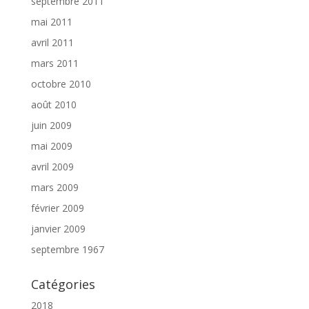
septembre 2011
mai 2011
avril 2011
mars 2011
octobre 2010
août 2010
juin 2009
mai 2009
avril 2009
mars 2009
février 2009
janvier 2009
septembre 1967
Catégories
2018