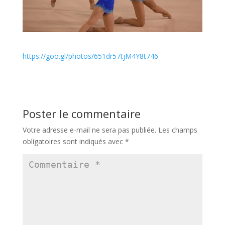
https://goo.gl/photos/651dr57tjM4Y8t746
Poster le commentaire
Votre adresse e-mail ne sera pas publiée.
Les champs
obligatoires sont indiqués avec
*