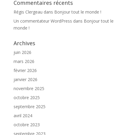
Commentaires récents
Régis Clergeau
dans
Bonjour tout le monde !
Un commentateur WordPress
dans
Bonjour tout le
monde !
Archives
juin 2026
mars 2026
février 2026
janvier 2026
novembre 2025
octobre 2025
septembre 2025
avril 2024
octobre 2023
septembre 2023