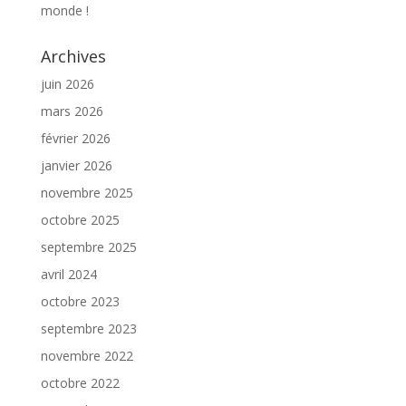
monde !
Archives
juin 2026
mars 2026
février 2026
janvier 2026
novembre 2025
octobre 2025
septembre 2025
avril 2024
octobre 2023
septembre 2023
novembre 2022
octobre 2022