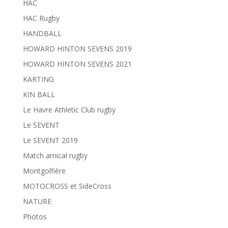
HAC
HAC Rugby
HANDBALL
HOWARD HINTON SEVENS 2019
HOWARD HINTON SEVENS 2021
KARTING
KIN BALL
Le Havre Athletic Club rugby
Le SEVENT
Le SEVENT 2019
Match amical rugby
Montgolfière
MOTOCROSS et SideCross
NATURE
Photos