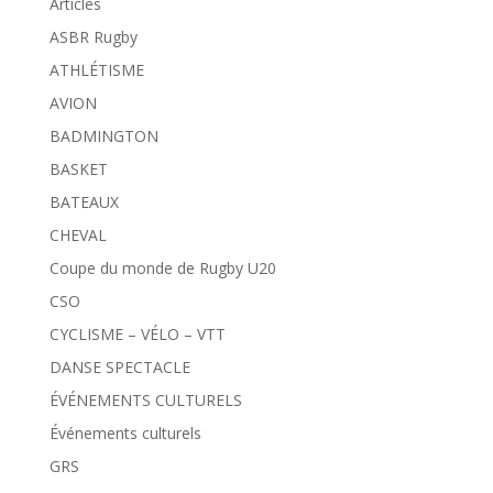
Articles
ASBR Rugby
ATHLÉTISME
AVION
BADMINGTON
BASKET
BATEAUX
CHEVAL
Coupe du monde de Rugby U20
CSO
CYCLISME – VÉLO – VTT
DANSE SPECTACLE
ÉVÉNEMENTS CULTURELS
Événements culturels
GRS