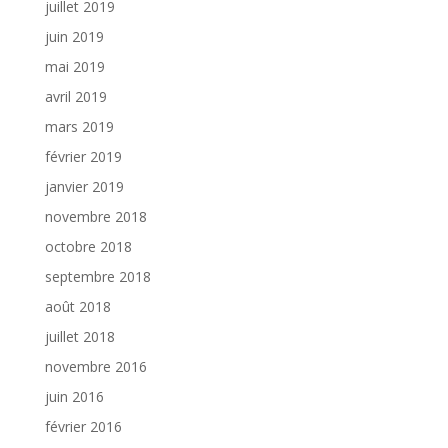
juillet 2019
juin 2019
mai 2019
avril 2019
mars 2019
février 2019
janvier 2019
novembre 2018
octobre 2018
septembre 2018
août 2018
juillet 2018
novembre 2016
juin 2016
février 2016