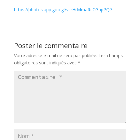
https://photos.app.goo.gl/vsrHrMmaRcCGapPQ7
Poster le commentaire
Votre adresse e-mail ne sera pas publiée.
Les champs
obligatoires sont indiqués avec
*