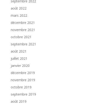
septembre 2022
août 2022
mars 2022
décembre 2021
novembre 2021
octobre 2021
septembre 2021
août 2021
juillet 2021
janvier 2020
décembre 2019
novembre 2019
octobre 2019
septembre 2019
août 2019