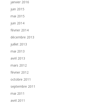
janvier 2016
juin 2015
mai 2015
juin 2014
février 2014
décembre 2013
juillet 2013
mai 2013
avril 2013
mars 2012
février 2012
octobre 2011
septembre 2011
mai 2011
avril 2011