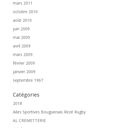
mars 2011
octobre 2010
août 2010
juin 2009
mai 2009
avril 2009
mars 2009
février 2009
janvier 2009
septembre 1967
Catégories
2018
Ailes Sportives Bouguenais Rezé Rugby
AL CREMETTERIE