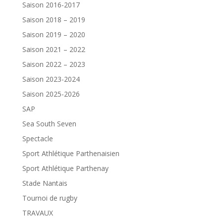
Saison 2016-2017
Saison 2018 – 2019
Saison 2019 – 2020
Saison 2021 – 2022
Saison 2022 – 2023
Saison 2023-2024
Saison 2025-2026
SAP
Sea South Seven
Spectacle
Sport Athlétique Parthenaisien
Sport Athlétique Parthenay
Stade Nantais
Tournoi de rugby
TRAVAUX