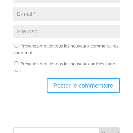
Prévenez-moi de tous les nouveaux commentaires
par e-mail.
Prévenez-moi de tous les nouveaux articles par e-
mail.