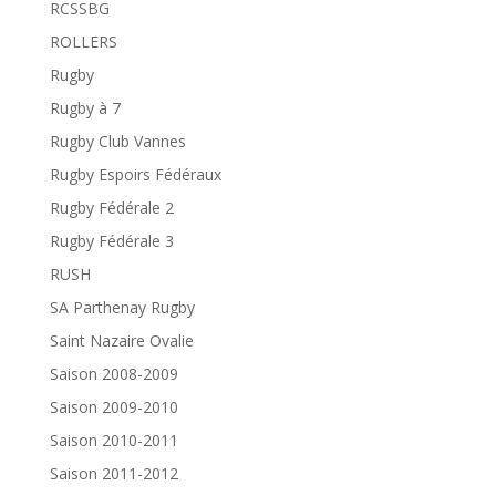
RCSSBG
ROLLERS
Rugby
Rugby à 7
Rugby Club Vannes
Rugby Espoirs Fédéraux
Rugby Fédérale 2
Rugby Fédérale 3
RUSH
SA Parthenay Rugby
Saint Nazaire Ovalie
Saison 2008-2009
Saison 2009-2010
Saison 2010-2011
Saison 2011-2012