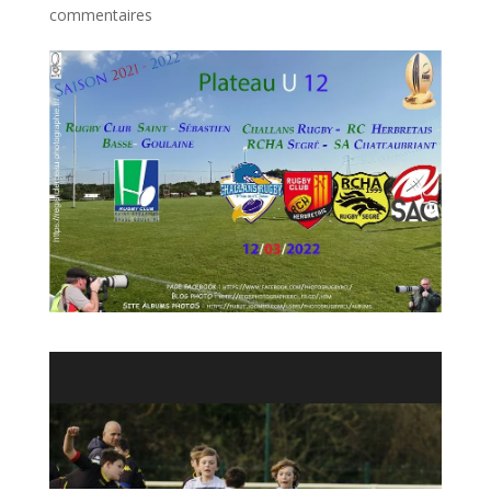
commentaires