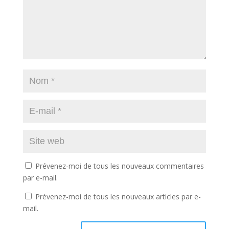
Prévenez-moi de tous les nouveaux commentaires
par e-mail.
Prévenez-moi de tous les nouveaux articles par e-
mail.