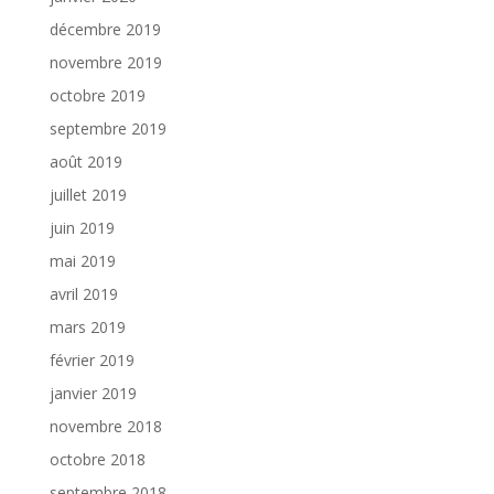
décembre 2019
novembre 2019
octobre 2019
septembre 2019
août 2019
juillet 2019
juin 2019
mai 2019
avril 2019
mars 2019
février 2019
janvier 2019
novembre 2018
octobre 2018
septembre 2018