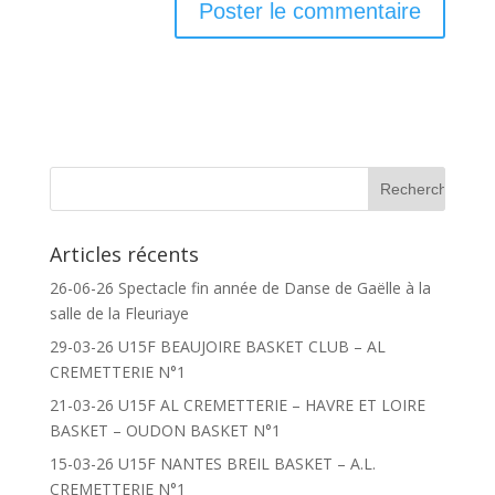
Articles récents
26-06-26 Spectacle fin année de Danse de Gaëlle à la
salle de la Fleuriaye
29-03-26 U15F BEAUJOIRE BASKET CLUB – AL
CREMETTERIE N°1
21-03-26 U15F AL CREMETTERIE – HAVRE ET LOIRE
BASKET – OUDON BASKET N°1
15-03-26 U15F NANTES BREIL BASKET – A.L.
CREMETTERIE N°1