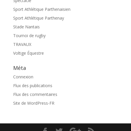
Spectacle
Sport Athlétique Parthenaisien
Sport Athlétique Parthenay
Stade Nantais
Tournoi de rugby
TRAVAUX
Voltige Équestre
Méta
Connexion
Flux des publications
Flux des commentaires
Site de WordPress-FR