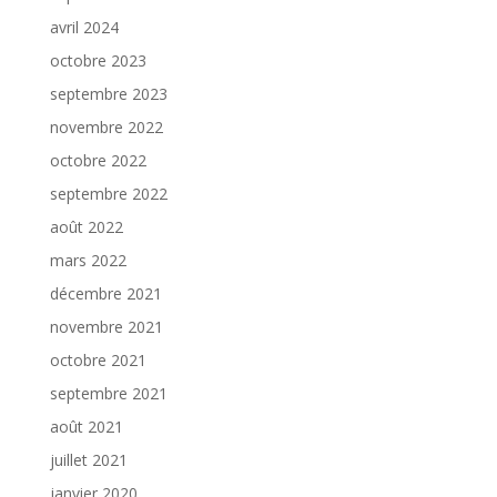
avril 2024
octobre 2023
septembre 2023
novembre 2022
octobre 2022
septembre 2022
août 2022
mars 2022
décembre 2021
novembre 2021
octobre 2021
septembre 2021
août 2021
juillet 2021
janvier 2020