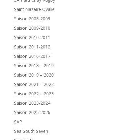
Saint Nazaire Ovalie
Saison 2008-2009
Saison 2009-2010
Saison 2010-2011
Saison 2011-2012
Saison 2016-2017
Saison 2018 – 2019
Saison 2019 – 2020
Saison 2021 – 2022
Saison 2022 – 2023
Saison 2023-2024
Saison 2025-2026
SAP
Sea South Seven