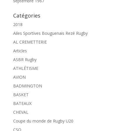
septembre 1967
Catégories
2018
Ailes Sportives Bouguenais Rezé Rugby
AL CREMETTERIE
Articles
ASBR Rugby
ATHLÉTISME
AVION
BADMINGTON
BASKET
BATEAUX
CHEVAL
Coupe du monde de Rugby U20
CSO