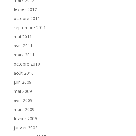
mars 2012
février 2012
octobre 2011
septembre 2011
mai 2011
avril 2011
mars 2011
octobre 2010
août 2010
juin 2009
mai 2009
avril 2009
mars 2009
février 2009
janvier 2009