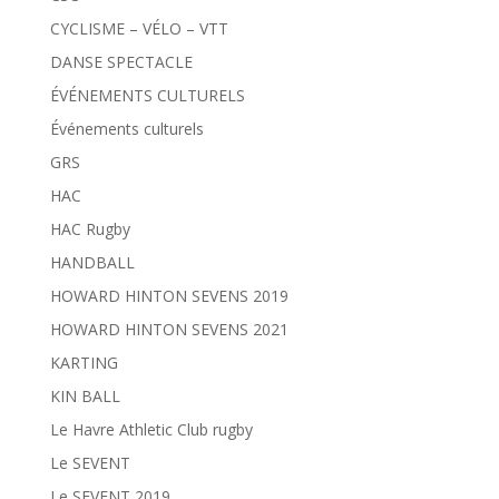
CYCLISME – VÉLO – VTT
DANSE SPECTACLE
ÉVÉNEMENTS CULTURELS
Événements culturels
GRS
HAC
HAC Rugby
HANDBALL
HOWARD HINTON SEVENS 2019
HOWARD HINTON SEVENS 2021
KARTING
KIN BALL
Le Havre Athletic Club rugby
Le SEVENT
Le SEVENT 2019