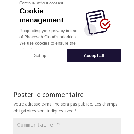
Poster le commentaire
Votre adresse e-mail ne sera pas publiée.
Les champs
obligatoires sont indiqués avec
*