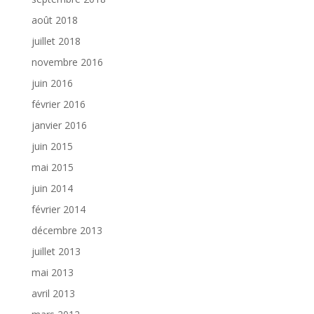
août 2018
juillet 2018
novembre 2016
juin 2016
février 2016
janvier 2016
juin 2015
mai 2015
juin 2014
février 2014
décembre 2013
juillet 2013
mai 2013
avril 2013