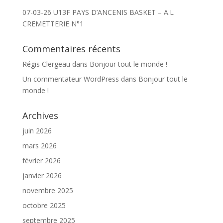
07-03-26 U13F PAYS D’ANCENIS BASKET – A.L
CREMETTERIE N°1
Commentaires récents
Régis Clergeau
dans
Bonjour tout le monde !
Un commentateur WordPress
dans
Bonjour tout le
monde !
Archives
juin 2026
mars 2026
février 2026
janvier 2026
novembre 2025
octobre 2025
septembre 2025