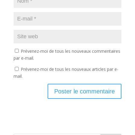
Prévenez-moi de tous les nouveaux commentaires
par e-mail.
Prévenez-moi de tous les nouveaux articles par e-
mail.