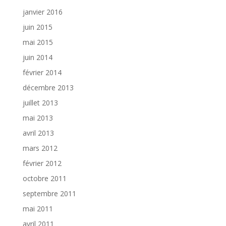
janvier 2016
juin 2015
mai 2015
juin 2014
février 2014
décembre 2013
juillet 2013
mai 2013
avril 2013
mars 2012
février 2012
octobre 2011
septembre 2011
mai 2011
avril 2011