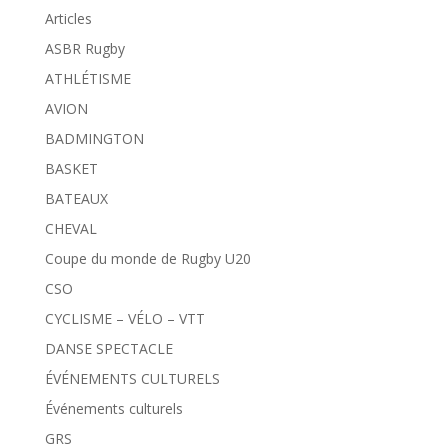
Articles
ASBR Rugby
ATHLÉTISME
AVION
BADMINGTON
BASKET
BATEAUX
CHEVAL
Coupe du monde de Rugby U20
CSO
CYCLISME – VÉLO – VTT
DANSE SPECTACLE
ÉVÉNEMENTS CULTURELS
Événements culturels
GRS