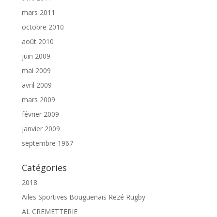
mars 2011
octobre 2010
août 2010
juin 2009
mai 2009
avril 2009
mars 2009
février 2009
janvier 2009
septembre 1967
Catégories
2018
Ailes Sportives Bouguenais Rezé Rugby
AL CREMETTERIE