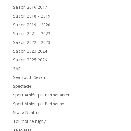
Saison 2016-2017
Saison 2018 – 2019
Saison 2019 – 2020
Saison 2021 – 2022
Saison 2022 – 2023
Saison 2023-2024
Saison 2025-2026
SAP
Sea South Seven
Spectacle
Sport Athlétique Parthenaisien
Sport Athlétique Parthenay
Stade Nantais
Tournoi de rugby
TRAVAUX