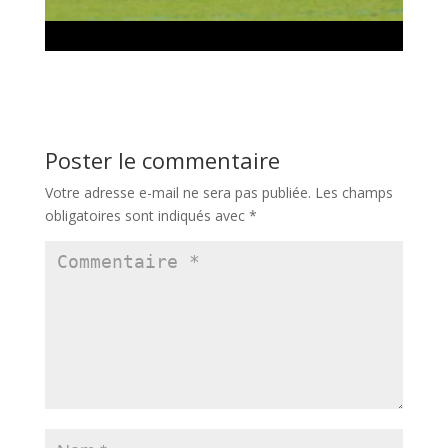
Poster le commentaire
Votre adresse e-mail ne sera pas publiée.
Les champs
obligatoires sont indiqués avec
*