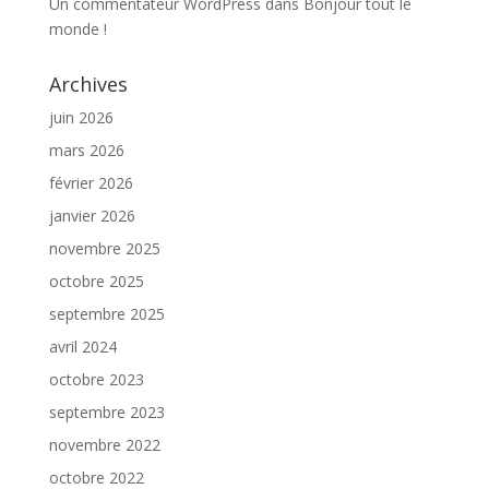
Un commentateur WordPress
dans
Bonjour tout le
monde !
Archives
juin 2026
mars 2026
février 2026
janvier 2026
novembre 2025
octobre 2025
septembre 2025
avril 2024
octobre 2023
septembre 2023
novembre 2022
octobre 2022