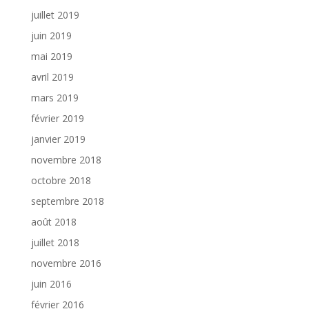
juillet 2019
juin 2019
mai 2019
avril 2019
mars 2019
février 2019
janvier 2019
novembre 2018
octobre 2018
septembre 2018
août 2018
juillet 2018
novembre 2016
juin 2016
février 2016