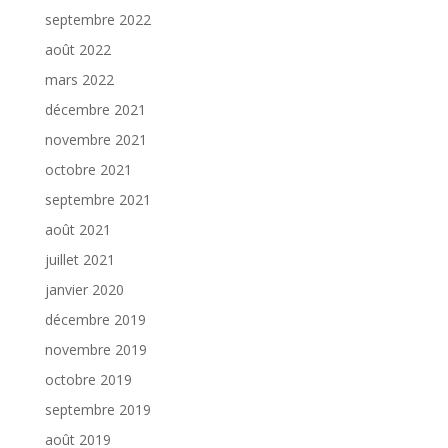
septembre 2022
août 2022
mars 2022
décembre 2021
novembre 2021
octobre 2021
septembre 2021
août 2021
juillet 2021
janvier 2020
décembre 2019
novembre 2019
octobre 2019
septembre 2019
août 2019