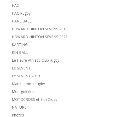
HAC
HAC Rugby
HANDBALL
HOWARD HINTON SEVENS 2019
HOWARD HINTON SEVENS 2021
KARTING
KIN BALL
Le Havre Athletic Club rugby
Le SEVENT
Le SEVENT 2019
Match amical rugby
Montgolfière
MOTOCROSS et SideCross
NATURE
Photos