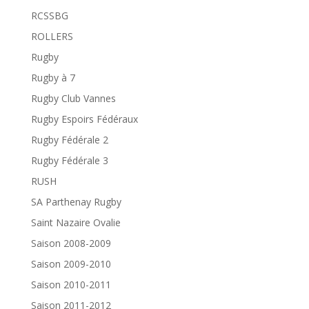
RCSSBG
ROLLERS
Rugby
Rugby à 7
Rugby Club Vannes
Rugby Espoirs Fédéraux
Rugby Fédérale 2
Rugby Fédérale 3
RUSH
SA Parthenay Rugby
Saint Nazaire Ovalie
Saison 2008-2009
Saison 2009-2010
Saison 2010-2011
Saison 2011-2012