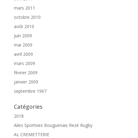
mars 2011
octobre 2010
août 2010
juin 2009
mai 2009
avril 2009
mars 2009
février 2009
janvier 2009
septembre 1967
Catégories
2018
Ailes Sportives Bouguenais Rezé Rugby
AL CREMETTERIE