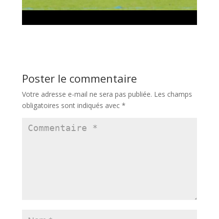
Poster le commentaire
Votre adresse e-mail ne sera pas publiée.
Les champs
obligatoires sont indiqués avec
*