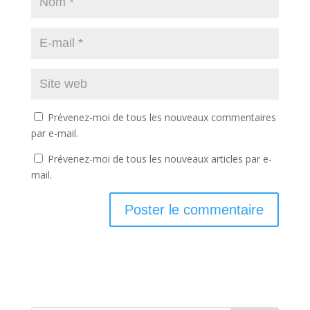
Prévenez-moi de tous les nouveaux commentaires
par e-mail.
Prévenez-moi de tous les nouveaux articles par e-
mail.