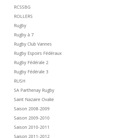
RCSSBG
ROLLERS
Rugby
Rugby à 7
Rugby Club Vannes
Rugby Espoirs Fédéraux
Rugby Fédérale 2
Rugby Fédérale 3
RUSH
SA Parthenay Rugby
Saint Nazaire Ovalie
Saison 2008-2009
Saison 2009-2010
Saison 2010-2011
Saison 2011-2012