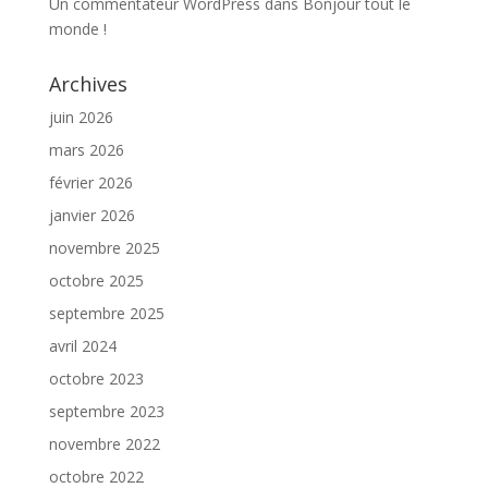
Un commentateur WordPress
dans
Bonjour tout le
monde !
Archives
juin 2026
mars 2026
février 2026
janvier 2026
novembre 2025
octobre 2025
septembre 2025
avril 2024
octobre 2023
septembre 2023
novembre 2022
octobre 2022