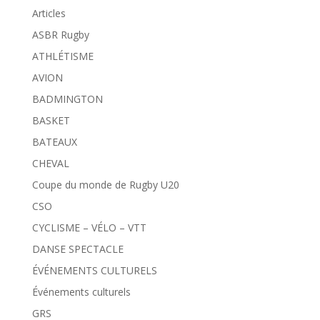
Articles
ASBR Rugby
ATHLÉTISME
AVION
BADMINGTON
BASKET
BATEAUX
CHEVAL
Coupe du monde de Rugby U20
CSO
CYCLISME – VÉLO – VTT
DANSE SPECTACLE
ÉVÉNEMENTS CULTURELS
Événements culturels
GRS