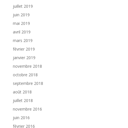
juillet 2019
juin 2019
mai 2019
avril 2019
mars 2019
février 2019
janvier 2019
novembre 2018
octobre 2018
septembre 2018
août 2018
juillet 2018
novembre 2016
juin 2016
février 2016