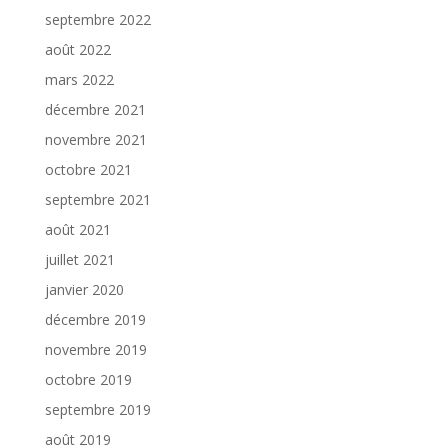
septembre 2022
août 2022
mars 2022
décembre 2021
novembre 2021
octobre 2021
septembre 2021
août 2021
juillet 2021
janvier 2020
décembre 2019
novembre 2019
octobre 2019
septembre 2019
août 2019