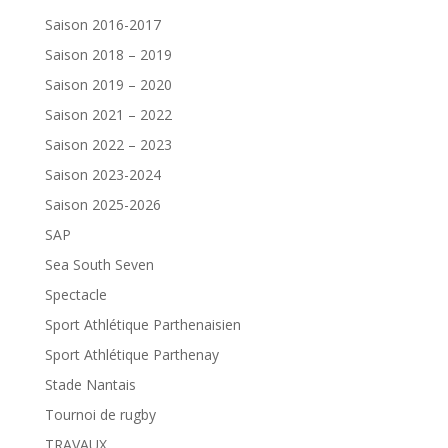
Saison 2016-2017
Saison 2018 – 2019
Saison 2019 – 2020
Saison 2021 – 2022
Saison 2022 – 2023
Saison 2023-2024
Saison 2025-2026
SAP
Sea South Seven
Spectacle
Sport Athlétique Parthenaisien
Sport Athlétique Parthenay
Stade Nantais
Tournoi de rugby
TRAVAUX