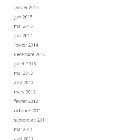
janvier 2016
juin 2015
mai 2015
juin 2014
février 2014
décembre 2013
juillet 2013
mai 2013
avril 2013
mars 2012
février 2012
octobre 2011
septembre 2011
mai 2011
avril 2011