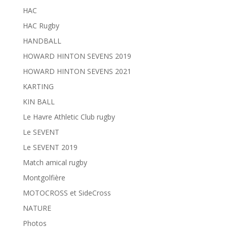
HAC
HAC Rugby
HANDBALL
HOWARD HINTON SEVENS 2019
HOWARD HINTON SEVENS 2021
KARTING
KIN BALL
Le Havre Athletic Club rugby
Le SEVENT
Le SEVENT 2019
Match amical rugby
Montgolfière
MOTOCROSS et SideCross
NATURE
Photos