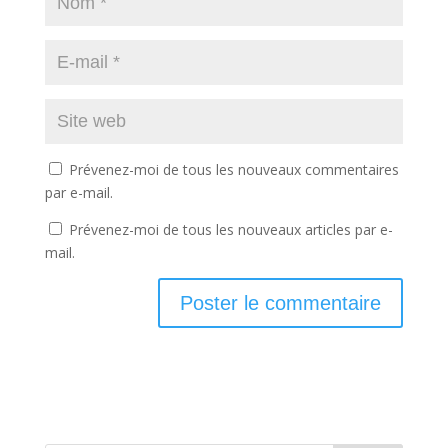
Prévenez-moi de tous les nouveaux commentaires
par e-mail.
Prévenez-moi de tous les nouveaux articles par e-
mail.