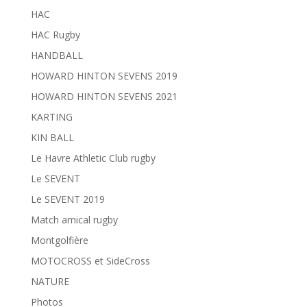
HAC
HAC Rugby
HANDBALL
HOWARD HINTON SEVENS 2019
HOWARD HINTON SEVENS 2021
KARTING
KIN BALL
Le Havre Athletic Club rugby
Le SEVENT
Le SEVENT 2019
Match amical rugby
Montgolfière
MOTOCROSS et SideCross
NATURE
Photos