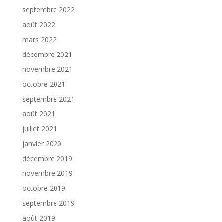
septembre 2022
août 2022
mars 2022
décembre 2021
novembre 2021
octobre 2021
septembre 2021
août 2021
juillet 2021
janvier 2020
décembre 2019
novembre 2019
octobre 2019
septembre 2019
août 2019