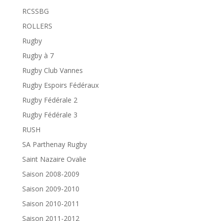
RCSSBG
ROLLERS
Rugby
Rugby à 7
Rugby Club Vannes
Rugby Espoirs Fédéraux
Rugby Fédérale 2
Rugby Fédérale 3
RUSH
SA Parthenay Rugby
Saint Nazaire Ovalie
Saison 2008-2009
Saison 2009-2010
Saison 2010-2011
Saison 2011-2012