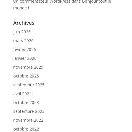
Un commentateur WordPress
dans
Bonjour tout le
monde !
Archives
juin 2026
mars 2026
février 2026
janvier 2026
novembre 2025
octobre 2025
septembre 2025
avril 2024
octobre 2023
septembre 2023
novembre 2022
octobre 2022