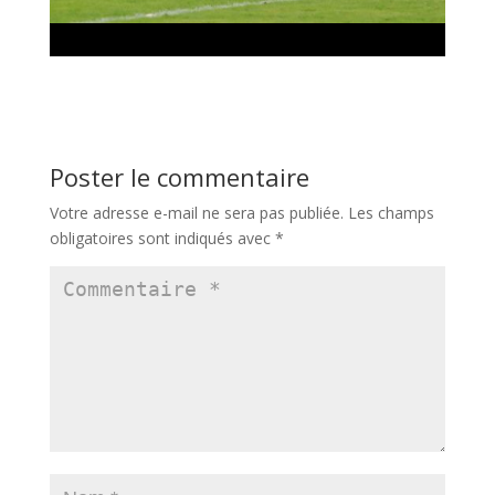
Poster le commentaire
Votre adresse e-mail ne sera pas publiée.
Les champs
obligatoires sont indiqués avec
*