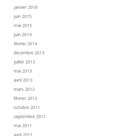
janvier 2016
juin 2015
mai 2015
juin 2014
février 2014
décembre 2013
juillet 2013
mai 2013
avril 2013
mars 2012
février 2012
octobre 2011
septembre 2011
mai 2011
avril 2011