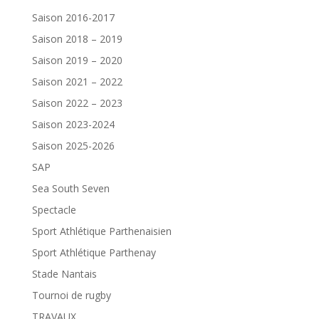
Saison 2016-2017
Saison 2018 – 2019
Saison 2019 – 2020
Saison 2021 – 2022
Saison 2022 – 2023
Saison 2023-2024
Saison 2025-2026
SAP
Sea South Seven
Spectacle
Sport Athlétique Parthenaisien
Sport Athlétique Parthenay
Stade Nantais
Tournoi de rugby
TRAVAUX