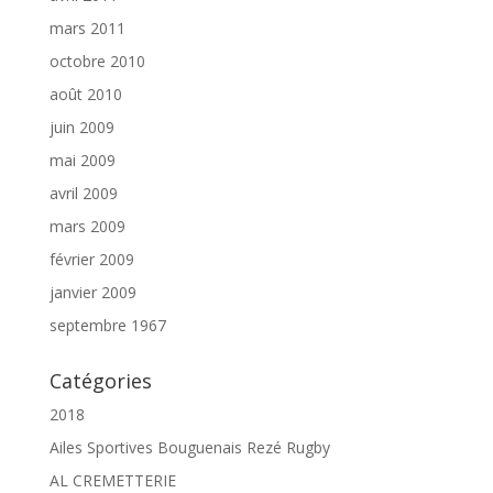
mars 2011
octobre 2010
août 2010
juin 2009
mai 2009
avril 2009
mars 2009
février 2009
janvier 2009
septembre 1967
Catégories
2018
Ailes Sportives Bouguenais Rezé Rugby
AL CREMETTERIE