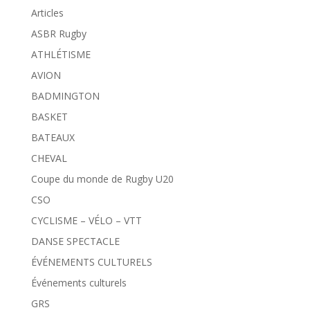
Articles
ASBR Rugby
ATHLÉTISME
AVION
BADMINGTON
BASKET
BATEAUX
CHEVAL
Coupe du monde de Rugby U20
CSO
CYCLISME – VÉLO – VTT
DANSE SPECTACLE
ÉVÉNEMENTS CULTURELS
Événements culturels
GRS