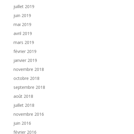
juillet 2019
juin 2019
mai 2019
avril 2019
mars 2019
février 2019
janvier 2019
novembre 2018
octobre 2018
septembre 2018
août 2018
juillet 2018
novembre 2016
juin 2016
février 2016