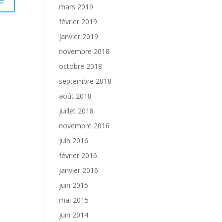
mars 2019
février 2019
janvier 2019
novembre 2018
octobre 2018
septembre 2018
août 2018
juillet 2018
novembre 2016
juin 2016
février 2016
janvier 2016
juin 2015
mai 2015
juin 2014