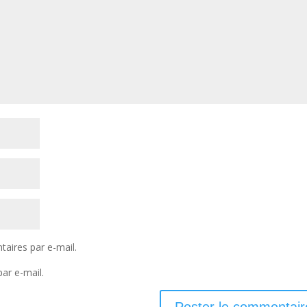
aires par e-mail.
ar e-mail.