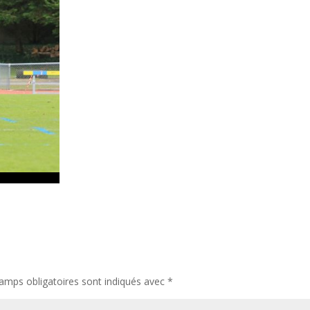
amps obligatoires sont indiqués avec
*