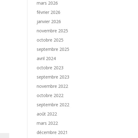
mars 2026
février 2026
janvier 2026
novembre 2025
octobre 2025
septembre 2025
avril 2024
octobre 2023
septembre 2023
novembre 2022
octobre 2022
septembre 2022
août 2022
mars 2022
décembre 2021