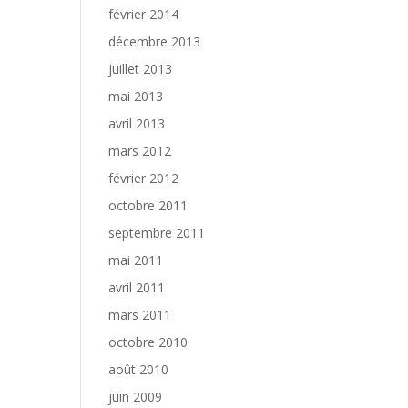
février 2014
décembre 2013
juillet 2013
mai 2013
avril 2013
mars 2012
février 2012
octobre 2011
septembre 2011
mai 2011
avril 2011
mars 2011
octobre 2010
août 2010
juin 2009