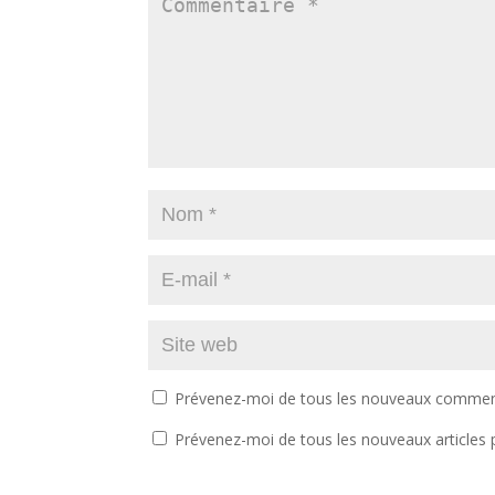
Prévenez-moi de tous les nouveaux comment
Prévenez-moi de tous les nouveaux articles p