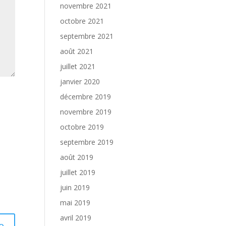
novembre 2021
octobre 2021
septembre 2021
août 2021
juillet 2021
janvier 2020
décembre 2019
novembre 2019
octobre 2019
septembre 2019
août 2019
juillet 2019
juin 2019
mai 2019
avril 2019