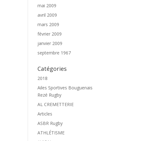
mai 2009
avril 2009
mars 2009
février 2009
janvier 2009
septembre 1967
Catégories
2018
Ailes Sportives Bouguenais
Rezé Rugby
AL CREMETTERIE
Articles
ASBR Rugby
ATHLÉTISME