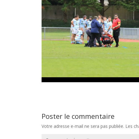
Poster le commentaire
Votre adresse e-mail ne sera pas publiée.
Les ch