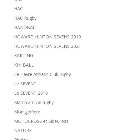
HAC
HAC Rugby
HANDBALL
HOWARD HINTON SEVENS 2019
HOWARD HINTON SEVENS 2021
KARTING
KIN BALL
Le Havre Athletic Club rugby
Le SEVENT
Le SEVENT 2019
Match amical rugby
Montgolfière
MOTOCROSS et SideCross
NATURE
Photos