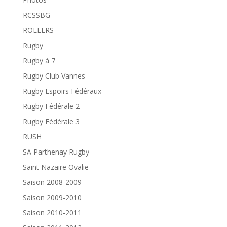
RCSSBG
ROLLERS
Rugby
Rugby à 7
Rugby Club Vannes
Rugby Espoirs Fédéraux
Rugby Fédérale 2
Rugby Fédérale 3
RUSH
SA Parthenay Rugby
Saint Nazaire Ovalie
Saison 2008-2009
Saison 2009-2010
Saison 2010-2011