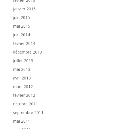
février 2016
janvier 2016
juin 2015
mai 2015
juin 2014
février 2014
décembre 2013
juillet 2013
mai 2013
avril 2013
mars 2012
février 2012
octobre 2011
septembre 2011
mai 2011