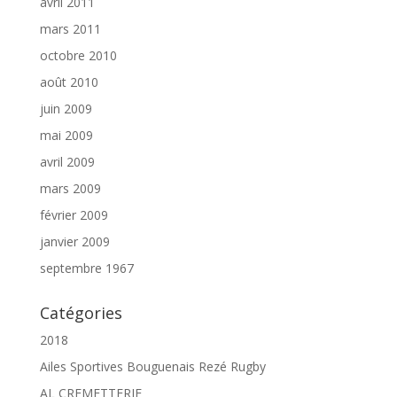
avril 2011
mars 2011
octobre 2010
août 2010
juin 2009
mai 2009
avril 2009
mars 2009
février 2009
janvier 2009
septembre 1967
Catégories
2018
Ailes Sportives Bouguenais Rezé Rugby
AL CREMETTERIE