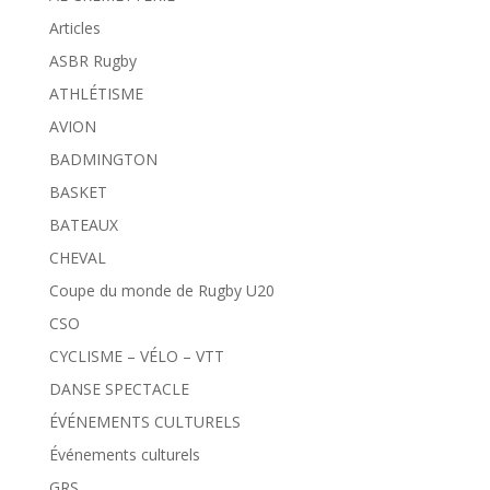
Articles
ASBR Rugby
ATHLÉTISME
AVION
BADMINGTON
BASKET
BATEAUX
CHEVAL
Coupe du monde de Rugby U20
CSO
CYCLISME – VÉLO – VTT
DANSE SPECTACLE
ÉVÉNEMENTS CULTURELS
Événements culturels
GRS