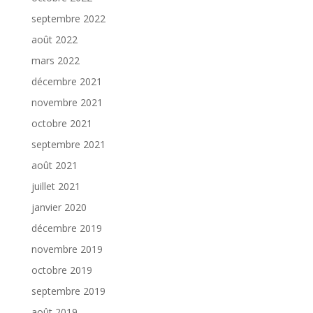
septembre 2022
août 2022
mars 2022
décembre 2021
novembre 2021
octobre 2021
septembre 2021
août 2021
juillet 2021
janvier 2020
décembre 2019
novembre 2019
octobre 2019
septembre 2019
août 2019