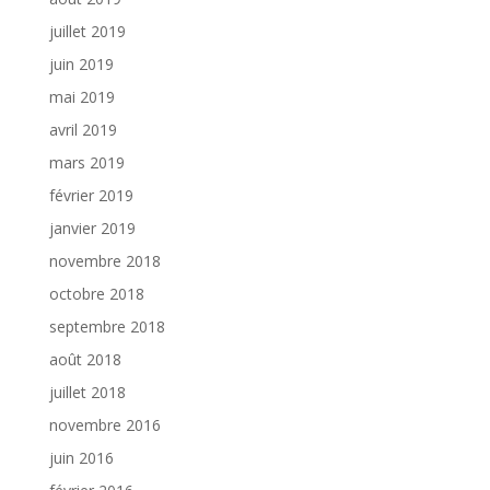
juillet 2019
juin 2019
mai 2019
avril 2019
mars 2019
février 2019
janvier 2019
novembre 2018
octobre 2018
septembre 2018
août 2018
juillet 2018
novembre 2016
juin 2016