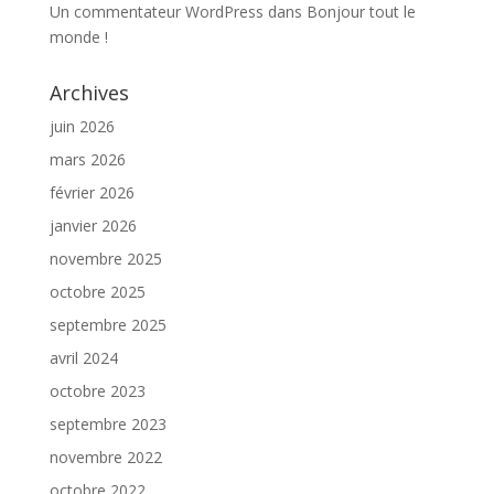
Un commentateur WordPress
dans
Bonjour tout le
monde !
Archives
juin 2026
mars 2026
février 2026
janvier 2026
novembre 2025
octobre 2025
septembre 2025
avril 2024
octobre 2023
septembre 2023
novembre 2022
octobre 2022