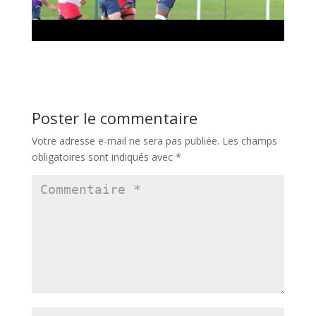
Poster le commentaire
Votre adresse e-mail ne sera pas publiée.
Les champs
obligatoires sont indiqués avec
*