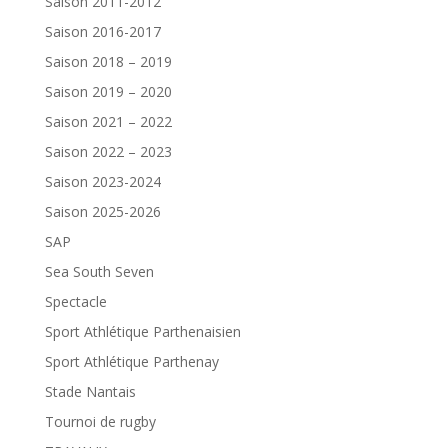
Saison 2011-2012
Saison 2016-2017
Saison 2018 – 2019
Saison 2019 – 2020
Saison 2021 – 2022
Saison 2022 – 2023
Saison 2023-2024
Saison 2025-2026
SAP
Sea South Seven
Spectacle
Sport Athlétique Parthenaisien
Sport Athlétique Parthenay
Stade Nantais
Tournoi de rugby