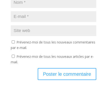
Prévenez-moi de tous les nouveaux commentaires
par e-mail.
Prévenez-moi de tous les nouveaux articles par e-
mail.