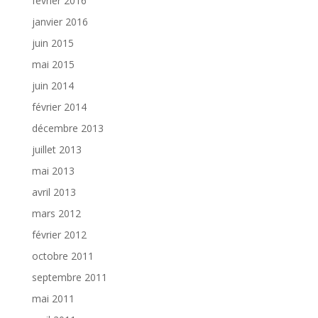
février 2016
janvier 2016
juin 2015
mai 2015
juin 2014
février 2014
décembre 2013
juillet 2013
mai 2013
avril 2013
mars 2012
février 2012
octobre 2011
septembre 2011
mai 2011