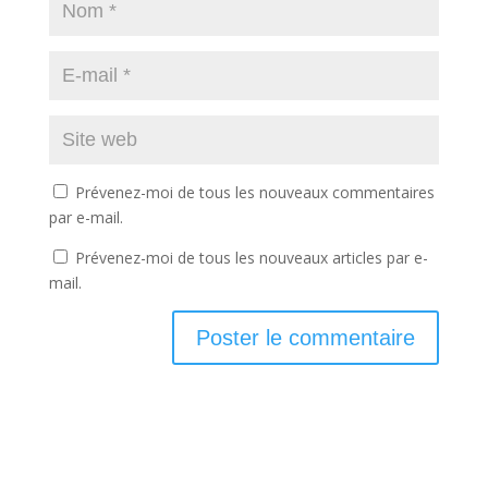
Prévenez-moi de tous les nouveaux commentaires
par e-mail.
Prévenez-moi de tous les nouveaux articles par e-
mail.