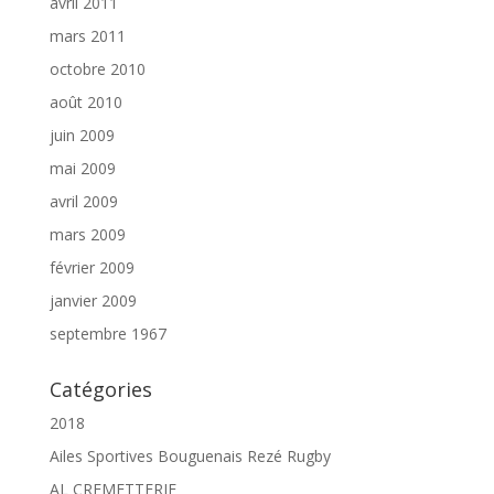
avril 2011
mars 2011
octobre 2010
août 2010
juin 2009
mai 2009
avril 2009
mars 2009
février 2009
janvier 2009
septembre 1967
Catégories
2018
Ailes Sportives Bouguenais Rezé Rugby
AL CREMETTERIE