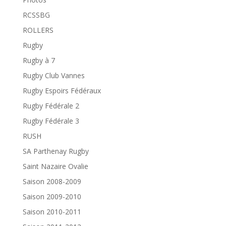
RCSSBG
ROLLERS
Rugby
Rugby à 7
Rugby Club Vannes
Rugby Espoirs Fédéraux
Rugby Fédérale 2
Rugby Fédérale 3
RUSH
SA Parthenay Rugby
Saint Nazaire Ovalie
Saison 2008-2009
Saison 2009-2010
Saison 2010-2011