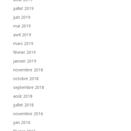
juillet 2019
juin 2019
mai 2019
avril 2019
mars 2019
février 2019
janvier 2019
novembre 2018
octobre 2018
septembre 2018
août 2018
juillet 2018
novembre 2016
juin 2016