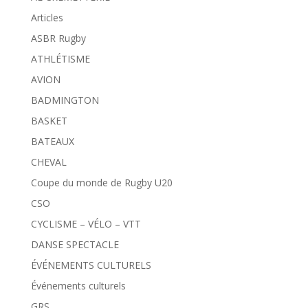
Articles
ASBR Rugby
ATHLÉTISME
AVION
BADMINGTON
BASKET
BATEAUX
CHEVAL
Coupe du monde de Rugby U20
CSO
CYCLISME – VÉLO – VTT
DANSE SPECTACLE
ÉVÉNEMENTS CULTURELS
Événements culturels
GRS