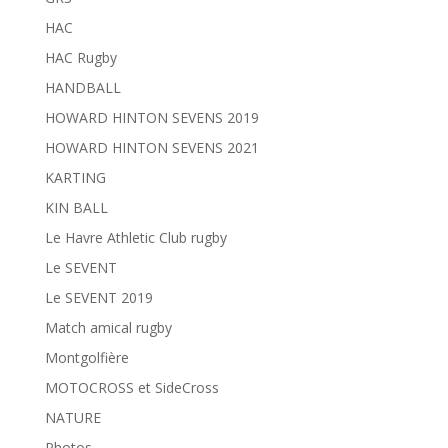
HAC
HAC Rugby
HANDBALL
HOWARD HINTON SEVENS 2019
HOWARD HINTON SEVENS 2021
KARTING
KIN BALL
Le Havre Athletic Club rugby
Le SEVENT
Le SEVENT 2019
Match amical rugby
Montgolfière
MOTOCROSS et SideCross
NATURE
Photos