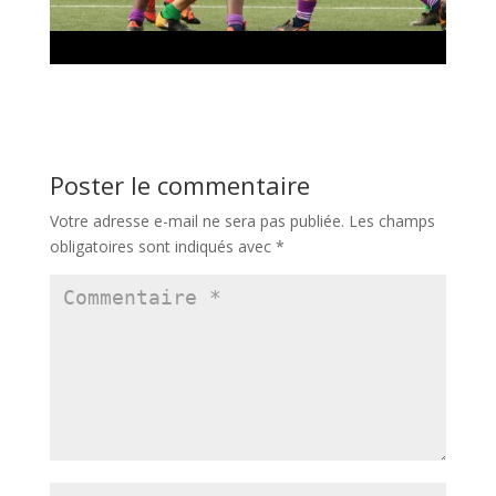
Poster le commentaire
Votre adresse e-mail ne sera pas publiée.
Les champs
obligatoires sont indiqués avec
*