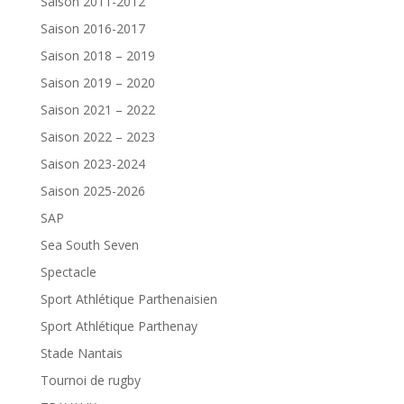
Saison 2011-2012
Saison 2016-2017
Saison 2018 – 2019
Saison 2019 – 2020
Saison 2021 – 2022
Saison 2022 – 2023
Saison 2023-2024
Saison 2025-2026
SAP
Sea South Seven
Spectacle
Sport Athlétique Parthenaisien
Sport Athlétique Parthenay
Stade Nantais
Tournoi de rugby