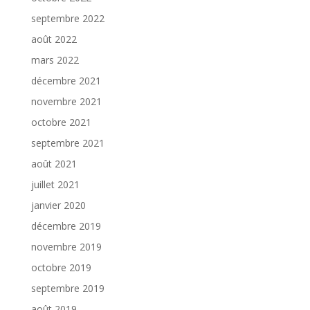
septembre 2022
août 2022
mars 2022
décembre 2021
novembre 2021
octobre 2021
septembre 2021
août 2021
juillet 2021
janvier 2020
décembre 2019
novembre 2019
octobre 2019
septembre 2019
août 2019