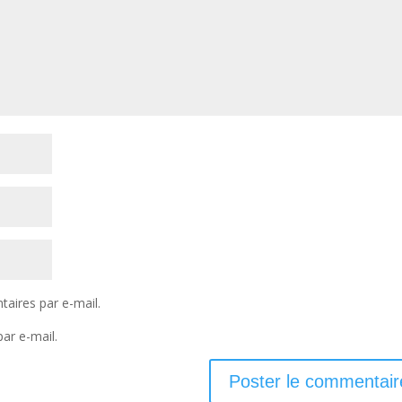
aires par e-mail.
ar e-mail.