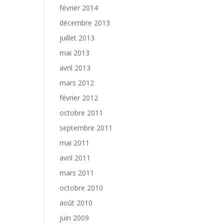
février 2014
décembre 2013
juillet 2013
mai 2013
avril 2013
mars 2012
février 2012
octobre 2011
septembre 2011
mai 2011
avril 2011
mars 2011
octobre 2010
août 2010
juin 2009