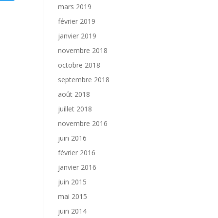
mars 2019
février 2019
janvier 2019
novembre 2018
octobre 2018
septembre 2018
août 2018
juillet 2018
novembre 2016
juin 2016
février 2016
janvier 2016
juin 2015
mai 2015
juin 2014