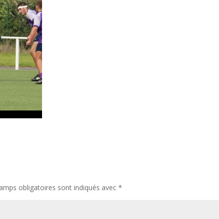
amps obligatoires sont indiqués avec
*