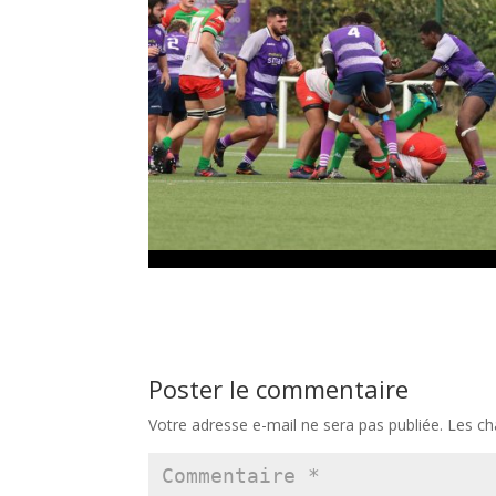
Poster le commentaire
Votre adresse e-mail ne sera pas publiée.
Les ch