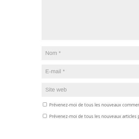
Prévenez-moi de tous les nouveaux comment
Prévenez-moi de tous les nouveaux articles p