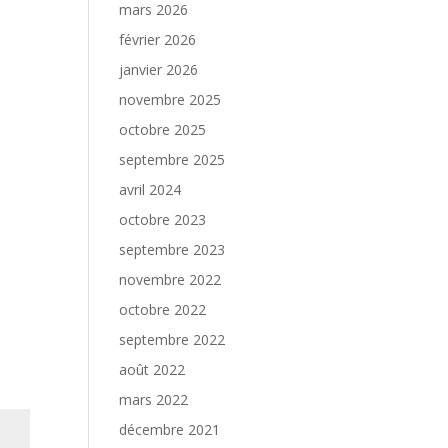
mars 2026
février 2026
janvier 2026
novembre 2025
octobre 2025
septembre 2025
avril 2024
octobre 2023
septembre 2023
novembre 2022
octobre 2022
septembre 2022
août 2022
mars 2022
décembre 2021