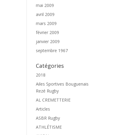
mai 2009
avril 2009
mars 2009
février 2009
janvier 2009
septembre 1967
Catégories
2018
Ailes Sportives Bouguenais
Rezé Rugby
AL CREMETTERIE
Articles
ASBR Rugby
ATHLÉTISME