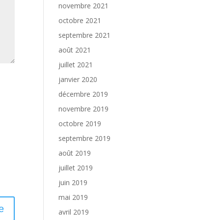
novembre 2021
octobre 2021
septembre 2021
août 2021
juillet 2021
janvier 2020
décembre 2019
novembre 2019
octobre 2019
septembre 2019
août 2019
juillet 2019
juin 2019
mai 2019
avril 2019