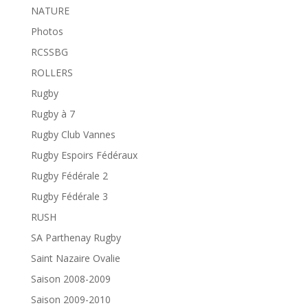
NATURE
Photos
RCSSBG
ROLLERS
Rugby
Rugby à 7
Rugby Club Vannes
Rugby Espoirs Fédéraux
Rugby Fédérale 2
Rugby Fédérale 3
RUSH
SA Parthenay Rugby
Saint Nazaire Ovalie
Saison 2008-2009
Saison 2009-2010