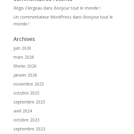
Régis Clergeau
dans
Bonjour tout le monde !
Un commentateur WordPress
dans
Bonjour tout le
monde !
Archives
juin 2026
mars 2026
février 2026
janvier 2026
novembre 2025
octobre 2025
septembre 2025
avril 2024
octobre 2023
septembre 2023