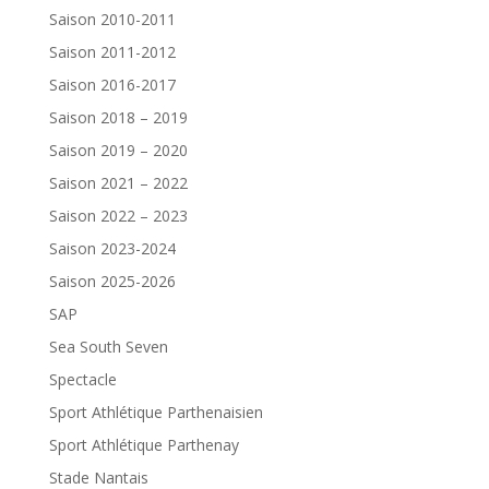
Saison 2010-2011
Saison 2011-2012
Saison 2016-2017
Saison 2018 – 2019
Saison 2019 – 2020
Saison 2021 – 2022
Saison 2022 – 2023
Saison 2023-2024
Saison 2025-2026
SAP
Sea South Seven
Spectacle
Sport Athlétique Parthenaisien
Sport Athlétique Parthenay
Stade Nantais