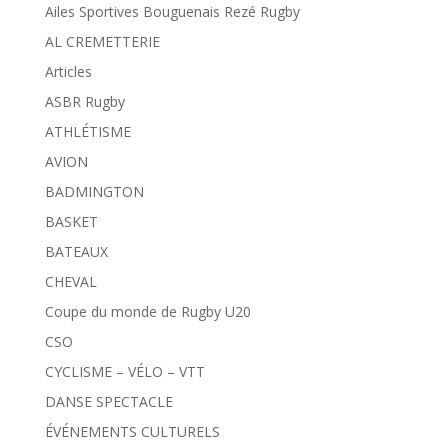
Ailes Sportives Bouguenais Rezé Rugby
AL CREMETTERIE
Articles
ASBR Rugby
ATHLÉTISME
AVION
BADMINGTON
BASKET
BATEAUX
CHEVAL
Coupe du monde de Rugby U20
CSO
CYCLISME – VÉLO – VTT
DANSE SPECTACLE
ÉVÉNEMENTS CULTURELS