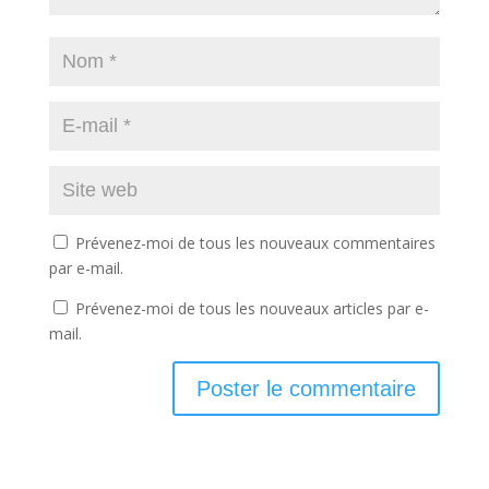
Prévenez-moi de tous les nouveaux commentaires
par e-mail.
Prévenez-moi de tous les nouveaux articles par e-
mail.