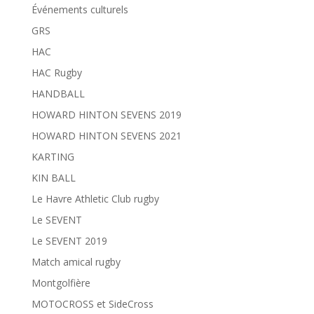
Événements culturels
GRS
HAC
HAC Rugby
HANDBALL
HOWARD HINTON SEVENS 2019
HOWARD HINTON SEVENS 2021
KARTING
KIN BALL
Le Havre Athletic Club rugby
Le SEVENT
Le SEVENT 2019
Match amical rugby
Montgolfière
MOTOCROSS et SideCross