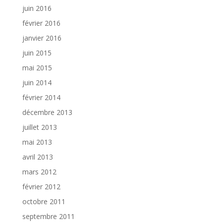
juin 2016
février 2016
janvier 2016
juin 2015
mai 2015
juin 2014
février 2014
décembre 2013
juillet 2013
mai 2013
avril 2013
mars 2012
février 2012
octobre 2011
septembre 2011