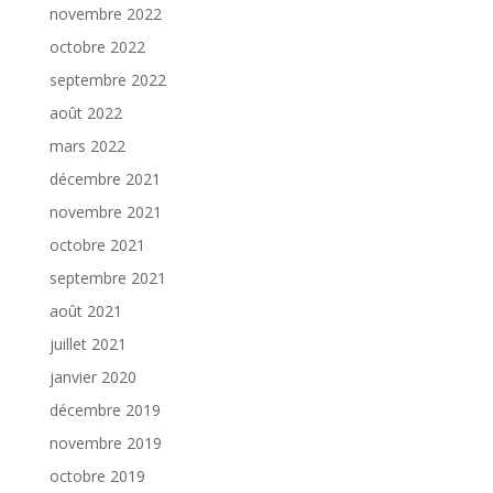
novembre 2022
octobre 2022
septembre 2022
août 2022
mars 2022
décembre 2021
novembre 2021
octobre 2021
septembre 2021
août 2021
juillet 2021
janvier 2020
décembre 2019
novembre 2019
octobre 2019