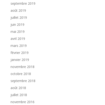
septembre 2019
août 2019
juillet 2019
juin 2019
mai 2019
avril 2019
mars 2019
février 2019
janvier 2019
novembre 2018
octobre 2018
septembre 2018
août 2018
juillet 2018
novembre 2016