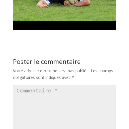
Poster le commentaire
Votre adresse e-mail ne sera pas publiée.
Les champs
obligatoires sont indiqués avec
*