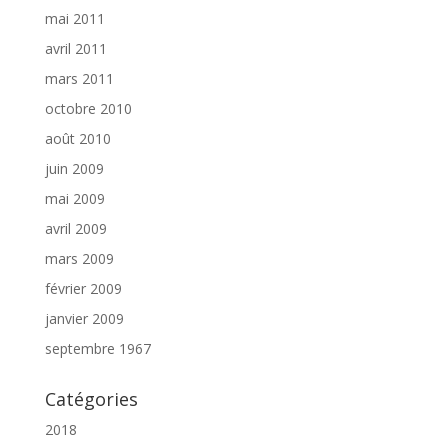
mai 2011
avril 2011
mars 2011
octobre 2010
août 2010
juin 2009
mai 2009
avril 2009
mars 2009
février 2009
janvier 2009
septembre 1967
Catégories
2018