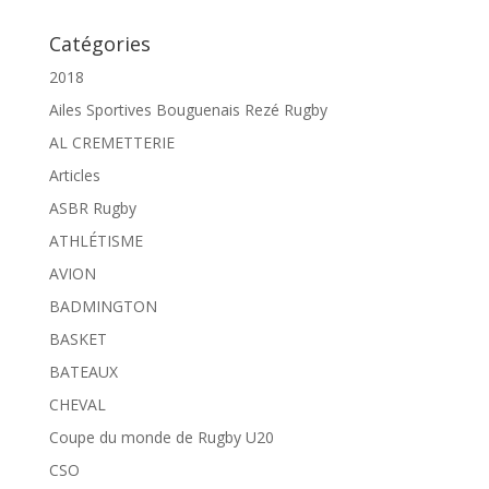
Catégories
2018
Ailes Sportives Bouguenais Rezé Rugby
AL CREMETTERIE
Articles
ASBR Rugby
ATHLÉTISME
AVION
BADMINGTON
BASKET
BATEAUX
CHEVAL
Coupe du monde de Rugby U20
CSO