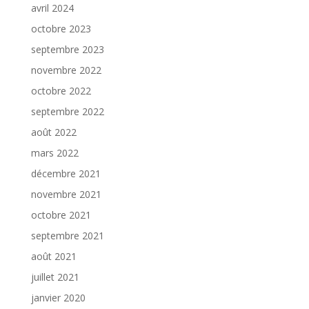
avril 2024
octobre 2023
septembre 2023
novembre 2022
octobre 2022
septembre 2022
août 2022
mars 2022
décembre 2021
novembre 2021
octobre 2021
septembre 2021
août 2021
juillet 2021
janvier 2020