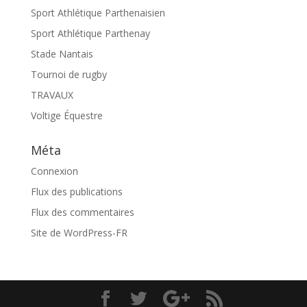
Sport Athlétique Parthenaisien
Sport Athlétique Parthenay
Stade Nantais
Tournoi de rugby
TRAVAUX
Voltige Équestre
Méta
Connexion
Flux des publications
Flux des commentaires
Site de WordPress-FR