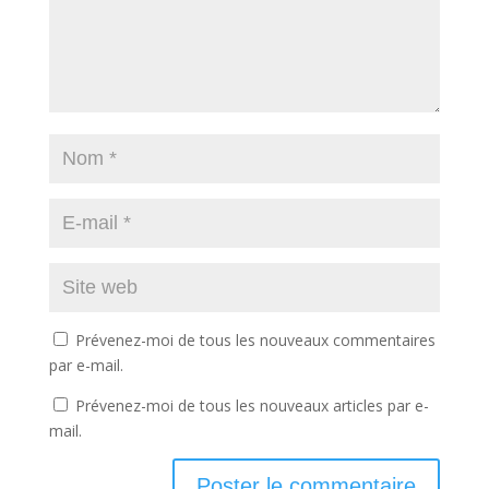
Prévenez-moi de tous les nouveaux commentaires
par e-mail.
Prévenez-moi de tous les nouveaux articles par e-
mail.