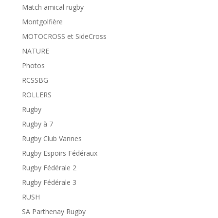
Match amical rugby
Montgolfière
MOTOCROSS et SideCross
NATURE
Photos
RCSSBG
ROLLERS
Rugby
Rugby à 7
Rugby Club Vannes
Rugby Espoirs Fédéraux
Rugby Fédérale 2
Rugby Fédérale 3
RUSH
SA Parthenay Rugby