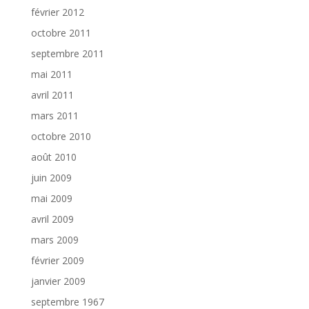
février 2012
octobre 2011
septembre 2011
mai 2011
avril 2011
mars 2011
octobre 2010
août 2010
juin 2009
mai 2009
avril 2009
mars 2009
février 2009
janvier 2009
septembre 1967