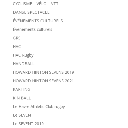
CYCLISME – VÉLO – VTT
DANSE SPECTACLE
ÉVÉNEMENTS CULTURELS
Événements culturels
GRS
HAC
HAC Rugby
HANDBALL
HOWARD HINTON SEVENS 2019
HOWARD HINTON SEVENS 2021
KARTING
KIN BALL
Le Havre Athletic Club rugby
Le SEVENT
Le SEVENT 2019