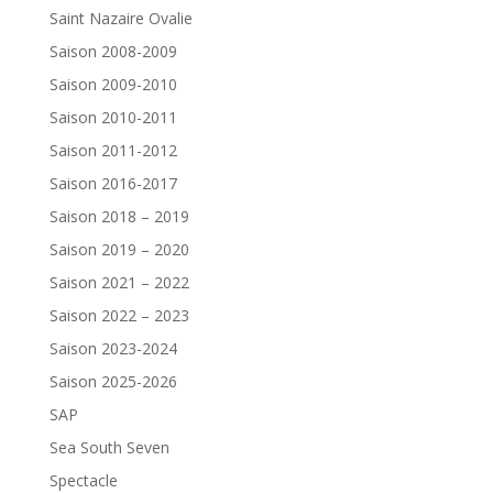
Saint Nazaire Ovalie
Saison 2008-2009
Saison 2009-2010
Saison 2010-2011
Saison 2011-2012
Saison 2016-2017
Saison 2018 – 2019
Saison 2019 – 2020
Saison 2021 – 2022
Saison 2022 – 2023
Saison 2023-2024
Saison 2025-2026
SAP
Sea South Seven
Spectacle