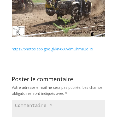
https://photos.app.goo.gl/kn4xXJvdmUhmK2oH9
Poster le commentaire
Votre adresse e-mail ne sera pas publiée.
Les champs
obligatoires sont indiqués avec
*