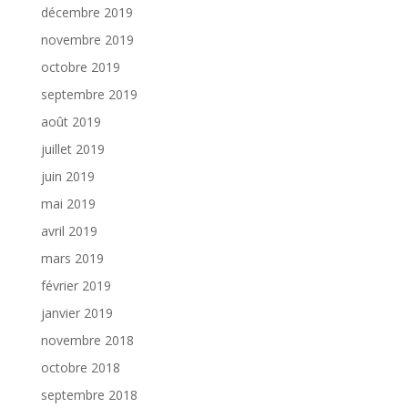
décembre 2019
novembre 2019
octobre 2019
septembre 2019
août 2019
juillet 2019
juin 2019
mai 2019
avril 2019
mars 2019
février 2019
janvier 2019
novembre 2018
octobre 2018
septembre 2018