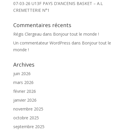
07-03-26 U13F PAYS D’ANCENIS BASKET – A.L
CREMETTERIE N°1
Commentaires récents
Régis Clergeau
dans
Bonjour tout le monde !
Un commentateur WordPress
dans
Bonjour tout le
monde !
Archives
juin 2026
mars 2026
février 2026
janvier 2026
novembre 2025
octobre 2025
septembre 2025