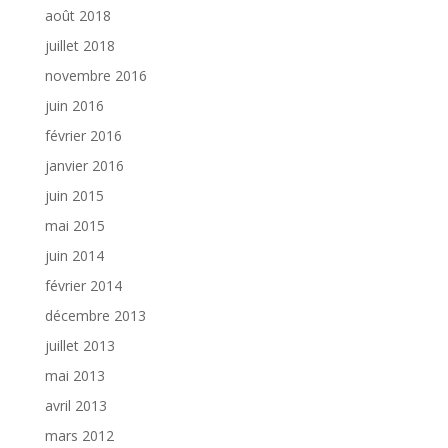
août 2018
juillet 2018
novembre 2016
juin 2016
février 2016
janvier 2016
juin 2015
mai 2015
juin 2014
février 2014
décembre 2013
juillet 2013
mai 2013
avril 2013
mars 2012